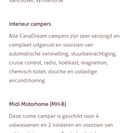
Vancouver, Whitehorse.
Interieur campers
Alle CanaDream campers zijn zeer verzorgd en
compleet uitgerust en voorzien van
automatische versnelling, stuurbekrachtiging,
cruise control, radio, koelkast, magnetron,
chemisch toilet, douche en volledige
airconditioning.
Midi Motorhome (MH-B)
Deze ruime camper is geschikt voor 4
volwassenen en 2 kinderen en voorzien van