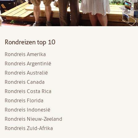
Rondreizen top 10
Rondreis Amerika
Rondreis Argentinië
Rondreis Australië
Rondreis Canada
Rondreis Costa Rica
Rondreis Florida
Rondreis Indonesië
Rondreis Nieuw-Zeeland
Rondreis Zuid-Afrika