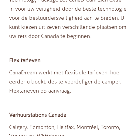
in voor uw veiligheid door de beste technologie
voor de bestuurdersveiligheid aan te bieden. U
kunt kiezen uit zeven verschillende plaatsen om
uw reis door Canada te beginnen.
Flex tarieven
CanaDream werkt met flexibele tarieven: hoe
eerder u boekt, des te voordeliger de camper.
Flextarieven op aanvraag.
Verhuurstations Canada
Calgary, Edmonton, Halifax, Montréal, Toronto,