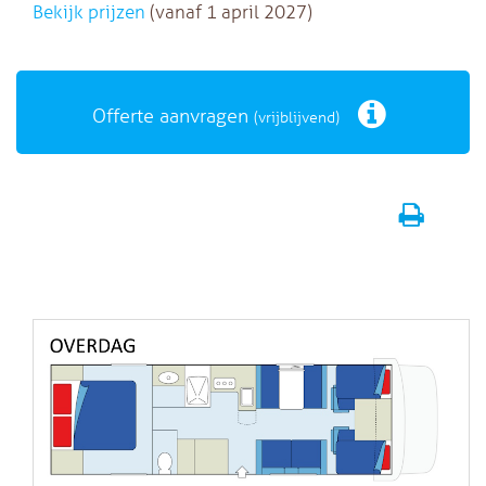
Bekijk prijzen
(vanaf 1 april 2027)
Offerte aanvragen
(vrijblijvend)