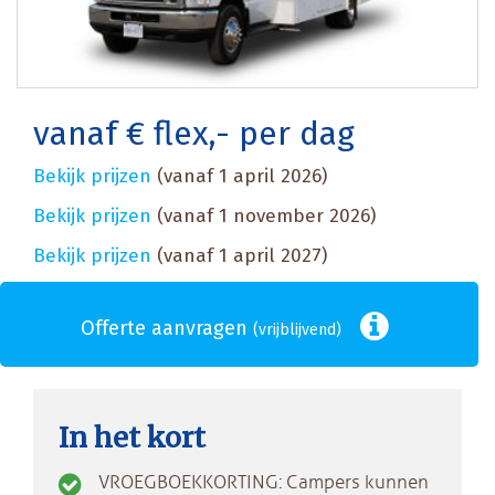
vanaf € flex,- per dag
Bekijk prijzen
(vanaf 1 april 2026)
Bekijk prijzen
(vanaf 1 november 2026)
Bekijk prijzen
(vanaf 1 april 2027)
Offerte aanvragen
(vrijblijvend)
In het kort
VROEGBOEKKORTING: Campers kunnen