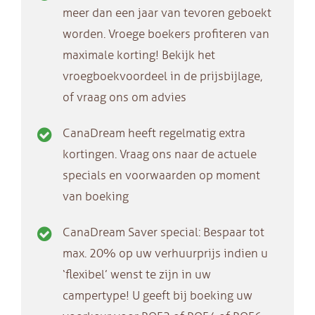
meer dan een jaar van tevoren geboekt
worden. Vroege boekers profiteren van
maximale korting! Bekijk het
vroegboekvoordeel in de prijsbijlage,
of vraag ons om advies
CanaDream heeft regelmatig extra
kortingen. Vraag ons naar de actuele
specials en voorwaarden op moment
van boeking
CanaDream Saver special: Bespaar tot
max. 20% op uw verhuurprijs indien u
‘flexibel’ wenst te zijn in uw
campertype! U geeft bij boeking uw