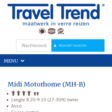
REISAGENT INLOGGEN
MENU
Midi Motorhome (MH-B)
Lengte 8.20-9.10 (27-30ft) meter
Airco