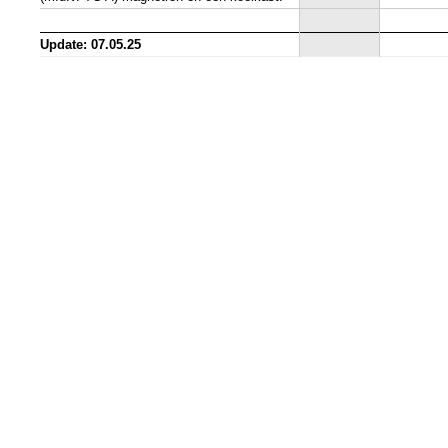
Update: 07.05.25