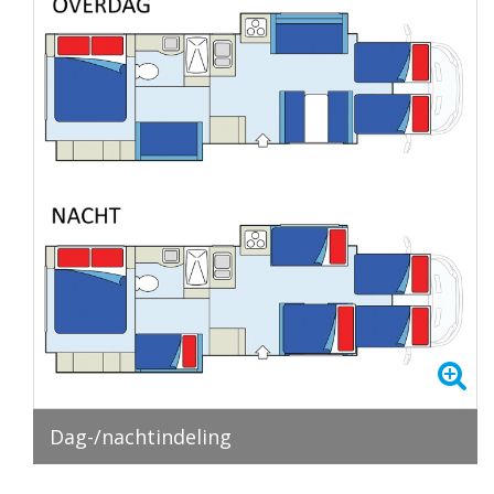
Dag-/nachtindeling