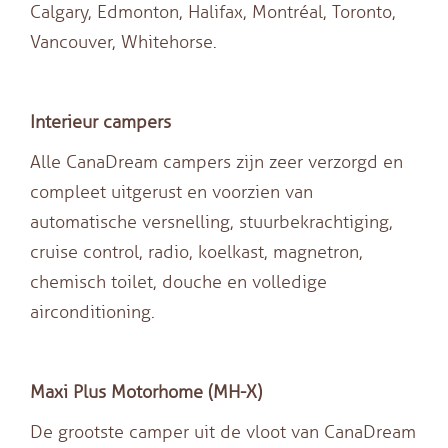
Calgary, Edmonton, Halifax, Montréal, Toronto,
Vancouver, Whitehorse.
Interieur campers
Alle CanaDream campers zijn zeer verzorgd en
compleet uitgerust en voorzien van
automatische versnelling, stuurbekrachtiging,
cruise control, radio, koelkast, magnetron,
chemisch toilet, douche en volledige
airconditioning.
Maxi Plus Motorhome (MH-X)
De grootste camper uit de vloot van CanaDream