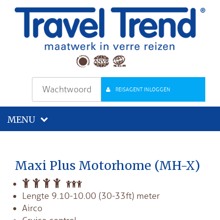
REISAGENT INLOGGEN
MENU
Maxi Plus Motorhome (MH-X)
Lengte 9.10-10.00 (30-33ft) meter
Airco