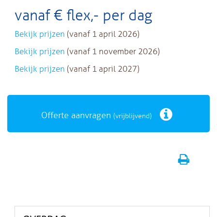
vanaf € flex,- per dag
Bekijk prijzen
(vanaf 1 april 2026)
Bekijk prijzen
(vanaf 1 november 2026)
Bekijk prijzen
(vanaf 1 april 2027)
Offerte aanvragen
(vrijblijvend)