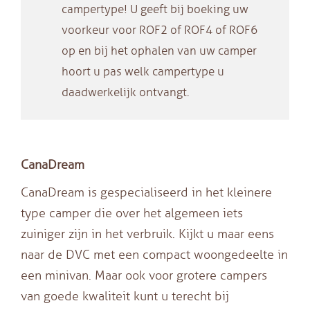
campertype! U geeft bij boeking uw
voorkeur voor ROF2 of ROF4 of ROF6
op en bij het ophalen van uw camper
hoort u pas welk campertype u
daadwerkelijk ontvangt.
CanaDream
CanaDream is gespecialiseerd in het kleinere
type camper die over het algemeen iets
zuiniger zijn in het verbruik. Kijkt u maar eens
naar de DVC met een compact woongedeelte in
een minivan. Maar ook voor grotere campers
van goede kwaliteit kunt u terecht bij