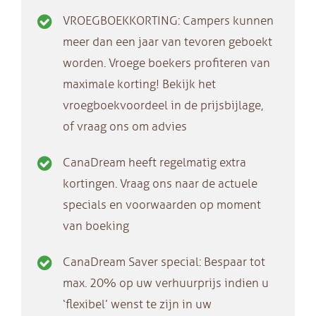
VROEGBOEKKORTING: Campers kunnen
meer dan een jaar van tevoren geboekt
worden. Vroege boekers profiteren van
maximale korting! Bekijk het
vroegboekvoordeel in de prijsbijlage,
of vraag ons om advies
CanaDream heeft regelmatig extra
kortingen. Vraag ons naar de actuele
specials en voorwaarden op moment
van boeking
CanaDream Saver special: Bespaar tot
max. 20% op uw verhuurprijs indien u
‘flexibel’ wenst te zijn in uw