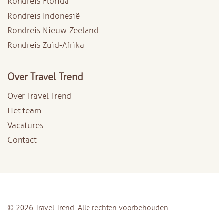
Rondreis Florida
Rondreis Indonesië
Rondreis Nieuw-Zeeland
Rondreis Zuid-Afrika
Over Travel Trend
Over Travel Trend
Het team
Vacatures
Contact
© 2026 Travel Trend. Alle rechten voorbehouden.