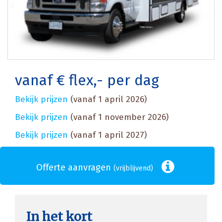
vanaf € flex,- per dag
Bekijk prijzen
(vanaf 1 april 2026)
Bekijk prijzen
(vanaf 1 november 2026)
Bekijk prijzen
(vanaf 1 april 2027)
Offerte aanvragen
(vrijblijvend)
In het kort