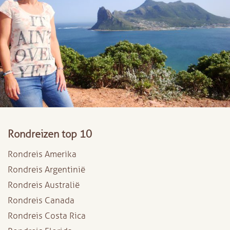
Rondreizen top 10
Rondreis Amerika
Rondreis Argentinië
Rondreis Australië
Rondreis Canada
Rondreis Costa Rica