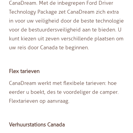
CanaDream. Met de inbegrepen Ford Driver
Technology Package zet CanaDream zich extra
in voor uw veiligheid door de beste technologie
voor de bestuurdersveiligheid aan te bieden. U
kunt kiezen uit zeven verschillende plaatsen om
uw reis door Canada te beginnen.
Flex tarieven
CanaDream werkt met flexibele tarieven: hoe
eerder u boekt, des te voordeliger de camper.
Flextarieven op aanvraag.
Verhuurstations Canada