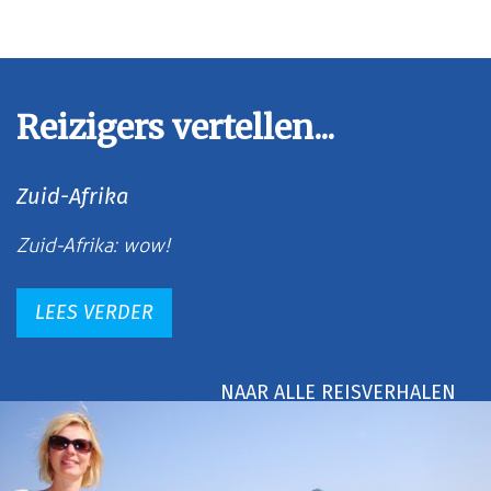
Reizigers vertellen...
Zuid-Afrika
Zuid-Afrika: wow!
LEES VERDER
NAAR ALLE REISVERHALEN