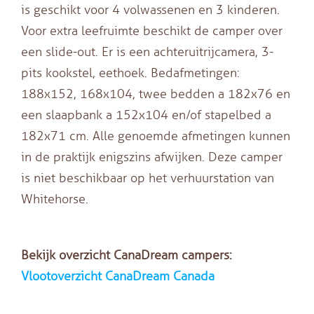
is geschikt voor 4 volwassenen en 3 kinderen.
Voor extra leefruimte beschikt de camper over
een slide-out. Er is een achteruitrijcamera, 3-
pits kookstel, eethoek. Bedafmetingen:
188x152, 168x104, twee bedden a 182x76 en
een slaapbank a 152x104 en/of stapelbed a
182x71 cm. Alle genoemde afmetingen kunnen
in de praktijk enigszins afwijken. Deze camper
is niet beschikbaar op het verhuurstation van
Whitehorse.
Bekijk overzicht CanaDream campers:
Vlootoverzicht CanaDream Canada