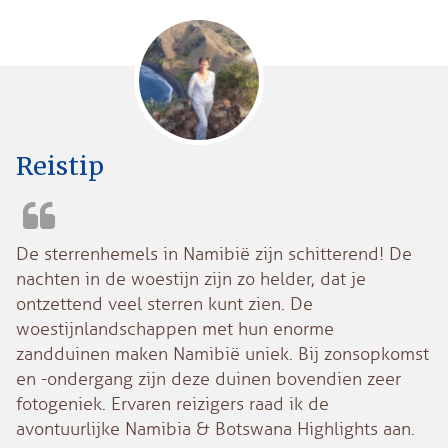
Reistip
De sterrenhemels in Namibië zijn schitterend! De
nachten in de woestijn zijn zo helder, dat je
ontzettend veel sterren kunt zien. De
woestijnlandschappen met hun enorme
zandduinen maken Namibië uniek. Bij zonsopkomst
en -ondergang zijn deze duinen bovendien zeer
fotogeniek. Ervaren reizigers raad ik de
avontuurlijke Namibia & Botswana Highlights aan.