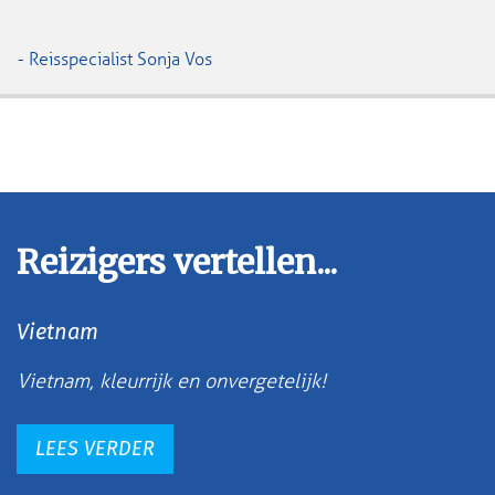
- Reisspecialist Sonja Vos
Reizigers vertellen...
Vietnam
Vietnam, kleurrijk en onvergetelijk!
LEES VERDER