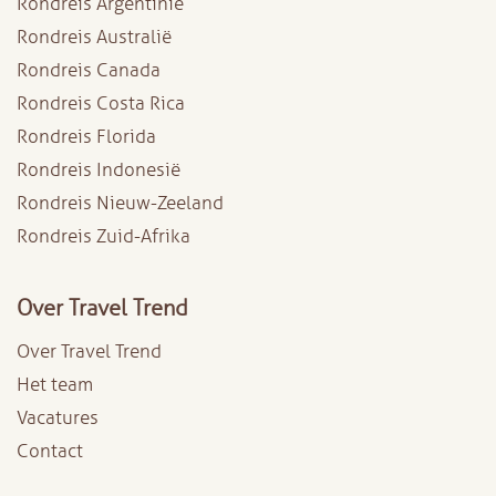
Rondreis Argentinië
Rondreis Australië
Rondreis Canada
Rondreis Costa Rica
Rondreis Florida
Rondreis Indonesië
Rondreis Nieuw-Zeeland
Rondreis Zuid-Afrika
Over Travel Trend
Over Travel Trend
Het team
Vacatures
Contact