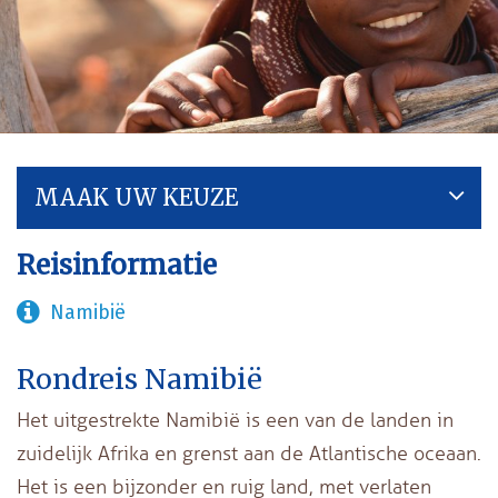
MAAK UW KEUZE
Reisinformatie
Namibië
Rondreis Namibië
Het uitgestrekte Namibië is een van de landen in
zuidelijk Afrika en grenst aan de Atlantische oceaan.
Het is een bijzonder en ruig land, met verlaten