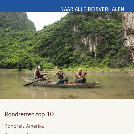
NAAR ALLE REISVERHALEN
Rondreizen top 10
Rondreis Amerika