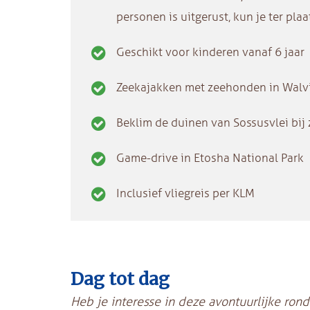
personen is uitgerust, kun je ter pla
Geschikt voor kinderen vanaf 6 jaar
Zeekajakken met zeehonden in Walv
Beklim de duinen van Sossusvlei bi
Game-drive in Etosha National Park
Inclusief vliegreis per KLM
Dag tot dag
Heb je interesse in deze avontuurlijke rond