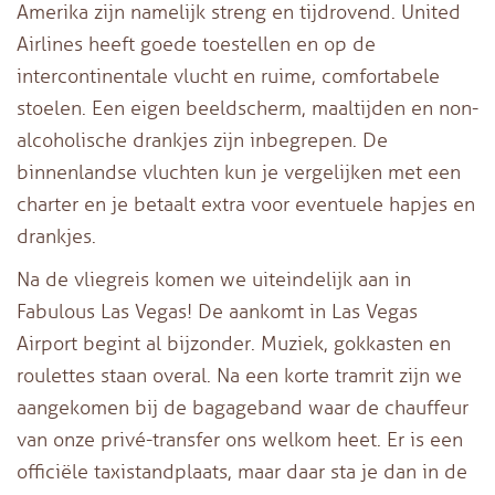
Amerika zijn namelijk streng en tijdrovend. United
Airlines heeft goede toestellen en op de
intercontinentale vlucht en ruime, comfortabele
stoelen. Een eigen beeldscherm, maaltijden en non-
alcoholische drankjes zijn inbegrepen. De
binnenlandse vluchten kun je vergelijken met een
charter en je betaalt extra voor eventuele hapjes en
drankjes.
Na de vliegreis komen we uiteindelijk aan in
Fabulous Las Vegas! De aankomt in Las Vegas
Airport begint al bijzonder. Muziek, gokkasten en
roulettes staan overal. Na een korte tramrit zijn we
aangekomen bij de bagageband waar de chauffeur
van onze privé-transfer ons welkom heet. Er is een
officiële taxistandplaats, maar daar sta je dan in de