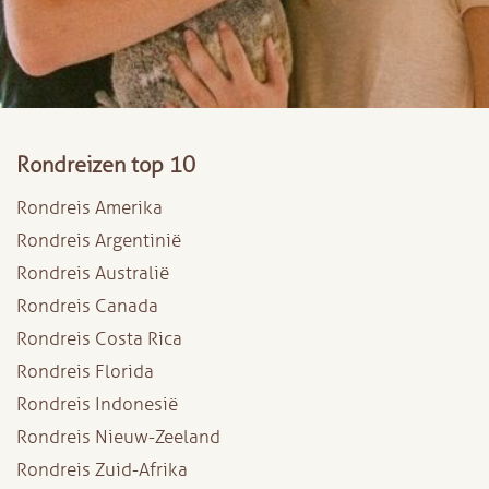
Rondreizen top 10
Rondreis Amerika
Rondreis Argentinië
Rondreis Australië
Rondreis Canada
Rondreis Costa Rica
Rondreis Florida
Rondreis Indonesië
Rondreis Nieuw-Zeeland
Rondreis Zuid-Afrika