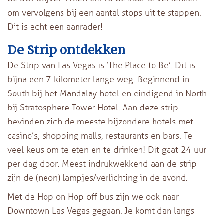
om vervolgens bij een aantal stops uit te stappen.
Dit is echt een aanrader!
De Strip ontdekken
De Strip van Las Vegas is ‘The Place to Be’. Dit is
bijna een 7 kilometer lange weg. Beginnend in
South bij het Mandalay hotel en eindigend in North
bij Stratosphere Tower Hotel. Aan deze strip
bevinden zich de meeste bijzondere hotels met
casino’s, shopping malls, restaurants en bars. Te
veel keus om te eten en te drinken! Dit gaat 24 uur
per dag door. Meest indrukwekkend aan de strip
zijn de (neon) lampjes/verlichting in de avond.
Met de Hop on Hop off bus zijn we ook naar
Downtown Las Vegas gegaan. Je komt dan langs