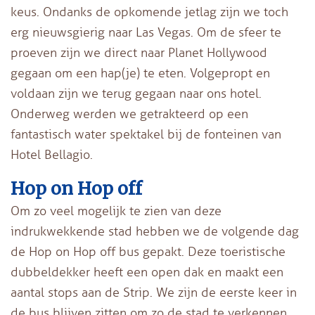
keus. Ondanks de opkomende jetlag zijn we toch
erg nieuwsgierig naar Las Vegas. Om de sfeer te
proeven zijn we direct naar Planet Hollywood
gegaan om een hap(je) te eten. Volgepropt en
voldaan zijn we terug gegaan naar ons hotel.
Onderweg werden we getrakteerd op een
fantastisch water spektakel bij de fonteinen van
Hotel Bellagio.
Hop on Hop off
Om zo veel mogelijk te zien van deze
indrukwekkende stad hebben we de volgende dag
de Hop on Hop off bus gepakt. Deze toeristische
dubbeldekker heeft een open dak en maakt een
aantal stops aan de Strip. We zijn de eerste keer in
de bus blijven zitten om zo de stad te verkennen