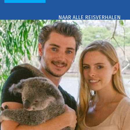
NAAR ALLE REISVERHALEN