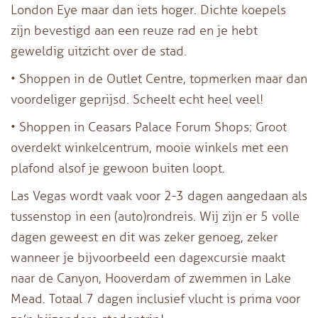
London Eye maar dan iets hoger. Dichte koepels
zijn bevestigd aan een reuze rad en je hebt
geweldig uitzicht over de stad.
• Shoppen in de Outlet Centre, topmerken maar dan
voordeliger geprijsd. Scheelt echt heel veel!
• Shoppen in Ceasars Palace Forum Shops; Groot
overdekt winkelcentrum, mooie winkels met een
plafond alsof je gewoon buiten loopt.
Las Vegas wordt vaak voor 2-3 dagen aangedaan als
tussenstop in een (auto)rondreis. Wij zijn er 5 volle
dagen geweest en dit was zeker genoeg, zeker
wanneer je bijvoorbeeld een dagexcursie maakt
naar de Canyon, Hooverdam of zwemmen in Lake
Mead. Totaal 7 dagen inclusief vlucht is prima voor