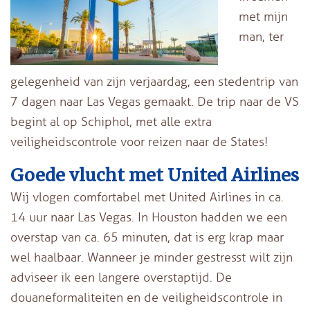
met mijn
man, ter
gelegenheid van zijn verjaardag, een stedentrip van
7 dagen naar Las Vegas gemaakt. De trip naar de VS
begint al op Schiphol, met alle extra
veiligheidscontrole voor reizen naar de States!
Goede vlucht met United Airlines
Wij vlogen comfortabel met United Airlines in ca.
14 uur naar Las Vegas. In Houston hadden we een
overstap van ca. 65 minuten, dat is erg krap maar
wel haalbaar. Wanneer je minder gestresst wilt zijn
adviseer ik een langere overstaptijd. De
douaneformaliteiten en de veiligheidscontrole in