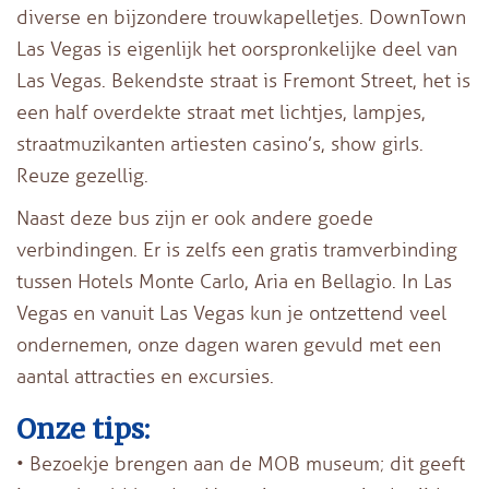
diverse en bijzondere trouwkapelletjes. DownTown
Las Vegas is eigenlijk het oorspronkelijke deel van
Las Vegas. Bekendste straat is Fremont Street, het is
een half overdekte straat met lichtjes, lampjes,
straatmuzikanten artiesten casino’s, show girls.
Reuze gezellig.
Naast deze bus zijn er ook andere goede
verbindingen. Er is zelfs een gratis tramverbinding
tussen Hotels Monte Carlo, Aria en Bellagio. In Las
Vegas en vanuit Las Vegas kun je ontzettend veel
ondernemen, onze dagen waren gevuld met een
aantal attracties en excursies.
Onze tips:
• Bezoekje brengen aan de MOB museum; dit geeft