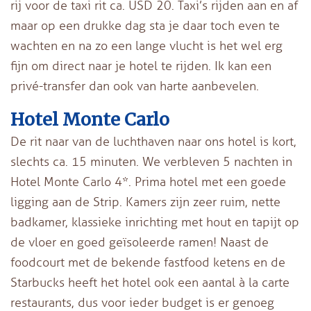
rij voor de taxi rit ca. USD 20. Taxi’s rijden aan en af
maar op een drukke dag sta je daar toch even te
wachten en na zo een lange vlucht is het wel erg
fijn om direct naar je hotel te rijden. Ik kan een
privé-transfer dan ook van harte aanbevelen.
Hotel Monte Carlo
De rit naar van de luchthaven naar ons hotel is kort,
slechts ca. 15 minuten. We verbleven 5 nachten in
Hotel Monte Carlo 4*. Prima hotel met een goede
ligging aan de Strip. Kamers zijn zeer ruim, nette
badkamer, klassieke inrichting met hout en tapijt op
de vloer en goed geïsoleerde ramen! Naast de
foodcourt met de bekende fastfood ketens en de
Starbucks heeft het hotel ook een aantal à la carte
restaurants, dus voor ieder budget is er genoeg