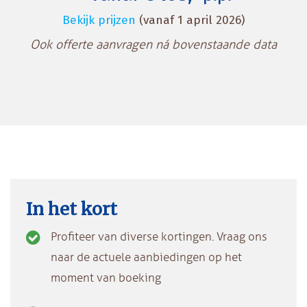
Bekijk prijzen
(vanaf 1 april 2026)
Ook offerte aanvragen ná bovenstaande data
In het kort
Profiteer van diverse kortingen. Vraag ons
naar de actuele aanbiedingen op het
moment van boeking