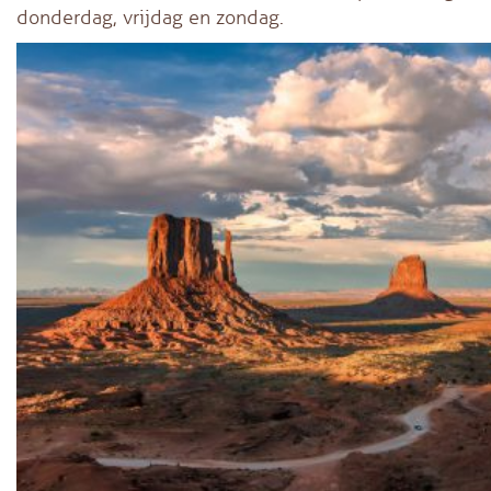
donderdag, vrijdag en zondag.