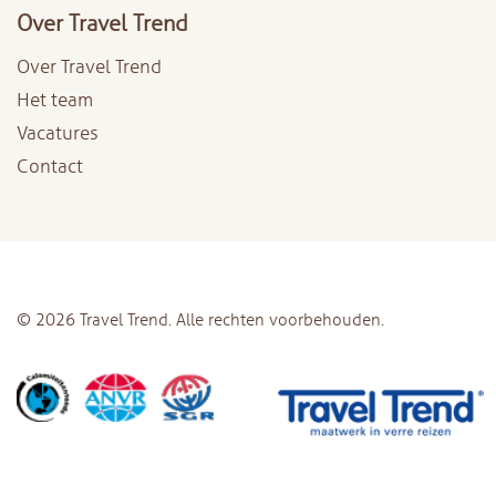
Over Travel Trend
Over Travel Trend
Het team
Vacatures
Contact
© 2026 Travel Trend. Alle rechten voorbehouden.