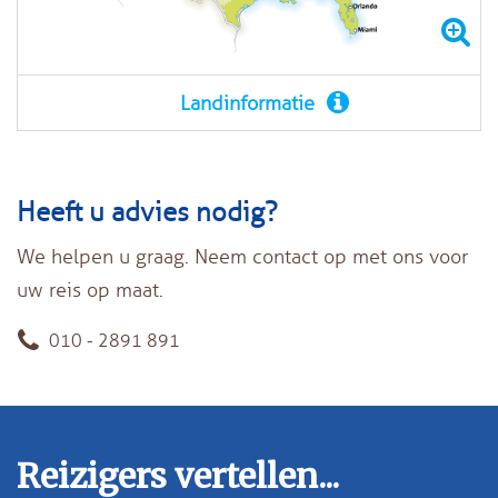
Landinformatie
Heeft u advies nodig?
We helpen u graag. Neem contact op met ons voor
uw reis op maat.
010 - 2891 891
Reizigers vertellen...