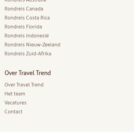
Rondreis Canada
Rondreis Costa Rica
Rondreis Florida
Rondreis Indonesië
Rondreis Nieuw-Zeeland
Rondreis Zuid-Afrika
Over Travel Trend
Over Travel Trend
Het team
Vacatures
Contact