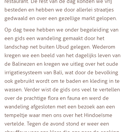
restaurant. De rest van de dag konden we vrij
besteden en hebben we door allerlei straatjes
gedwaald en over een gezellige markt gelopen.
Op dag twee hebben we onder begeleiding van
een gids een wandeling gemaakt door het
landschap net buiten Ubud gelegen. Wederom
kregen we een beeld van het dagelijks leven van
de Balinezen en kregen we uitleg over het oude
irrigatiesysteem van Bali, wat door de bevolking
ook gebruikt wordt om te baden en kleding in te
wassen. Verder wist de gids ons veel te vertellen
over de prachtige flora en fauna en werd de
wandeling afgesloten met een bezoek aan een
tempeltje waar men ons over het Hindoeïsme
vertelde. Tegen de avond stond er weer een