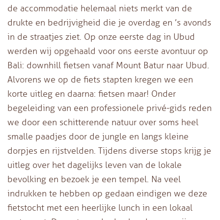
de accommodatie helemaal niets merkt van de
drukte en bedrijvigheid die je overdag en ’s avonds
in de straatjes ziet. Op onze eerste dag in Ubud
werden wij opgehaald voor ons eerste avontuur op
Bali: downhill fietsen vanaf Mount Batur naar Ubud.
Alvorens we op de fiets stapten kregen we een
korte uitleg en daarna: fietsen maar! Onder
begeleiding van een professionele privé-gids reden
we door een schitterende natuur over soms heel
smalle paadjes door de jungle en langs kleine
dorpjes en rijstvelden. Tijdens diverse stops krijg je
uitleg over het dagelijks leven van de lokale
bevolking en bezoek je een tempel. Na veel
indrukken te hebben op gedaan eindigen we deze
fietstocht met een heerlijke lunch in een lokaal