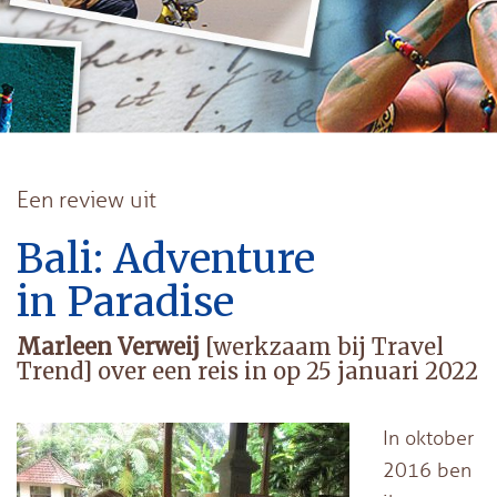
Een review uit
Bali: Adventure
in Paradise
Marleen Verweij
[werkzaam bij Travel
Trend] over een reis in op 25 januari 2022
In oktober
2016 ben