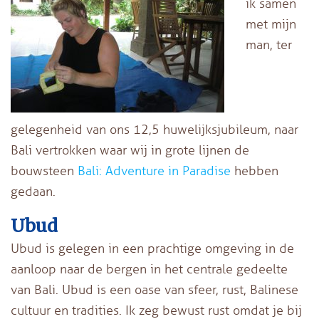
ik samen
met mijn
man, ter
gelegenheid van ons 12,5 huwelijksjubileum, naar
Bali vertrokken waar wij in grote lijnen de
bouwsteen
Bali: Adventure in Paradise
hebben
gedaan.
Ubud
Ubud is gelegen in een prachtige omgeving in de
aanloop naar de bergen in het centrale gedeelte
van Bali. Ubud is een oase van sfeer, rust, Balinese
cultuur en tradities. Ik zeg bewust rust omdat je bij