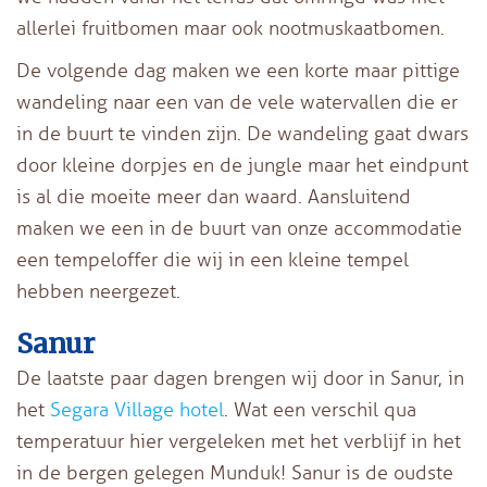
allerlei fruitbomen maar ook nootmuskaatbomen.
De volgende dag maken we een korte maar pittige
wandeling naar een van de vele watervallen die er
in de buurt te vinden zijn. De wandeling gaat dwars
door kleine dorpjes en de jungle maar het eindpunt
is al die moeite meer dan waard. Aansluitend
maken we een in de buurt van onze accommodatie
een tempeloffer die wij in een kleine tempel
hebben neergezet.
Sanur
De laatste paar dagen brengen wij door in Sanur, in
het
Segara Village hotel
. Wat een verschil qua
temperatuur hier vergeleken met het verblijf in het
in de bergen gelegen Munduk! Sanur is de oudste