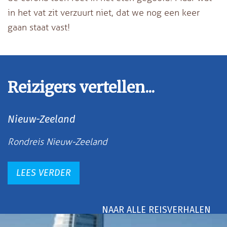
in het vat zit verzuurt niet, dat we nog een keer
gaan staat vast!
Reizigers vertellen...
Nieuw-Zeeland
Rondreis Nieuw-Zeeland
LEES VERDER
NAAR ALLE REISVERHALEN