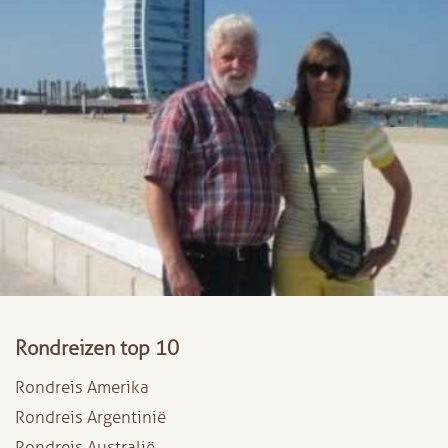
Rondreizen top 10
Rondreis Amerika
Rondreis Argentinië
Rondreis Australië