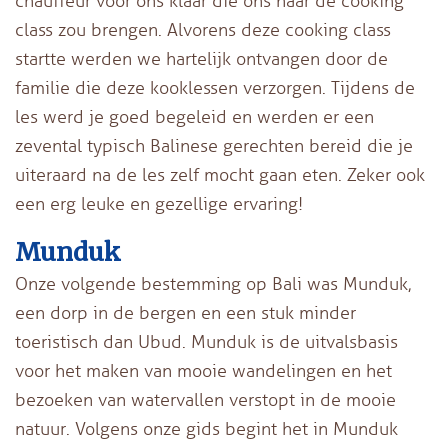
chauffeur voor ons klaar die ons naar de cooking
class zou brengen. Alvorens deze cooking class
startte werden we hartelijk ontvangen door de
familie die deze kooklessen verzorgen. Tijdens de
les werd je goed begeleid en werden er een
zevental typisch Balinese gerechten bereid die je
uiteraard na de les zelf mocht gaan eten. Zeker ook
een erg leuke en gezellige ervaring!
Munduk
Onze volgende bestemming op Bali was Munduk,
een dorp in de bergen en een stuk minder
toeristisch dan Ubud. Munduk is de uitvalsbasis
voor het maken van mooie wandelingen en het
bezoeken van watervallen verstopt in de mooie
natuur. Volgens onze gids begint het in Munduk