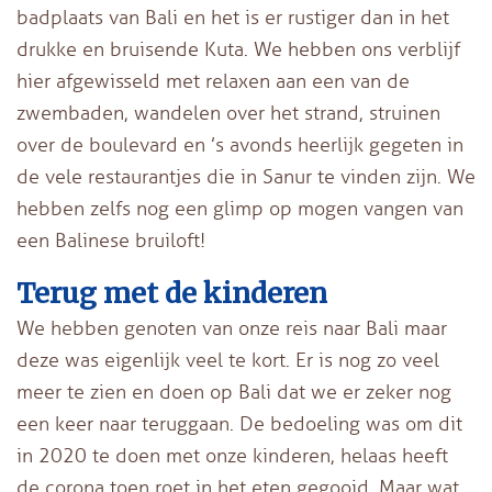
badplaats van Bali en het is er rustiger dan in het
drukke en bruisende Kuta. We hebben ons verblijf
hier afgewisseld met relaxen aan een van de
zwembaden, wandelen over het strand, struinen
over de boulevard en ’s avonds heerlijk gegeten in
de vele restaurantjes die in Sanur te vinden zijn. We
hebben zelfs nog een glimp op mogen vangen van
een Balinese bruiloft!
Terug met de kinderen
We hebben genoten van onze reis naar Bali maar
deze was eigenlijk veel te kort. Er is nog zo veel
meer te zien en doen op Bali dat we er zeker nog
een keer naar teruggaan. De bedoeling was om dit
in 2020 te doen met onze kinderen, helaas heeft
de corona toen roet in het eten gegooid. Maar wat