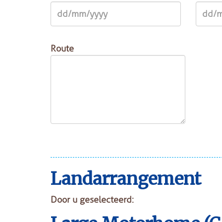
Route
Landarrangement
Door u geselecteerd: