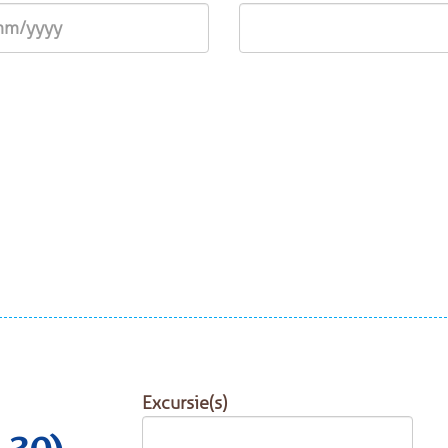
Excursie(s)