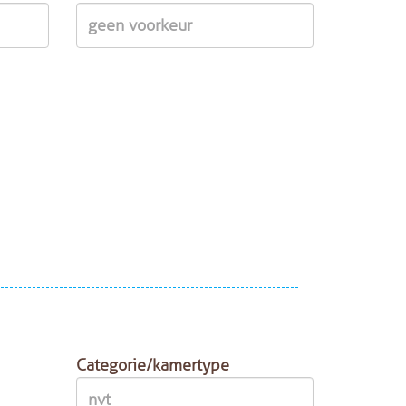
Categorie/kamertype