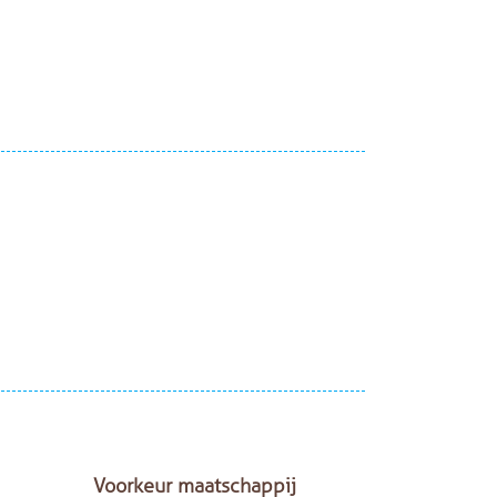
Voorkeur maatschappij