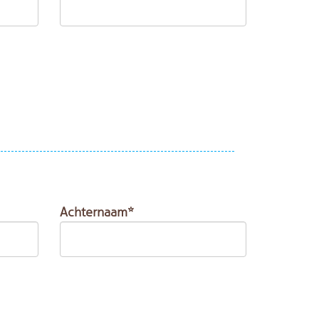
Achternaam*