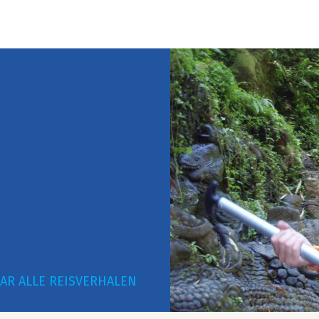
AR ALLE REISVERHALEN