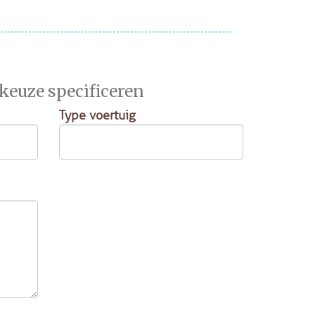
 keuze specificeren
Type voertuig