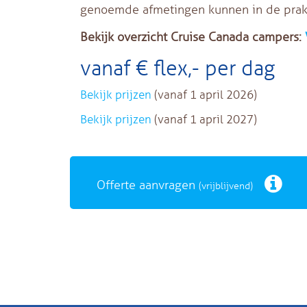
genoemde afmetingen kunnen in de prakti
Bekijk overzicht Cruise Canada campers:
vanaf € flex,- per dag
Bekijk prijzen
(vanaf 1 april 2026)
Bekijk prijzen
(vanaf 1 april 2027)
Offerte aanvragen
(vrijblijvend)