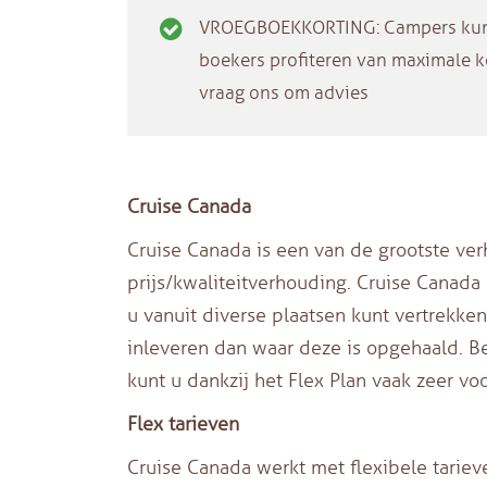
VROEGBOEKKORTING: Campers kunne
boekers profiteren van maximale ko
vraag ons om advies
Cruise Canada
Cruise Canada is een van de grootste v
prijs/kwaliteitverhouding. Cruise Canada
u vanuit diverse plaatsen kunt vertrekk
inleveren dan waar deze is opgehaald. Be
kunt u dankzij het Flex Plan vaak zeer v
Flex tarieven
Cruise Canada werkt met flexibele tariev