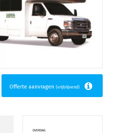
Offerte aanvragen
(vrijblijvend)