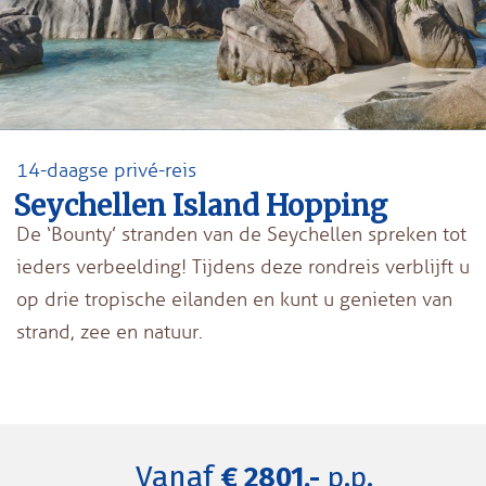
14-daagse privé-reis
Seychellen Island Hopping
De ‘Bounty’ stranden van de Seychellen spreken tot
ieders verbeelding! Tijdens deze rondreis verblijft u
op drie tropische eilanden en kunt u genieten van
strand, zee en natuur.
Vanaf
€ 2801,-
p.p.