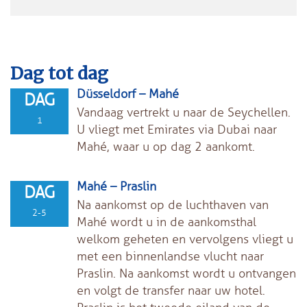
Dag tot dag
Düsseldorf – Mahé
DAG
Vandaag vertrekt u naar de Seychellen.
1
U vliegt met Emirates via Dubai naar
Mahé, waar u op dag 2 aankomt.
Mahé – Praslin
DAG
Na aankomst op de luchthaven van
2-5
Mahé wordt u in de aankomsthal
welkom geheten en vervolgens vliegt u
met een binnenlandse vlucht naar
Praslin. Na aankomst wordt u ontvangen
en volgt de transfer naar uw hotel.