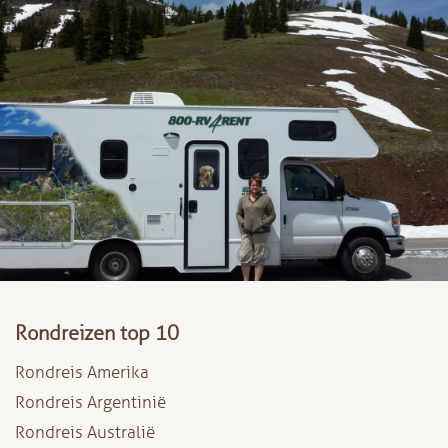
Rondreizen top 10
Rondreis Amerika
Rondreis Argentinië
Rondreis Australië