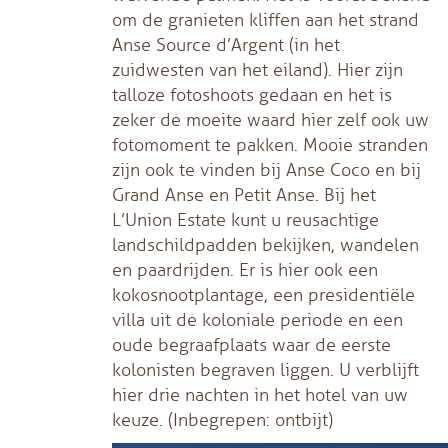
om de granieten kliffen aan het strand
Anse Source d’Argent (in het
zuidwesten van het eiland). Hier zijn
talloze fotoshoots gedaan en het is
zeker de moeite waard hier zelf ook uw
fotomoment te pakken. Mooie stranden
zijn ook te vinden bij Anse Coco en bij
Grand Anse en Petit Anse. Bij het
L’Union Estate kunt u reusachtige
landschildpadden bekijken, wandelen
en paardrijden. Er is hier ook een
kokosnootplantage, een presidentiële
villa uit de koloniale periode en een
oude begraafplaats waar de eerste
kolonisten begraven liggen. U verblijft
hier drie nachten in het hotel van uw
keuze. (Inbegrepen: ontbijt)