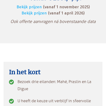
Bekijk prijzen
(vanaf 1 november 2025)
Bekijk prijzen
(vanaf 1 april 2026)
Ook offerte aanvragen ná bovenstaande data
In het kort
Bezoek drie eilanden: Mahé, Praslin en La
Digue
U heeft de keuze uit verblijf in sfeervolle