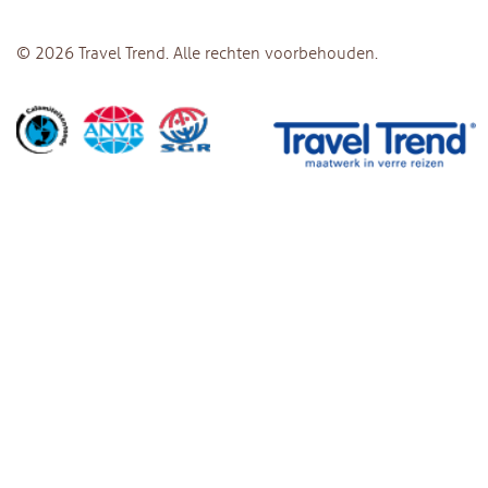
© 2026 Travel Trend. Alle rechten voorbehouden.