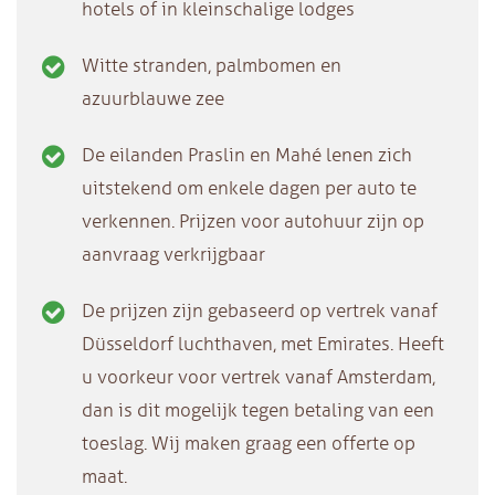
hotels of in kleinschalige lodges
Witte stranden, palmbomen en
azuurblauwe zee
De eilanden Praslin en Mahé lenen zich
uitstekend om enkele dagen per auto te
verkennen. Prijzen voor autohuur zijn op
aanvraag verkrijgbaar
De prijzen zijn gebaseerd op vertrek vanaf
Düsseldorf luchthaven, met Emirates. Heeft
u voorkeur voor vertrek vanaf Amsterdam,
dan is dit mogelijk tegen betaling van een
toeslag. Wij maken graag een offerte op
maat.