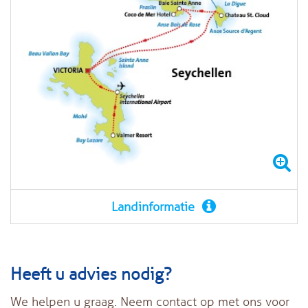
Landinformatie
Heeft u advies nodig?
We helpen u graag. Neem contact op met ons voor