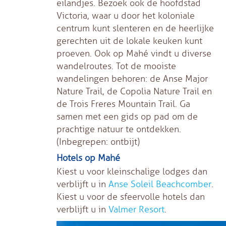
eilandjes. Bezoek ook de hoofdstad
Victoria, waar u door het koloniale
centrum kunt slenteren en de heerlijke
gerechten uit de lokale keuken kunt
proeven. Ook op Mahé vindt u diverse
wandelroutes. Tot de mooiste
wandelingen behoren: de Anse Major
Nature Trail, de Copolia Nature Trail en
de Trois Freres Mountain Trail. Ga
samen met een gids op pad om de
prachtige natuur te ontdekken.
(Inbegrepen: ontbijt)
Hotels op Mahé
Kiest u voor kleinschalige lodges dan
verblijft u in
Anse Soleil Beachcomber
.
Kiest u voor de sfeervolle hotels dan
verblijft u in
Valmer Resort
.