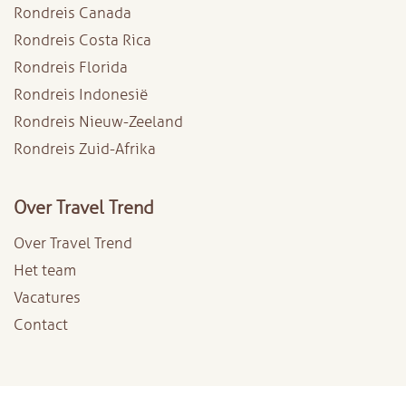
Rondreis Canada
Rondreis Costa Rica
Rondreis Florida
Rondreis Indonesië
Rondreis Nieuw-Zeeland
Rondreis Zuid-Afrika
Over Travel Trend
Over Travel Trend
Het team
Vacatures
Contact