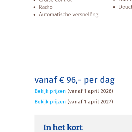
Douc
Radio
Automatische versnelling
vanaf € 96,- per dag
Bekijk prijzen
(vanaf 1 april 2026)
Bekijk prijzen
(vanaf 1 april 2027)
In het kort