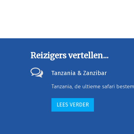
Reizigers vertellen...
Tanzania & Zanzibar
Tanzania, de ultieme safari beste
LEES VERDER