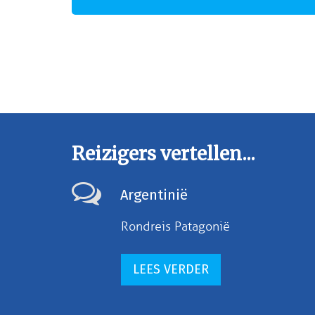
Reizigers vertellen...
Argentinië
Rondreis Patagonië
LEES VERDER