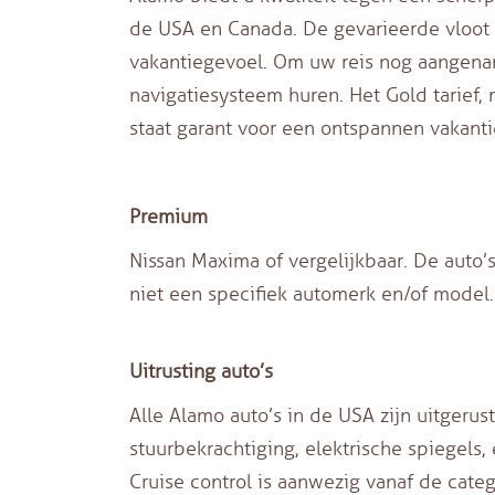
de USA en Canada. De gevarieerde vloot
vakantiegevoel. Om uw reis nog aangena
navigatiesysteem huren. Het Gold tarief,
staat garant voor een ontspannen vakanti
Premium
Nissan Maxima of vergelijkbaar. De auto’
niet een specifiek automerk en/of model.
Uitrusting auto’s
Alle Alamo auto’s in de USA zijn uitgeru
stuurbekrachtiging, elektrische spiegels,
Cruise control is aanwezig vanaf de catego