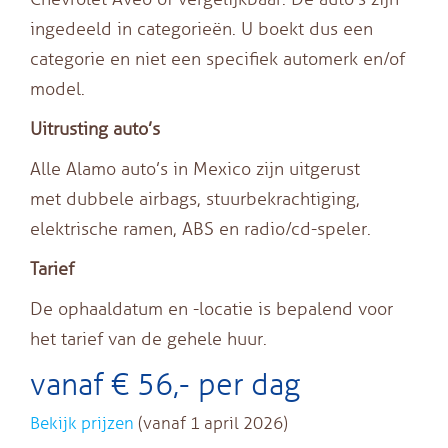
ingedeeld in categorieën. U boekt dus een
categorie en niet een specifiek automerk en/of
model.
Uitrusting auto’s
Alle Alamo auto’s in Mexico zijn uitgerust
met dubbele airbags, stuurbekrachtiging,
elektrische ramen, ABS en radio/cd-speler.
Tarief
De ophaaldatum en -locatie is bepalend voor
het tarief van de gehele huur.
vanaf € 56,- per dag
Bekijk prijzen
(vanaf 1 april 2026)