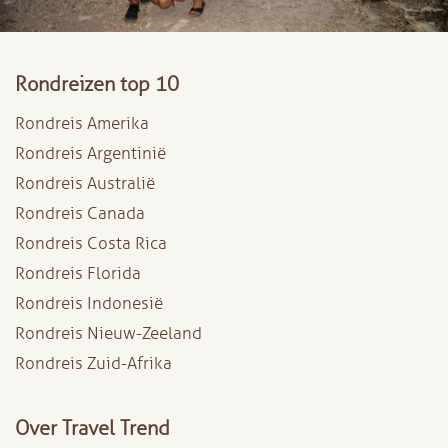
Rondreizen top 10
Rondreis Amerika
Rondreis Argentinië
Rondreis Australië
Rondreis Canada
Rondreis Costa Rica
Rondreis Florida
Rondreis Indonesië
Rondreis Nieuw-Zeeland
Rondreis Zuid-Afrika
Over Travel Trend