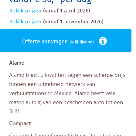
Bekijk prijzen
(vanaf 1 april 2026)
Bekijk prijzen
(vanaf 1 november 2026)
Offerte aanvragen
(vrijblijvend)
Alamo
Alamo biedt u kwaliteit tegen een scherpe prijs
binnen een uitgebreid netwerk van
verhuurstations in Mexico. Alamo heeft vele
maten auto’s; van een bescheiden auto tot een
SUV.
Compact
Chevrolet Aveo of vergelijkbaar. De auto’s zijn