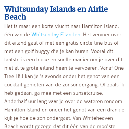
Whitsunday Islands en Airlie
Beach
Het is maar een korte vlucht naar Hamilton Island,
één van de
Whitsunday Eilanden
. Het vervoer over
dit eiland gaat of met een gratis circle-line bus of
met een golf buggy die je kan huren. Vooral dit
laatste is een leuke en snelle manier om je over dit
niet al te grote eiland heen te vervoeren. Vanaf One
Tree Hill kan je ’s avonds onder het genot van een
cocktail genieten van de zonsondergang. Of zoals ik
heb gedaan, ga mee met een sunsetcruise.
Anderhalf uur lang vaar je over de wateren rondom
Hamilton Island en onder het genot van een drankje
kijk je hoe de zon ondergaat. Van Whiteheaven
Beach wordt gezegd dat dit één van de mooiste