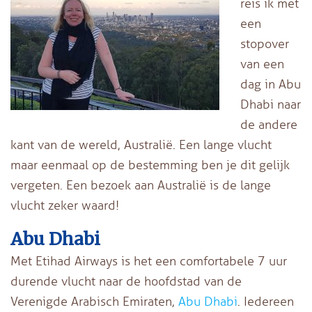
reis ik met
een
stopover
van een
dag in Abu
Dhabi naar
de andere
kant van de wereld, Australië. Een lange vlucht
maar eenmaal op de bestemming ben je dit gelijk
vergeten. Een bezoek aan Australië is de lange
vlucht zeker waard!
Abu Dhabi
Met Etihad Airways is het een comfortabele 7 uur
durende vlucht naar de hoofdstad van de
Verenigde Arabisch Emiraten,
Abu Dhabi
. Iedereen