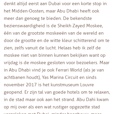
denkt altijd eerst aan Dubai voor een korte stop in
het Midden-Oosten, maar Abu Dhabi heeft ook
meer dan genoeg te bieden. De bekendste
bezienswaardigheid is de Sheikh Zayed Moskee,
één van de grootste moskeeën van de wereld en
door de grootte en de witte kleur schitterend om te
zien, zelfs vanuit de lucht. Helaas heb ik zelf de
moskee niet van binnen kunnen bekijken want op
vrijdag is de moskee gesloten voor bezoekers. Maar
in Abu Dhabi vind je ook Ferrari World (als je van
achtbanen houdt), Yas Marina Circuit en sinds
november 2017 is het kunstmuseum Louvre
geopend. Er zijn tal van goede hotels om te relaxen,
in de stad maar ook aan het strand. Abu Dahi kwam
op mij over als een wat rustiger opgezette stad