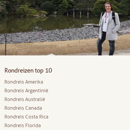
Rondreizen top 10
Rondreis Amerika
Rondreis Argentinië
Rondreis Australië
Rondreis Canada
Rondreis Costa Rica
Rondreis Florida