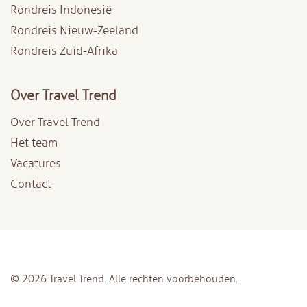
Rondreis Indonesië
Rondreis Nieuw-Zeeland
Rondreis Zuid-Afrika
Over Travel Trend
Over Travel Trend
Het team
Vacatures
Contact
© 2026 Travel Trend. Alle rechten voorbehouden.