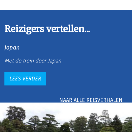
Reizigers vertellen...
Japan
Met de trein door Japan
LEES VERDER
NAAR ALLE REISVERHALEN