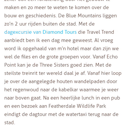
maken en zo meer te weten te komen over de
bouw en geschiedenis. De Blue Mountains liggen
zo’n 2 uur rijden buiten de stad. Met de
dagexcursie van Diamond Tours
die Travel Trend
aanbiedt ben ik een dag mee geweest. Al vroeg
word ik opgehaald van m’n hotel maar dan zijn we
wel de files en de grote groepen voor. Vanaf Echo
Point kan je de Three Sisters goed zien. Met de
steilste treinrit ter wereld daal je af. Vanaf hier loop
je over de aangelegde houten wandelpaden door
het regenwoud naar de kabelkar waarmee je weer
naar boven gaat. Na een heerlijke lunch in een pub
en een bezoek aan Featherdale Wildlife Park
eindigt de dagtour met de watertaxi terug naar de
stad.