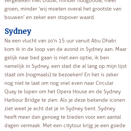
vergeleken met Dubai, minder hoogbouw, meer
groen, minder ‘wij moeten overal het grootste van
bouwen’ en zeker een stopover waard.
Sydney
Na een vlucht van zo’n 15 uur vanuit Abu Dhabi
kom ik in de loop van de avond in Sydney aan. Maar
gelijk naar bed gaan is niet een optie, ik ben
namelijk in Sydney, een stad die al lang op mijn lijst
staat om (nogmaals) te bezoeken! En het is zeker
nog niet te laat om nog snel even naar Circular
Quay te lopen om het Opera House en de Sydney
Harbour Bridge te zien. Als je deze bekende iconen
ziet weet je echt dat je in Sydney bent. Sydney
heeft meer dan genoeg te bieden voor een aantal
dagen vermaak. Met een citytour krijg je een goede