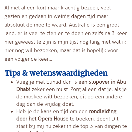
Al met al een kort maar krachtig bezoek, veel
gezien en gedaan in weinig dagen tijd maar
absoluut de moeite waard. Australië is een groot
land, er is veel te zien en te doen en zelfs na 3 keer
hier geweest te zijn is mijn lijst nog lang met wat ik
hier nog wil bezoeken, maar dat is hopelijk voor
een volgende keer…
Tips & wetenswaardigheden
Vlieg je met Etihad dan is een
stopover in Abu
Dhabi
zeker een must. Zorg alleen dat je, als je
de moskee wilt bezoeken, dit op een andere
dag dan de vrijdag doet.
Heb je de kans en tijd om een
rondleiding
door het Opera House
te boeken, doen! Dit
staat bij mij nu zeker in de top 3 van dingen te