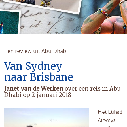
Een review uit Abu Dhabi
Van Sydney
naar Brisbane
Janet van de Werken
over een reis in Abu
Dhabi op 2 januari 2018
Met Etihad
Airways