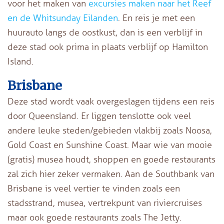
voor het maken van
excursies maken naar het Reef
en de Whitsunday Eilanden
. En reis je met een
huurauto langs de oostkust, dan is een verblijf in
deze stad ook prima in plaats verblijf op Hamilton
Island.
Brisbane
Deze stad wordt vaak overgeslagen tijdens een reis
door Queensland. Er liggen tenslotte ook veel
andere leuke steden/gebieden vlakbij zoals Noosa,
Gold Coast en Sunshine Coast. Maar wie van mooie
(gratis) musea houdt, shoppen en goede restaurants
zal zich hier zeker vermaken. Aan de Southbank van
Brisbane is veel vertier te vinden zoals een
stadsstrand, musea, vertrekpunt van riviercruises
maar ook goede restaurants zoals The Jetty.