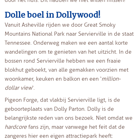
Dolle boel in Dollywood!
Vanuit Asheville rijden we door Great Smoky
Mountains National Park naar Servierville in de staat
Tennessee. Onderweg maken we een aantal korte
wandelingen om te genieten van het uitzicht. In de
bossen rond Servierville hebben we een fraaie
blokhut geboekt, van alle gemakken voorzien met
woonkamer, keuken en balkon en een ‘
million-
dollar view
‘.
Pigeon Forge, dat vlakbij Servierville ligt, is de
geboorteplaats van Dolly Parton. Dolly is de
belangrijkste reden van ons bezoek. Niet omdat we
hardcore
fans zijn, maar vanwege het feit dat de
zangeres hier een eigen attractiepark heeft: