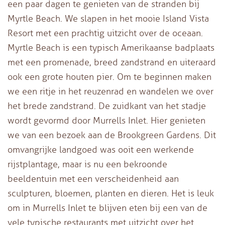
een paar dagen te genieten van de stranden bij
Myrtle Beach. We slapen in het mooie Island Vista
Resort met een prachtig uitzicht over de oceaan.
Myrtle Beach is een typisch Amerikaanse badplaats
met een promenade, breed zandstrand en uiteraard
ook een grote houten pier. Om te beginnen maken
we een ritje in het reuzenrad en wandelen we over
het brede zandstrand. De zuidkant van het stadje
wordt gevormd door Murrells Inlet. Hier genieten
we van een bezoek aan de Brookgreen Gardens. Dit
omvangrijke landgoed was ooit een werkende
rijstplantage, maar is nu een bekroonde
beeldentuin met een verscheidenheid aan
sculpturen, bloemen, planten en dieren. Het is leuk
om in Murrells Inlet te blijven eten bij een van de
vele typische restaurants met uitzicht over het