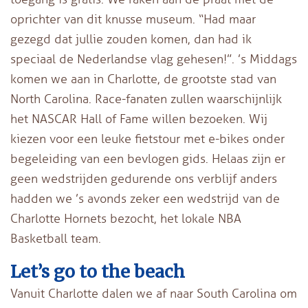
oprichter van dit knusse museum. “Had maar
gezegd dat jullie zouden komen, dan had ik
speciaal de Nederlandse vlag gehesen!”. ’s Middags
komen we aan in Charlotte, de grootste stad van
North Carolina. Race-fanaten zullen waarschijnlijk
het NASCAR Hall of Fame willen bezoeken. Wij
kiezen voor een leuke fietstour met e-bikes onder
begeleiding van een bevlogen gids. Helaas zijn er
geen wedstrijden gedurende ons verblijf anders
hadden we ’s avonds zeker een wedstrijd van de
Charlotte Hornets bezocht, het lokale NBA
Basketball team.
Let’s go to the beach
Vanuit Charlotte dalen we af naar South Carolina om