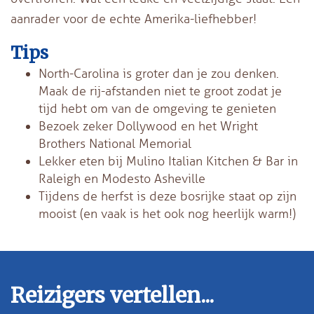
aanrader voor de echte Amerika-liefhebber!
Tips
North-Carolina is groter dan je zou denken.
Maak de rij-afstanden niet te groot zodat je
tijd hebt om van de omgeving te genieten
Bezoek zeker Dollywood en het Wright
Brothers National Memorial
Lekker eten bij Mulino Italian Kitchen & Bar in
Raleigh en Modesto Asheville
Tijdens de herfst is deze bosrijke staat op zijn
mooist (en vaak is het ook nog heerlijk warm!)
Reizigers vertellen...