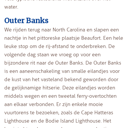
water.
Outer Banks
We rijden terug naar North Carolina en slapen een
nachtje in het pittoreske plaatsje Beaufort. Een hele
leuke stop om de rij-afstand te onderbreken. De
volgende dag staan we vroeg op voor een
bijzondere rit naar de Outer Banks. De Outer Banks
is een aaneenschakeling van smalle eilandjes voor
de kust van het vasteland bekend geworden door
de gelijknamige hitserie. Deze eilandjes worden
middels wegen en een tweetal ferry-overtochten
aan elkaar verbonden. Er zijn enkele mooie
vuurtorens te bezoeken, zoals de Cape Hatteras
Lighthouse en de Bodie Island Lighthouse. Het