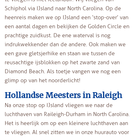
Schiphol via IJsland naar North Carolina. Op de
heenreis maken we op IJsland een ‘stop-over’ van
een aantal dagen en bekijken de Golden Circle en
prachtige zuidkust. De ene waterval is nog
indrukwekkender dan de andere. Ook maken we
een gave gletsjerhike en staan we tussen de
reusachtige ijsblokken op het zwarte zand van
Diamond Beach. Als toetje vangen we nog een
glimp op van het noorderlicht!
Hollandse Meesters in Raleigh
Na onze stop op IJsland vliegen we naar de
luchthaven van Raileigh-Durham in North Carolina.
Het is heerlijk om op een kleinere luchthaven aan
te vliegen. Al snel zitten we in onze huurauto voor