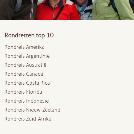
Rondreizen top 10
Rondreis Amerika
Rondreis Argentinië
Rondreis Australië
Rondreis Canada
Rondreis Costa Rica
Rondreis Florida
Rondreis Indonesië
Rondreis Nieuw-Zeeland
Rondreis Zuid-Afrika