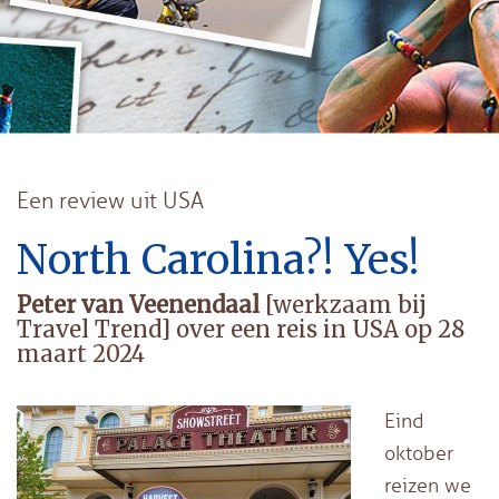
Een review uit USA
North Carolina?! Yes!
Peter van Veenendaal
[werkzaam bij
Travel Trend] over een reis in USA op 28
maart 2024
Eind
oktober
reizen we