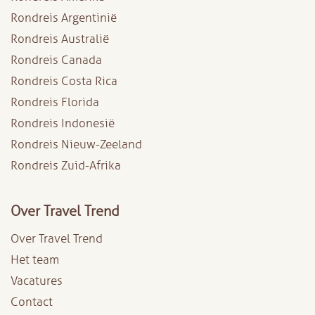
Rondreis Argentinië
Rondreis Australië
Rondreis Canada
Rondreis Costa Rica
Rondreis Florida
Rondreis Indonesië
Rondreis Nieuw-Zeeland
Rondreis Zuid-Afrika
Over Travel Trend
Over Travel Trend
Het team
Vacatures
Contact