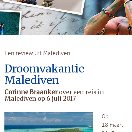
Een review uit Malediven
Droomvakantie
Malediven
Corinne Braanker
over een reis in
Malediven op 6 juli 2017
Op
18 maart