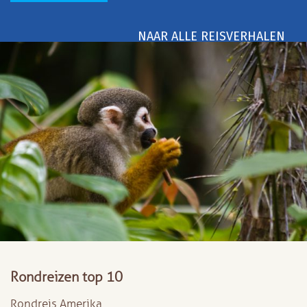
NAAR ALLE REISVERHALEN
Rondreizen top 10
Rondreis Amerika