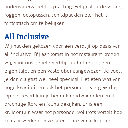
onderwaterwereld is prachtig. Fel gekleurde vissen,
roggen, octopussen, schildpadden etc., het is
fantastisch om te bekijken.
All Inclusive
Wij hadden gekozen voor een verblijf op basis van
all inclusive. Bij aankomst in het restaurant kregen
wij, voor ons gehele verblijf op het resort, een
eigen tafel en een vaste ober aangewezen. Je voelt
je dan als gast wel heel speciaal. Het eten was van
hoge kwaliteit en ook het personeel is erg aardig.
Op het resort kan je heerlijk rondwandelen en de
prachtige flora en fauna bekijken. Er is een
kruidentuin waar het personeel vol trots vertelt hoe
zij daar werken en ze laten je de verse kruiden