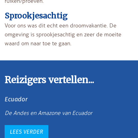
ruiken/proeven.
Sprookjesachtig
Voor ons was dit echt een droomvakantie. De
omgeving is sprookjesachtig en zeer de moeite
waard om naar toe te gaan.
Reizigers vertellen...
Ecuador
De Andes en Amazone van Ecuador
LEES VERDER