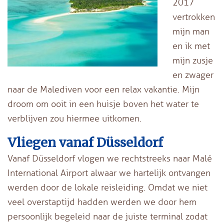
2017
vertrokken
mijn man
en ik met
mijn zusje
en zwager
naar de Malediven voor een relax vakantie. Mijn
droom om ooit in een huisje boven het water te
verblijven zou hiermee uitkomen.
Vliegen vanaf Düsseldorf
Vanaf Düsseldorf vlogen we rechtstreeks naar Malé
International Airport alwaar we hartelijk ontvangen
werden door de lokale reisleiding. Omdat we niet
veel overstaptijd hadden werden we door hem
persoonlijk begeleid naar de juiste terminal zodat