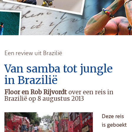
Een review uit Brazilië
Van samba tot jungle
in Brazilië
Floor en Rob Rijvordt
over een reis in
Brazilië op 8 augustus 2013
Deze reis
is geboekt