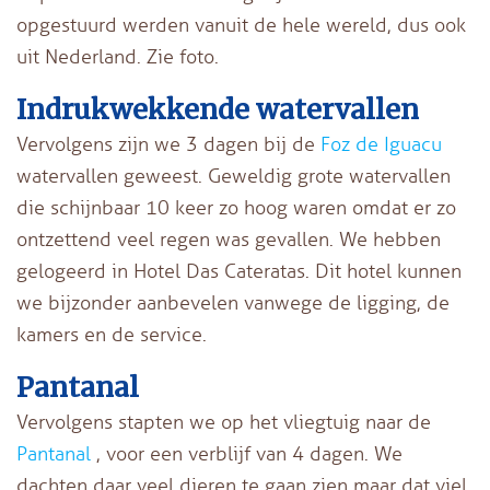
opgestuurd werden vanuit de hele wereld, dus ook
uit Nederland. Zie foto.
Indrukwekkende watervallen
Vervolgens zijn we 3 dagen bij de
Foz de Iguacu
watervallen geweest. Geweldig grote watervallen
die schijnbaar 10 keer zo hoog waren omdat er zo
ontzettend veel regen was gevallen. We hebben
gelogeerd in Hotel Das Cateratas. Dit hotel kunnen
we bijzonder aanbevelen vanwege de ligging, de
kamers en de service.
Pantanal
Vervolgens stapten we op het vliegtuig naar de
Pantanal
, voor een verblijf van 4 dagen. We
dachten daar veel dieren te gaan zien maar dat viel