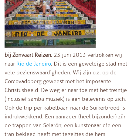
bij Zonvaart Reizen.
23 juni 2013 vertrokken wij
naar
Rio de Janeiro
. Dit is een geweldige stad met
vele bezienswaardigheden. Wij zijn o.a. op de
Corcovadoberg geweest met het imposante
Christusbeeld. De weg er naar toe met het treintje
(inclusief samba muziek) is een belevenis op zich.
Ook de trip per kabelbaan naar de Suikerbrood is
indrukwekkend. Een aanrader (heel bijzonder) zijn
de trappen van Selarón; een kunstenaar die een
trap bekleed heeft met tegeltjes die hem