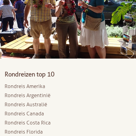
Rondreizen top 10
Rondreis Amerika
Rondreis Argentinië
Rondreis Australië
Rondreis Canada
Rondreis Costa Rica
Rondreis Florida