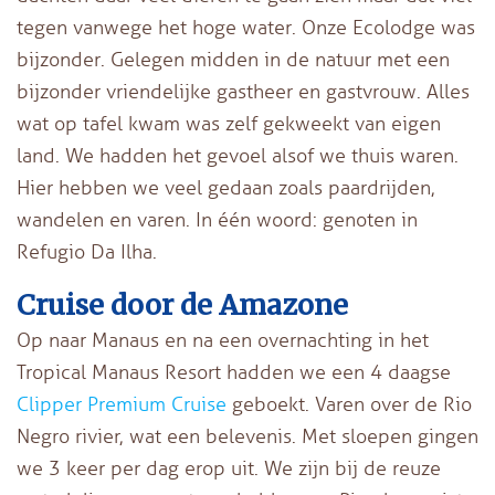
tegen vanwege het hoge water. Onze Ecolodge was
bijzonder. Gelegen midden in de natuur met een
bijzonder vriendelijke gastheer en gastvrouw. Alles
wat op tafel kwam was zelf gekweekt van eigen
land. We hadden het gevoel alsof we thuis waren.
Hier hebben we veel gedaan zoals paardrijden,
wandelen en varen. In één woord: genoten in
Refugio Da Ilha.
Cruise door de Amazone
Op naar Manaus en na een overnachting in het
Tropical Manaus Resort hadden we een 4 daagse
Clipper Premium Cruise
geboekt. Varen over de Rio
Negro rivier, wat een belevenis. Met sloepen gingen
we 3 keer per dag erop uit. We zijn bij de reuze