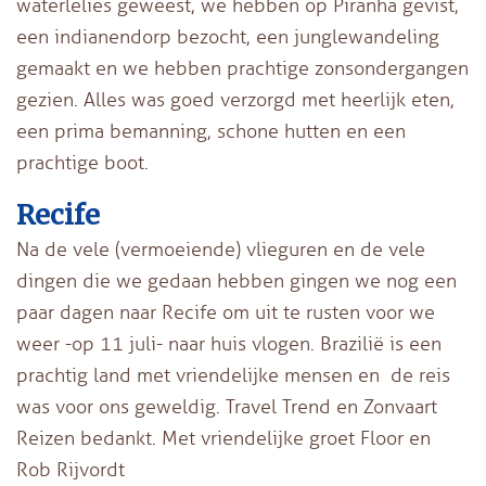
waterlelies geweest, we hebben op Piranha gevist,
een indianendorp bezocht, een junglewandeling
gemaakt en we hebben prachtige zonsondergangen
gezien. Alles was goed verzorgd met heerlijk eten,
een prima bemanning, schone hutten en een
prachtige boot.
Recife
Na de vele (vermoeiende) vlieguren en de vele
dingen die we gedaan hebben gingen we nog een
paar dagen naar Recife om uit te rusten voor we
weer -op 11 juli- naar huis vlogen. Brazilië is een
prachtig land met vriendelijke mensen en de reis
was voor ons geweldig. Travel Trend en Zonvaart
Reizen bedankt. Met vriendelijke groet Floor en
Rob Rijvordt