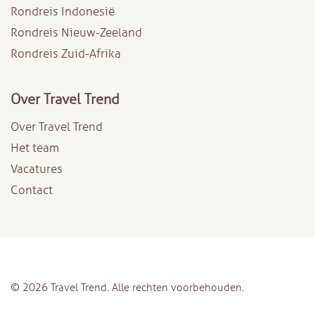
Rondreis Indonesië
Rondreis Nieuw-Zeeland
Rondreis Zuid-Afrika
Over Travel Trend
Over Travel Trend
Het team
Vacatures
Contact
© 2026 Travel Trend. Alle rechten voorbehouden.