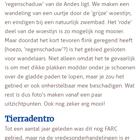
‘regenschaduw’ van de Andes ligt. We maken een
wandeling van een uurtje door de ‘grijze’ woestijn,
en eindigen bij een natuurlijk zwembad. Het ‘rode’
deel van de woestijn is zo mogelijk nog mooier.
Maar doordat het kort tevoren flink geregend heeft
(hoezo, ‘regenschaduw’?) is het gebied gesloten
voor wandelaars. Niet alleen omdat het te gevaarlijk
is om met dikke plakken modder onder je schoenen
over de gladde paden te lopen, maar je zou het
gebied er ook onherstelbaar mee beschadigen. Wat
rest is dus foto’s maken vanaf een paar
uitzichtpunten. Ook nog zeker erg mooi!
Tierradentro
Tot een aantal jaar geleden was dit nog FARC
gebied, maar na de vredesonderhandelingen is er