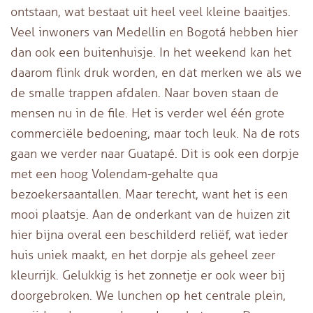
ontstaan, wat bestaat uit heel veel kleine baaitjes.
Veel inwoners van Medellin en Bogotá hebben hier
dan ook een buitenhuisje. In het weekend kan het
daarom flink druk worden, en dat merken we als we
de smalle trappen afdalen. Naar boven staan de
mensen nu in de file. Het is verder wel één grote
commerciële bedoening, maar toch leuk. Na de rots
gaan we verder naar Guatapé. Dit is ook een dorpje
met een hoog Volendam-gehalte qua
bezoekersaantallen. Maar terecht, want het is een
mooi plaatsje. Aan de onderkant van de huizen zit
hier bijna overal een beschilderd reliëf, wat ieder
huis uniek maakt, en het dorpje als geheel zeer
kleurrijk. Gelukkig is het zonnetje er ook weer bij
doorgebroken. We lunchen op het centrale plein,