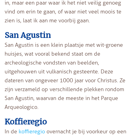
in, maar een paar waar ik het niet veilig genoeg
vind om erin te gaan, of waar niet veel moois te
zien is, laat ik aan me voorbij gaan.
San Agustin
San Agustin is een klein plaatsje met wit-groene
huisjes, wat vooral bekend staat om de
archeologische vondsten van beelden,
uitgehouwen uit vulkanisch gesteente. Deze
dateren van ongeveer 1000 jaar voor Christus. Ze
zijn verzameld op verschillende plekken rondom
San Agustin, waarvan de meeste in het Parque
Arqueologico.
Koffieregio
In de
koffieregio
overnacht je bij voorkeur op een