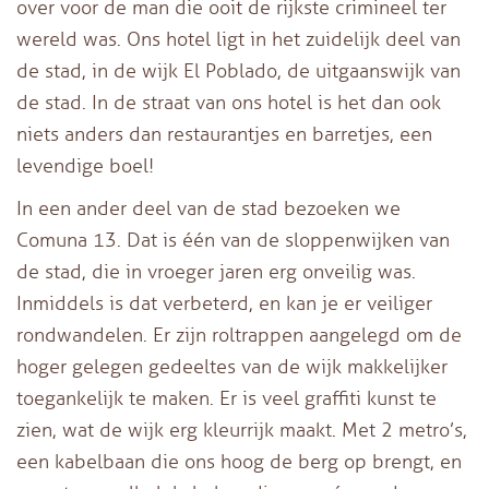
over voor de man die ooit de rijkste crimineel ter
wereld was. Ons hotel ligt in het zuidelijk deel van
de stad, in de wijk El Poblado, de uitgaanswijk van
de stad. In de straat van ons hotel is het dan ook
niets anders dan restaurantjes en barretjes, een
levendige boel!
In een ander deel van de stad bezoeken we
Comuna 13. Dat is één van de sloppenwijken van
de stad, die in vroeger jaren erg onveilig was.
Inmiddels is dat verbeterd, en kan je er veiliger
rondwandelen. Er zijn roltrappen aangelegd om de
hoger gelegen gedeeltes van de wijk makkelijker
toegankelijk te maken. Er is veel graffiti kunst te
zien, wat de wijk erg kleurrijk maakt. Met 2 metro’s,
een kabelbaan die ons hoog de berg op brengt, en