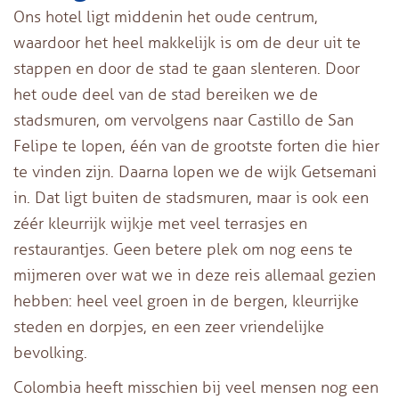
Ons hotel ligt middenin het oude centrum,
waardoor het heel makkelijk is om de deur uit te
stappen en door de stad te gaan slenteren. Door
het oude deel van de stad bereiken we de
stadsmuren, om vervolgens naar Castillo de San
Felipe te lopen, één van de grootste forten die hier
te vinden zijn. Daarna lopen we de wijk Getsemani
in. Dat ligt buiten de stadsmuren, maar is ook een
zéér kleurrijk wijkje met veel terrasjes en
restaurantjes. Geen betere plek om nog eens te
mijmeren over wat we in deze reis allemaal gezien
hebben: heel veel groen in de bergen, kleurrijke
steden en dorpjes, en een zeer vriendelijke
bevolking.
Colombia heeft misschien bij veel mensen nog een