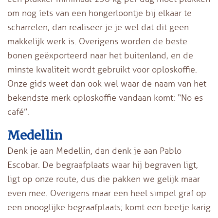
om nog íets van een hongerloontje bij elkaar te
scharrelen, dan realiseer je je wel dat dit geen
makkelijk werk is. Overigens worden de beste
bonen geëxporteerd naar het buitenland, en de
minste kwaliteit wordt gebruikt voor oploskoffie.
Onze gids weet dan ook wel waar de naam van het
bekendste merk oploskoffie vandaan komt: “No es
café”.
Medellin
Denk je aan Medellin, dan denk je aan Pablo
Escobar. De begraafplaats waar hij begraven ligt,
ligt op onze route, dus die pakken we gelijk maar
even mee. Overigens maar een heel simpel graf op
een onooglijke begraafplaats; komt een beetje karig