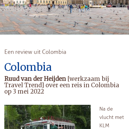
Een review uit Colombia
Colombia
Ruud van der Heijden
[werkzaam bij
Travel Trend] over een reis in Colombia
op 3 mei 2022
Na de
vlucht met
KLM