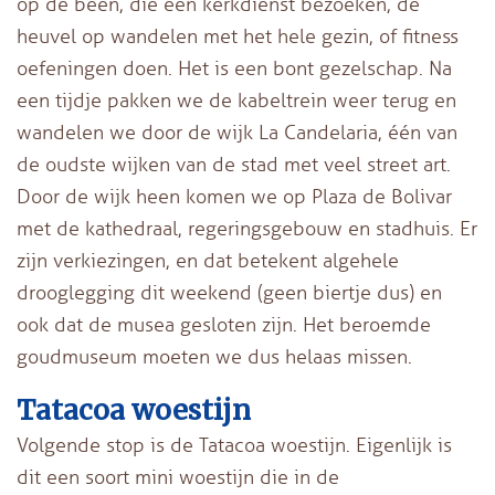
op de been, die een kerkdienst bezoeken, de
heuvel op wandelen met het hele gezin, of fitness
oefeningen doen. Het is een bont gezelschap. Na
een tijdje pakken we de kabeltrein weer terug en
wandelen we door de wijk La Candelaria, één van
de oudste wijken van de stad met veel street art.
Door de wijk heen komen we op Plaza de Bolivar
met de kathedraal, regeringsgebouw en stadhuis. Er
zijn verkiezingen, en dat betekent algehele
drooglegging dit weekend (geen biertje dus) en
ook dat de musea gesloten zijn. Het beroemde
goudmuseum moeten we dus helaas missen.
Tatacoa woestijn
Volgende stop is de Tatacoa woestijn. Eigenlijk is
dit een soort mini woestijn die in de