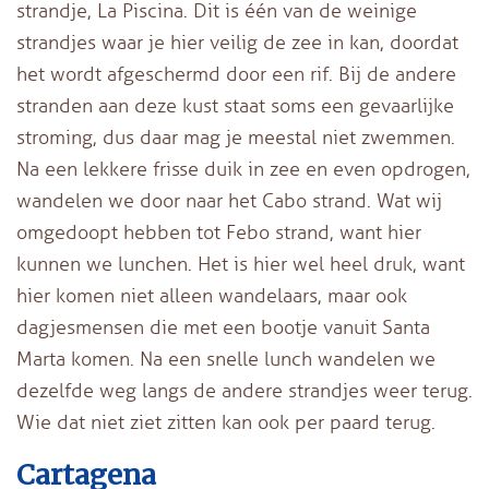
strandje, La Piscina. Dit is één van de weinige
strandjes waar je hier veilig de zee in kan, doordat
het wordt afgeschermd door een rif. Bij de andere
stranden aan deze kust staat soms een gevaarlijke
stroming, dus daar mag je meestal niet zwemmen.
Na een lekkere frisse duik in zee en even opdrogen,
wandelen we door naar het Cabo strand. Wat wij
omgedoopt hebben tot Febo strand, want hier
kunnen we lunchen. Het is hier wel heel druk, want
hier komen niet alleen wandelaars, maar ook
dagjesmensen die met een bootje vanuit Santa
Marta komen. Na een snelle lunch wandelen we
dezelfde weg langs de andere strandjes weer terug.
Wie dat niet ziet zitten kan ook per paard terug.
Cartagena