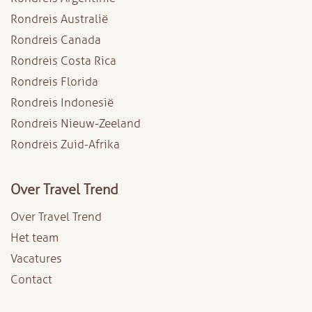
Rondreis Australië
Rondreis Canada
Rondreis Costa Rica
Rondreis Florida
Rondreis Indonesië
Rondreis Nieuw-Zeeland
Rondreis Zuid-Afrika
Over Travel Trend
Over Travel Trend
Het team
Vacatures
Contact