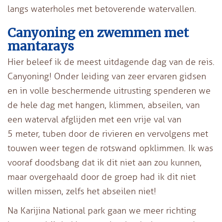
langs waterholes met betoverende watervallen.
Canyoning en zwemmen met
mantarays
Hier beleef ik de meest uitdagende dag van de reis.
Canyoning! Onder leiding van zeer ervaren gidsen
en in volle beschermende uitrusting spenderen we
de hele dag met hangen, klimmen, abseilen, van
een waterval afglijden met een vrije val van
5 meter, tuben door de rivieren en vervolgens met
touwen weer tegen de rotswand opklimmen. Ik was
vooraf doodsbang dat ik dit niet aan zou kunnen,
maar overgehaald door de groep had ik dit niet
willen missen, zelfs het abseilen niet!
Na Karijina National park gaan we meer richting