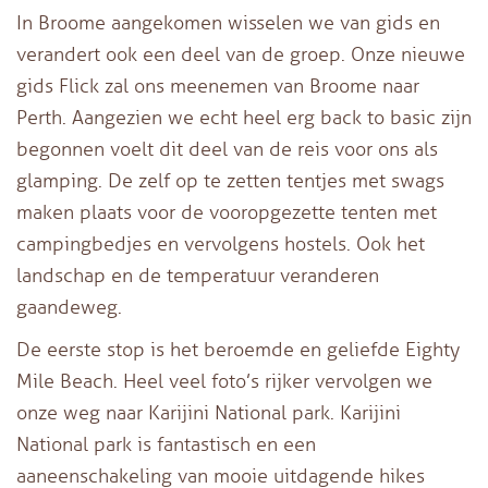
In Broome aangekomen wisselen we van gids en
verandert ook een deel van de groep. Onze nieuwe
gids Flick zal ons meenemen van Broome naar
Perth. Aangezien we echt heel erg back to basic zijn
begonnen voelt dit deel van de reis voor ons als
glamping. De zelf op te zetten tentjes met swags
maken plaats voor de vooropgezette tenten met
campingbedjes en vervolgens hostels. Ook het
landschap en de temperatuur veranderen
gaandeweg.
De eerste stop is het beroemde en geliefde Eighty
Mile Beach. Heel veel foto’s rijker vervolgen we
onze weg naar Karijini National park. Karijini
National park is fantastisch en een
aaneenschakeling van mooie uitdagende hikes