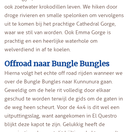
ook zoetwater krokodillen leven. We hiken door
droge rivieren en smalle spelonken om vervolgens
uit te komen bij het prachtige Cathedral Gorge,
waar we stil van worden. Ook Emma Gorge is
prachtig en een heerlijke waterhole om
welverdiend in af te koelen.
Offroad naar Bungle Bungles
Hierna volgt het echte off road rijden wanneer we
over de Bungle Bungles naar Kunnunura gaan.
Geweldig om de hele rit volledig door elkaar
geschud te worden terwijl de gids om de gaten in
de weg heen scheurt. Voor de 4x4 is dit wel een
uitputtingsslag, want aangekomen in El Questro
blijkt deze kapot te zijn. Gelukkig heeft de