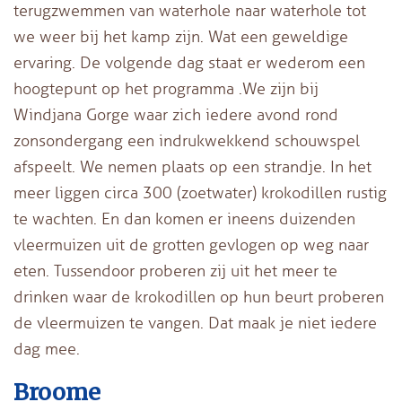
terugzwemmen van waterhole naar waterhole tot
we weer bij het kamp zijn. Wat een geweldige
ervaring. De volgende dag staat er wederom een
hoogtepunt op het programma .We zijn bij
Windjana Gorge waar zich iedere avond rond
zonsondergang een indrukwekkend schouwspel
afspeelt. We nemen plaats op een strandje. In het
meer liggen circa 300 (zoetwater) krokodillen rustig
te wachten. En dan komen er ineens duizenden
vleermuizen uit de grotten gevlogen op weg naar
eten. Tussendoor proberen zij uit het meer te
drinken waar de krokodillen op hun beurt proberen
de vleermuizen te vangen. Dat maak je niet iedere
dag mee.
Broome