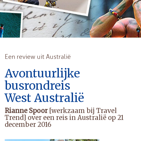
Een review uit Australië
Avontuurlijke
busrondreis
West Australië
Rianne Spoor
[werkzaam bij Travel
Trend] over een reis in Australië op 21
december 2016