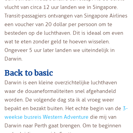
vlucht van circa 12 uur landen we in Singapore.
Transit-passagiers ontvangen van Singapore Airlines
een voucher van 20 dollar per persoon om te
besteden op de luchthaven. Dit is ideaal om even
wat te eten zonder geld te hoeven wisselen.
Ongeveer 5 uur later landen we uiteindelijk in
Darwin.
Back to basic
Darwin is een kleine overzichtelijke luchthaven
waar de douaneformaliteiten snel afgehandeld
worden. De volgende dag sta ik al vroeg weer
bepakt en bezakt buiten. Het echte begin van de
3-
weekse busreis Western Adventure
die mij van
Darwin naar Perth gaat brengen. Om te beginnen