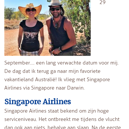
29
September…. een lang verwachte datum voor mij.
De dag dat ik terug ga naar mijn favoriete
vakantieland Australië! Ik vlieg met Singapore
Airlines via Singapore naar Darwin.
Singapore Airlines
Singapore Airlines staat bekend om zijn hoge
serviceniveau. Het ontbreekt me tijdens de vlucht
dan ook aan niets, behalve aan slaap. Na de eerste