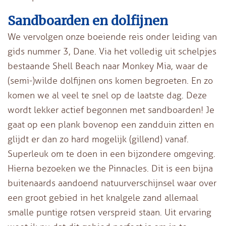
Sandboarden en dolfijnen
We vervolgen onze boeiende reis onder leiding van
gids nummer 3, Dane. Via het volledig uit schelpjes
bestaande Shell Beach naar Monkey Mia, waar de
(semi-)wilde dolfijnen ons komen begroeten. En zo
komen we al veel te snel op de laatste dag. Deze
wordt lekker actief begonnen met sandboarden! Je
gaat op een plank bovenop een zandduin zitten en
glijdt er dan zo hard mogelijk (gillend) vanaf.
Superleuk om te doen in een bijzondere omgeving.
Hierna bezoeken we the Pinnacles. Dit is een bijna
buitenaards aandoend natuurverschijnsel waar over
een groot gebied in het knalgele zand allemaal
smalle puntige rotsen verspreid staan. Uit ervaring