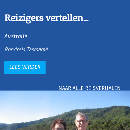
Reizigers vertellen...
Australië
Rondreis Tasmanië
LEES VERDER
NAAR ALLE REISVERHALEN