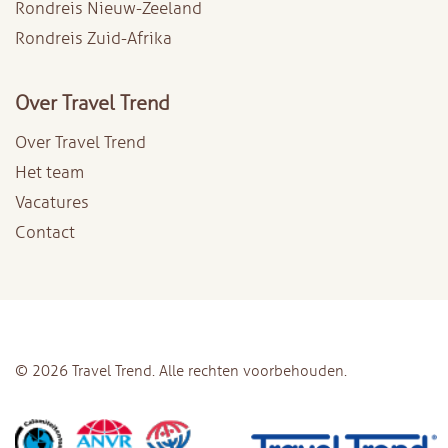
Rondreis Nieuw-Zeeland
Rondreis Zuid-Afrika
Over Travel Trend
Over Travel Trend
Het team
Vacatures
Contact
© 2026 Travel Trend. Alle rechten voorbehouden.