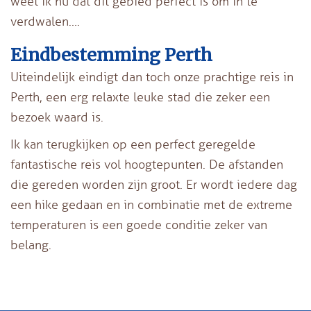
weet ik nu dat dit gebied perfect is om in te
verdwalen….
Eindbestemming Perth
Uiteindelijk eindigt dan toch onze prachtige reis in
Perth, een erg relaxte leuke stad die zeker een
bezoek waard is.
Ik kan terugkijken op een perfect geregelde
fantastische reis vol hoogtepunten. De afstanden
die gereden worden zijn groot. Er wordt iedere dag
een hike gedaan en in combinatie met de extreme
temperaturen is een goede conditie zeker van
belang.