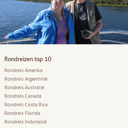
Rondreizen top 10
Rondreis Amerika
Rondreis Argentinië
Rondreis Australië
Rondreis Canada
Rondreis Costa Rica
Rondreis Florida
Rondreis Indonesië