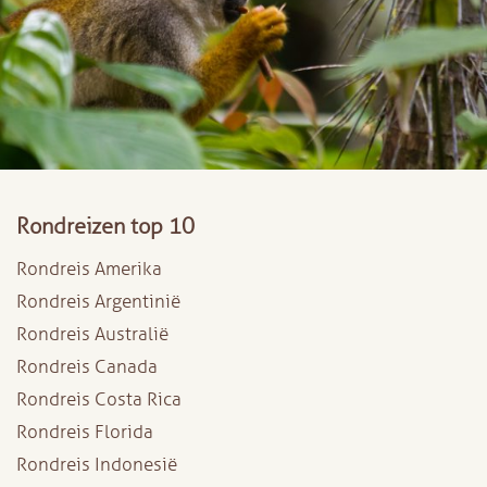
Rondreizen top 10
Rondreis Amerika
Rondreis Argentinië
Rondreis Australië
Rondreis Canada
Rondreis Costa Rica
Rondreis Florida
Rondreis Indonesië