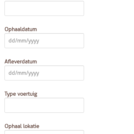
Ophaaldatum
Afleverdatum
Type voertuig
Ophaal lokatie