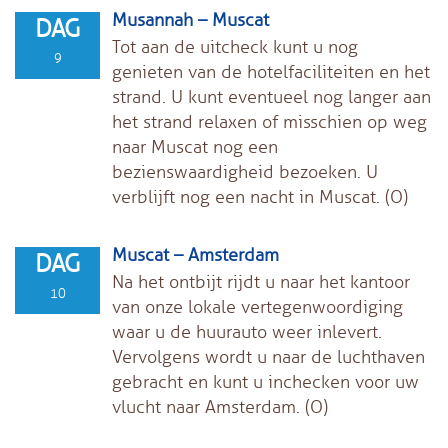
Musannah – Muscat
DAG
Tot aan de uitcheck kunt u nog
9
genieten van de hotelfaciliteiten en het
strand. U kunt eventueel nog langer aan
het strand relaxen of misschien op weg
naar Muscat nog een
bezienswaardigheid bezoeken. U
verblijft nog een nacht in Muscat. (O)
Muscat – Amsterdam
DAG
Na het ontbijt rijdt u naar het kantoor
10
van onze lokale vertegenwoordiging
waar u de huurauto weer inlevert.
Vervolgens wordt u naar de luchthaven
gebracht en kunt u inchecken voor uw
vlucht naar Amsterdam. (O)