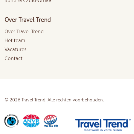
Rondreis Zuid-Afrika
Over Travel Trend
Over Travel Trend
Het team
Vacatures
Contact
© 2026 Travel Trend. Alle rechten voorbehouden.