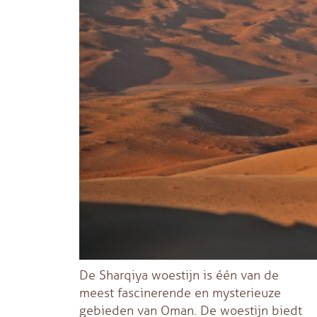
De Sharqiya woestijn is één van de
meest fascinerende en mysterieuze
gebieden van Oman. De woestijn biedt