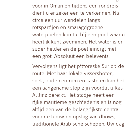
voor in Oman en tijdens een rondreis
dient u er zeker een te verkennen. Na
circa een uur wandelen langs
rotspartijen en smaragdgroene
waterpoelen komt u bij een poel waar u
heerlijk kunt zwemmen. Het water is er
super helder en de poel eindigt met
een grot. Absoluut een belevenis.
Vervolgens ligt het pittoreske Sur op de
route. Met haar lokale vissersboten,
soek, oude centrum en kastelen kan het
een aangename stop zijn voordat u Ras
Al Jinz bereikt. Het stadje heeft een
rijke maritieme geschiedenis en is nog
altijd een van de belangrijkste centra
voor de bouw en opslag van dhows,
traditionele Arabische schepen. Uw dag