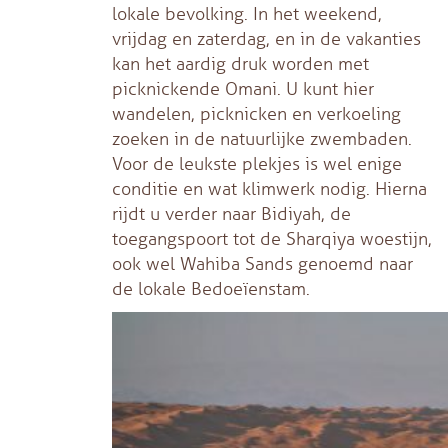
lokale bevolking. In het weekend,
vrijdag en zaterdag, en in de vakanties
kan het aardig druk worden met
picknickende Omani. U kunt hier
wandelen, picknicken en verkoeling
zoeken in de natuurlijke zwembaden.
Voor de leukste plekjes is wel enige
conditie en wat klimwerk nodig. Hierna
rijdt u verder naar Bidiyah, de
toegangspoort tot de Sharqiya woestijn,
ook wel Wahiba Sands genoemd naar
de lokale Bedoeïenstam.