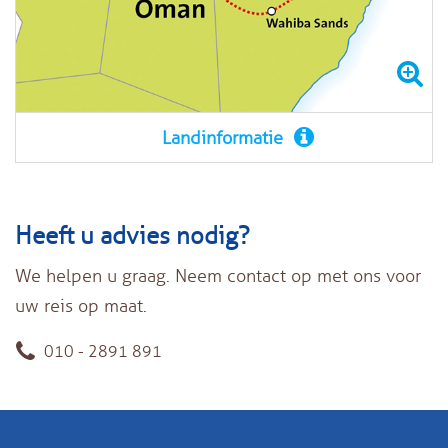
Landinformatie
Heeft u advies nodig?
We helpen u graag. Neem contact op met ons voor
uw reis op maat.
010 - 2891 891