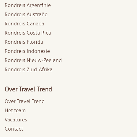
Rondreis Argentinië
Rondreis Australië
Rondreis Canada
Rondreis Costa Rica
Rondreis Florida
Rondreis Indonesië
Rondreis Nieuw-Zeeland
Rondreis Zuid-Afrika
Over Travel Trend
Over Travel Trend
Het team
Vacatures
Contact