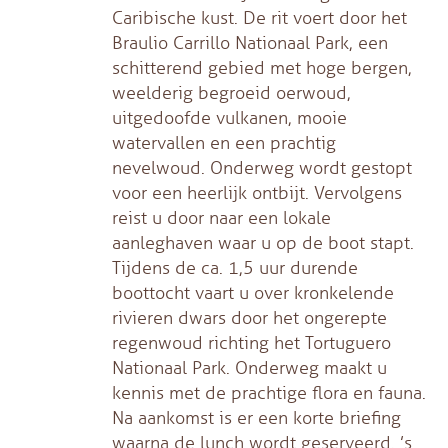
Caribische kust. De rit voert door het
Braulio Carrillo Nationaal Park, een
schitterend gebied met hoge bergen,
weelderig begroeid oerwoud,
uitgedoofde vulkanen, mooie
watervallen en een prachtig
nevelwoud. Onderweg wordt gestopt
voor een heerlijk ontbijt. Vervolgens
reist u door naar een lokale
aanleghaven waar u op de boot stapt.
Tijdens de ca. 1,5 uur durende
boottocht vaart u over kronkelende
rivieren dwars door het ongerepte
regenwoud richting het Tortuguero
Nationaal Park. Onderweg maakt u
kennis met de prachtige flora en fauna.
Na aankomst is er een korte briefing
waarna de lunch wordt geserveerd. ’s