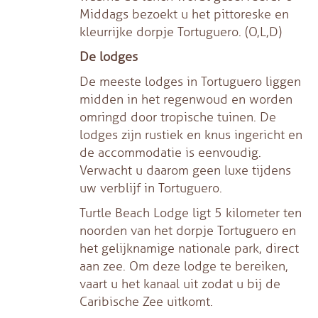
Middags bezoekt u het pittoreske en
kleurrijke dorpje Tortuguero. (O,L,D)
De lodges
De meeste lodges in Tortuguero liggen
midden in het regenwoud en worden
omringd door tropische tuinen. De
lodges zijn rustiek en knus ingericht en
de accommodatie is eenvoudig.
Verwacht u daarom geen luxe tijdens
uw verblijf in Tortuguero.
Turtle Beach Lodge ligt 5 kilometer ten
noorden van het dorpje Tortuguero en
het gelijknamige nationale park, direct
aan zee. Om deze lodge te bereiken,
vaart u het kanaal uit zodat u bij de
Caribische Zee uitkomt.