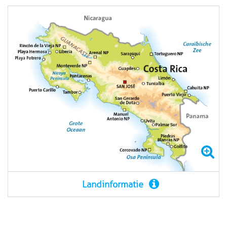
Landinformatie