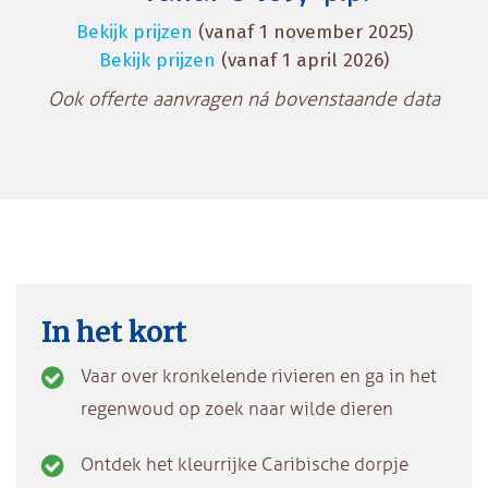
Bekijk prijzen
(vanaf 1 november 2025)
Bekijk prijzen
(vanaf 1 april 2026)
Ook offerte aanvragen ná bovenstaande data
In het kort
Vaar over kronkelende rivieren en ga in het
regenwoud op zoek naar wilde dieren
Ontdek het kleurrijke Caribische dorpje