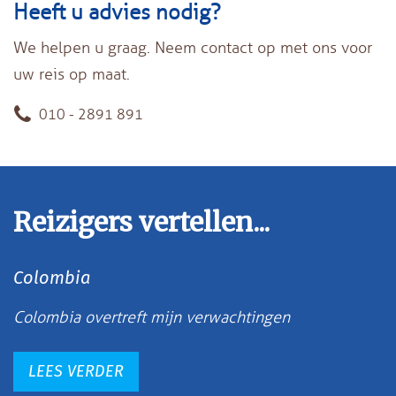
Heeft u advies nodig?
We helpen u graag. Neem contact op met ons voor
uw reis op maat.
010 - 2891 891
Reizigers vertellen...
Colombia
Colombia overtreft mijn verwachtingen
LEES VERDER