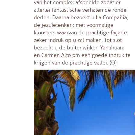
van het complex afspeelde zodat er
allerlei fantastische verhalen de ronde
deden. Daarna bezoekt u La Compañía,
de jezuïetenkerk met voormalige
kloosters waarvan de prachtige façade
zeker indruk op u zal maken. Tot slot
bezoekt u de buitenwijken Yanahuara
en Carmen Alto om een goede indruk te
krijgen van de prachtige vallei. (O)