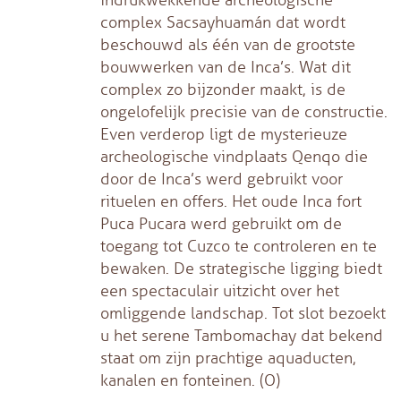
complex Sacsayhuamán dat wordt
beschouwd als één van de grootste
bouwwerken van de Inca’s. Wat dit
complex zo bijzonder maakt, is de
ongelofelijk precisie van de constructie.
Even verderop ligt de mysterieuze
archeologische vindplaats Qenqo die
door de Inca’s werd gebruikt voor
rituelen en offers. Het oude Inca fort
Puca Pucara werd gebruikt om de
toegang tot Cuzco te controleren en te
bewaken. De strategische ligging biedt
een spectaculair uitzicht over het
omliggende landschap. Tot slot bezoekt
u het serene Tambomachay dat bekend
staat om zijn prachtige aquaducten,
kanalen en fonteinen. (O)