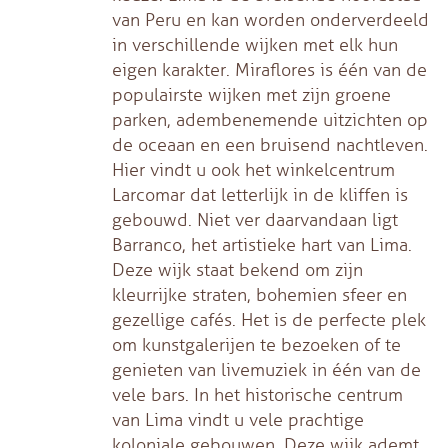
van Peru en kan worden onderverdeeld
in verschillende wijken met elk hun
eigen karakter. Miraflores is één van de
populairste wijken met zijn groene
parken, adembenemende uitzichten op
de oceaan en een bruisend nachtleven.
Hier vindt u ook het winkelcentrum
Larcomar dat letterlijk in de kliffen is
gebouwd. Niet ver daarvandaan ligt
Barranco, het artistieke hart van Lima.
Deze wijk staat bekend om zijn
kleurrijke straten, bohemien sfeer en
gezellige cafés. Het is de perfecte plek
om kunstgalerijen te bezoeken of te
genieten van livemuziek in één van de
vele bars. In het historische centrum
van Lima vindt u vele prachtige
koloniale gebouwen. Deze wijk ademt