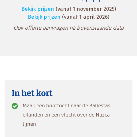
Bekijk prijzen
(vanaf 1 november 2025)
Bekijk prijzen
(vanaf 1 april 2026)
Ook offerte aanvragen ná bovenstaande data
In het kort
Maak een boottocht naar de Ballestas
eilanden en een vlucht over de Nazca
lijnen