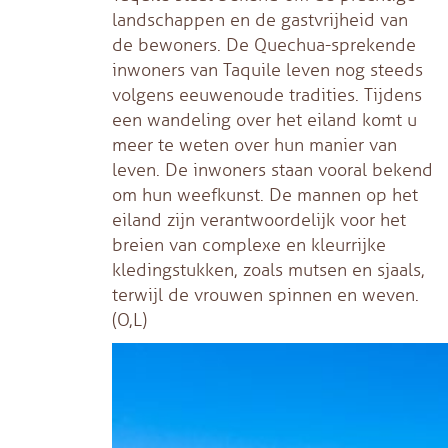
landschappen en de gastvrijheid van
de bewoners. De Quechua-sprekende
inwoners van Taquile leven nog steeds
volgens eeuwenoude tradities. Tijdens
een wandeling over het eiland komt u
meer te weten over hun manier van
leven. De inwoners staan vooral bekend
om hun weefkunst. De mannen op het
eiland zijn verantwoordelijk voor het
breien van complexe en kleurrijke
kledingstukken, zoals mutsen en sjaals,
terwijl de vrouwen spinnen en weven.
(O,L)