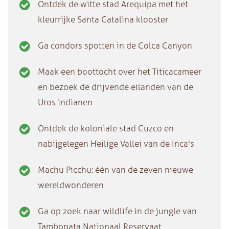
Ontdek de witte stad Arequipa met het
kleurrijke Santa Catalina klooster
Ga condors spotten in de Colca Canyon
Maak een boottocht over het Titicacameer
en bezoek de drijvende eilanden van de
Uros indianen
Ontdek de koloniale stad Cuzco en
nabijgelegen Heilige Vallei van de Inca's
Machu Picchu: één van de zeven nieuwe
wereldwonderen
Ga op zoek naar wildlife in de jungle van
Tambopata Nationaal Reservaat