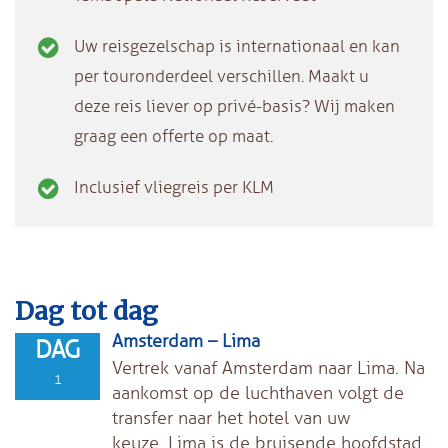
Uw reisgezelschap is internationaal en kan
per touronderdeel verschillen. Maakt u
deze reis liever op privé-basis? Wij maken
graag een offerte op maat.
Inclusief vliegreis per KLM
Dag tot dag
Amsterdam – Lima
DAG
Vertrek vanaf Amsterdam naar Lima. Na
1
aankomst op de luchthaven volgt de
transfer naar het hotel van uw
keuze. Lima is de bruisende hoofdstad