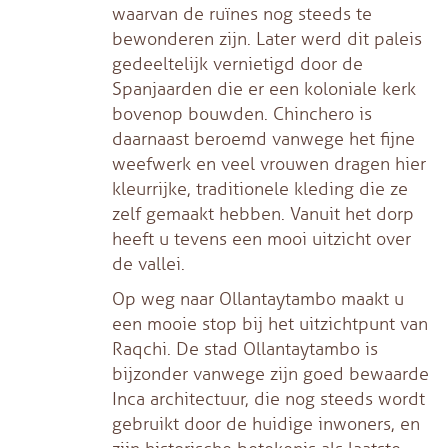
waarvan de ruïnes nog steeds te
bewonderen zijn. Later werd dit paleis
gedeeltelijk vernietigd door de
Spanjaarden die er een koloniale kerk
bovenop bouwden. Chinchero is
daarnaast beroemd vanwege het fijne
weefwerk en veel vrouwen dragen hier
kleurrijke, traditionele kleding die ze
zelf gemaakt hebben. Vanuit het dorp
heeft u tevens een mooi uitzicht over
de vallei.
Op weg naar Ollantaytambo maakt u
een mooie stop bij het uitzichtpunt van
Raqchi. De stad Ollantaytambo is
bijzonder vanwege zijn goed bewaarde
Inca architectuur, die nog steeds wordt
gebruikt door de huidige inwoners, en