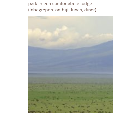
park in een comfortabele lodge.
(Inbegrepen: ontbijt, lunch, diner)