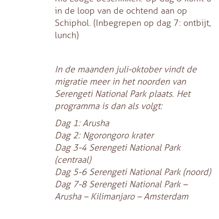
in de loop van de ochtend aan op
Schiphol.
(Inbegrepen op dag 7: ontbijt,
lunch)
In de maanden juli-oktober vindt de
migratie meer in het noorden van
Serengeti National Park plaats. Het
programma is dan als volgt:
Dag 1: Arusha
Dag 2: Ngorongoro krater
Dag 3-4 Serengeti National Park
(centraal)
Dag 5-6 Serengeti National Park (noord)
Dag 7-8 Serengeti National Park –
Arusha – Kilimanjaro – Amsterdam