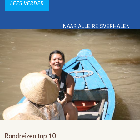
LEES VERDER
NAAR ALLE REISVERHALEN
Rondreizen top 10