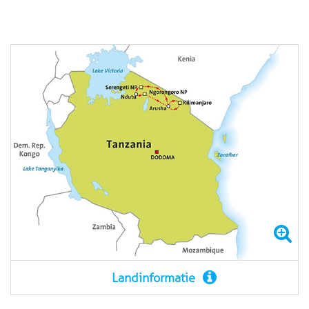
Landinformatie