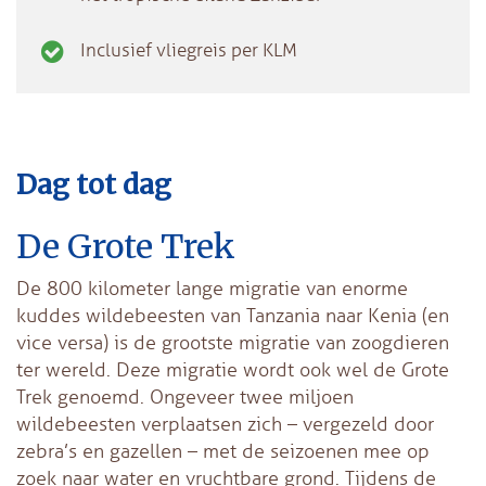
Inclusief vliegreis per KLM
Dag tot dag
De Grote Trek
De 800 kilometer lange migratie van enorme
kuddes wildebeesten van Tanzania naar Kenia (en
vice versa) is de grootste migratie van zoogdieren
ter wereld. Deze migratie wordt ook wel de Grote
Trek genoemd. Ongeveer twee miljoen
wildebeesten verplaatsen zich – vergezeld door
zebra’s en gazellen – met de seizoenen mee op
zoek naar water en vruchtbare grond. Tijdens de