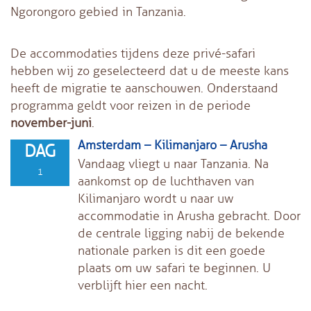
Ngorongoro gebied in Tanzania.
De accommodaties tijdens deze privé-safari
hebben wij zo geselecteerd dat u de meeste kans
heeft de migratie te aanschouwen. Onderstaand
programma geldt voor reizen in de periode
november-juni
.
Amsterdam – Kilimanjaro – Arusha
DAG
Vandaag vliegt u naar Tanzania. Na
1
aankomst op de luchthaven van
Kilimanjaro wordt u naar uw
accommodatie in Arusha gebracht. Door
de centrale ligging nabij de bekende
nationale parken is dit een goede
plaats om uw safari te beginnen. U
verblijft hier een nacht.