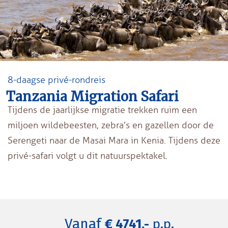
8-daagse privé-rondreis
Tanzania Migration Safari
Tijdens de jaarlijkse migratie trekken ruim een
miljoen wildebeesten, zebra’s en gazellen door de
Serengeti naar de Masai Mara in Kenia. Tijdens deze
privé-safari volgt u dit natuurspektakel.
Vanaf
€ 4741,-
p.p.