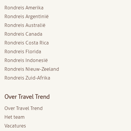
Rondreis Amerika
Rondreis Argentinië
Rondreis Australië
Rondreis Canada
Rondreis Costa Rica
Rondreis Florida
Rondreis Indonesië
Rondreis Nieuw-Zeeland
Rondreis Zuid-Afrika
Over Travel Trend
Over Travel Trend
Het team
Vacatures