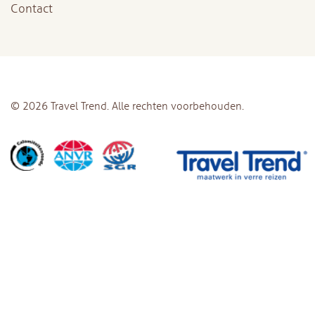
Contact
© 2026 Travel Trend. Alle rechten voorbehouden.