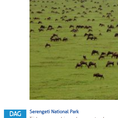
Serengeti National Park
DAG