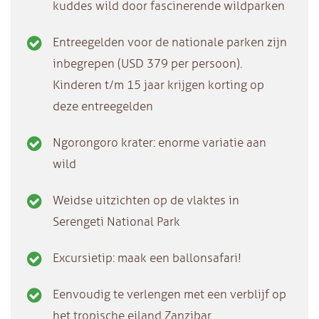
kuddes wild door fascinerende wildparken
Entreegelden voor de nationale parken zijn
inbegrepen (USD 379 per persoon).
Kinderen t/m 15 jaar krijgen korting op
deze entreegelden
Ngorongoro krater: enorme variatie aan
wild
Weidse uitzichten op de vlaktes in
Serengeti National Park
Excursietip: maak een ballonsafari!
Eenvoudig te verlengen met een verblijf op
het tropische eiland Zanzibar