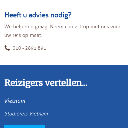
Heeft u advies nodig?
We helpen u graag. Neem contact op met ons voor
uw reis op maat.
010 - 2891 891
Reizigers vertellen...
Vietnam
Studiereis Vietnam