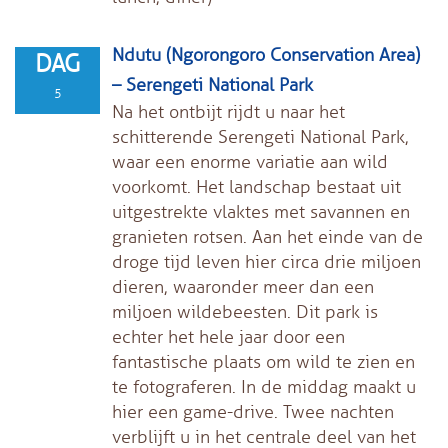
Ndutu (Ngorongoro Conservation Area)
DAG
– Serengeti National Park
5
Na het ontbijt rijdt u naar het
schitterende Serengeti National Park,
waar een enorme variatie aan wild
voorkomt. Het landschap bestaat uit
uitgestrekte vlaktes met savannen en
granieten rotsen. Aan het einde van de
droge tijd leven hier circa drie miljoen
dieren, waaronder meer dan een
miljoen wildebeesten. Dit park is
echter het hele jaar door een
fantastische plaats om wild te zien en
te fotograferen. In de middag maakt u
hier een game-drive. Twee nachten
verblijft u in het centrale deel van het