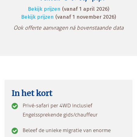
Bekijk prijzen
(vanaf 1 april 2026)
Bekijk prijzen
(vanaf 1 november 2026)
Ook offerte aanvragen ná bovenstaande data
In het kort
Privé-safari per 4WD inclusief
Engelssprekende gids/chauffeur
Beleef de unieke migratie van enorme