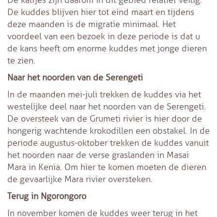
De kuddes blijven hier tot eind maart en tijdens
deze maanden is de migratie minimaal. Het
voordeel van een bezoek in deze periode is dat u
de kans heeft om enorme kuddes met jonge dieren
te zien.
Naar het noorden van de Serengeti
In de maanden mei-juli trekken de kuddes via het
westelijke deel naar het noorden van de Serengeti.
De oversteek van de Grumeti rivier is hier door de
hongerig wachtende krokodillen een obstakel. In de
periode augustus-oktober trekken de kuddes vanuit
het noorden naar de verse graslanden in Masai
Mara in Kenia. Om hier te komen moeten de dieren
de gevaarlijke Mara rivier oversteken.
Terug in Ngorongoro
In november komen de kuddes weer terug in het