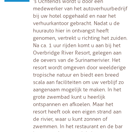
’s Ochtends wordt u door een
medewerker van het autoverhuurbedrijf
bij uw hotel opgehaald en naar het
verhuurkantoor gebracht. Nadat u de
huurauto hier in ontvangst heeft
genomen, vertrekt u richting het zuiden.
Na ca. 1 uur rijden komt u aan bij het
Overbridge River Resort, gelegen aan
de oevers van de Surinamerivier. Het
resort wordt omgeven door weelderige
tropische natuur en biedt een breed
scala aan faciliteiten om uw verblijf zo
aangenaam mogelijk te maken. In het
grote zwembad kunt u heerlijk
ontspannen en afkoelen. Maar het
resort heeft ook een eigen strand aan
de rivier, waar u kunt zonnen of
zwemmen. In het restaurant en de bar