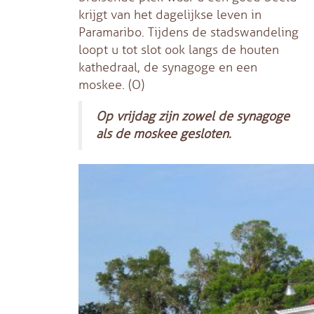
krijgt van het dagelijkse leven in
Paramaribo. Tijdens de stadswandeling
loopt u tot slot ook langs de houten
kathedraal, de synagoge en een
moskee. (O)
Op vrijdag zijn zowel de synagoge
als de moskee gesloten.