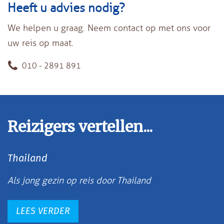
Heeft u advies nodig?
We helpen u graag. Neem contact op met ons voor
uw reis op maat.
010 - 2891 891
Reizigers vertellen...
Thailand
Als jong gezin op reis door Thailand
LEES VERDER