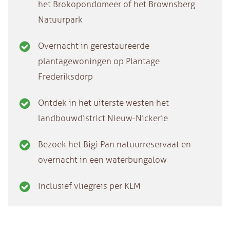
het Brokopondomeer of het Brownsberg
Natuurpark
Overnacht in gerestaureerde
plantagewoningen op Plantage
Frederiksdorp
Ontdek in het uiterste westen het
landbouwdistrict Nieuw-Nickerie
Bezoek het Bigi Pan natuurreservaat en
overnacht in een waterbungalow
Inclusief vliegreis per KLM