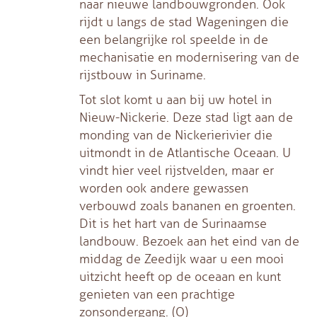
naar nieuwe landbouwgronden. Ook
rijdt u langs de stad Wageningen die
een belangrijke rol speelde in de
mechanisatie en modernisering van de
rijstbouw in Suriname.
Tot slot komt u aan bij uw hotel in
Nieuw-Nickerie. Deze stad ligt aan de
monding van de Nickerierivier die
uitmondt in de Atlantische Oceaan. U
vindt hier veel rijstvelden, maar er
worden ook andere gewassen
verbouwd zoals bananen en groenten.
Dit is het hart van de Surinaamse
landbouw. Bezoek aan het eind van de
middag de Zeedijk waar u een mooi
uitzicht heeft op de oceaan en kunt
genieten van een prachtige
zonsondergang. (O)