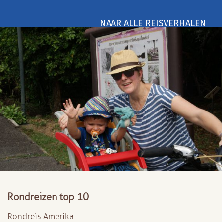
NAAR ALLE REISVERHALEN
Rondreizen top 10
Rondreis Amerika