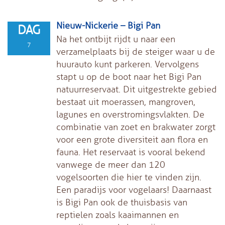
Nieuw-Nickerie – Bigi Pan
DAG
Na het ontbijt rijdt u naar een
7
verzamelplaats bij de steiger waar u de
huurauto kunt parkeren. Vervolgens
stapt u op de boot naar het Bigi Pan
natuurreservaat. Dit uitgestrekte gebied
bestaat uit moerassen, mangroven,
lagunes en overstromingsvlakten. De
combinatie van zoet en brakwater zorgt
voor een grote diversiteit aan flora en
fauna. Het reservaat is vooral bekend
vanwege de meer dan 120
vogelsoorten die hier te vinden zijn.
Een paradijs voor vogelaars! Daarnaast
is Bigi Pan ook de thuisbasis van
reptielen zoals kaaimannen en