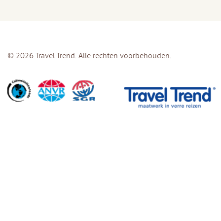
© 2026 Travel Trend. Alle rechten voorbehouden.