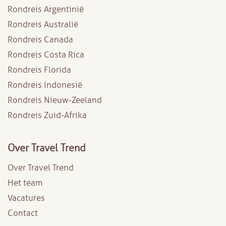
Rondreis Argentinië
Rondreis Australië
Rondreis Canada
Rondreis Costa Rica
Rondreis Florida
Rondreis Indonesië
Rondreis Nieuw-Zeeland
Rondreis Zuid-Afrika
Over Travel Trend
Over Travel Trend
Het team
Vacatures
Contact