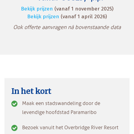
Bekijk prijzen
(vanaf 1 november 2025)
Bekijk prijzen
(vanaf 1 april 2026)
Ook offerte aanvragen ná bovenstaande data
In het kort
Maak een stadswandeling door de
levendige hoofdstad Paramaribo
Bezoek vanuit het Overbridge River Resort