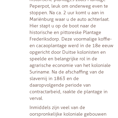
Peperpot, leuk om onderweg even te
stoppen. Na ca. 2 uur komt u aan in
Mariënburg waar u de auto achterlaat.
Hier stapt u op de boot naar de
historische en pittoreske Plantage
Frederiksdorp. Deze voormalige koffie-
en cacaoplantage werd in de 18e eeuw
opgericht door Duitse kolonisten en
speelde en belangrijke rol in de
agrarische economie van het koloniale
Suriname. Na de afschaffing van de
slavernij in 1863 en de
daaropvolgende periode van
contractarbeid, raakte de plantage in
verval.
Inmiddels zijn veel van de
oorspronkelijke koloniale gebouwen