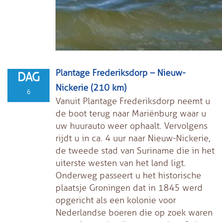
Plantage Frederiksdorp – Nieuw-
DAG
Nickerie (210 km)
6
Vanuit Plantage Frederiksdorp neemt u
de boot terug naar Mariënburg waar u
uw huurauto weer ophaalt. Vervolgens
rijdt u in ca. 4 uur naar Nieuw-Nickerie,
de tweede stad van Suriname die in het
uiterste westen van het land ligt.
Onderweg passeert u het historische
plaatsje Groningen dat in 1845 werd
opgericht als een kolonie voor
Nederlandse boeren die op zoek waren