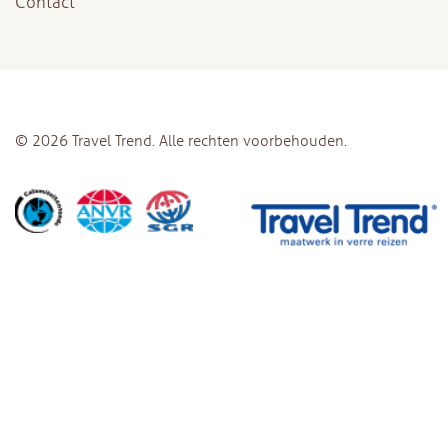
Contact
© 2026 Travel Trend. Alle rechten voorbehouden.