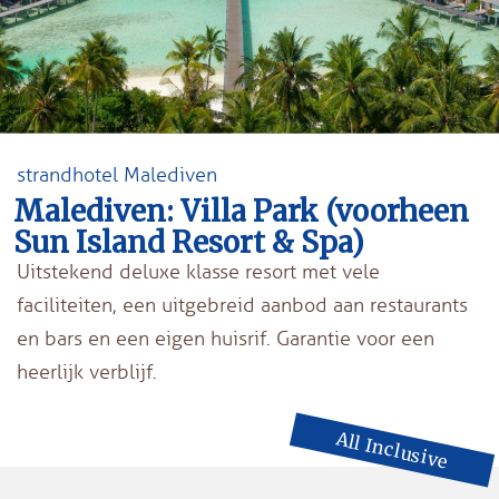
strandhotel Malediven
Malediven: Villa Park (voorheen
Sun Island Resort & Spa)
Uitstekend deluxe klasse resort met vele
faciliteiten, een uitgebreid aanbod aan restaurants
en bars en een eigen huisrif. Garantie voor een
heerlijk verblijf.
All Inclusive