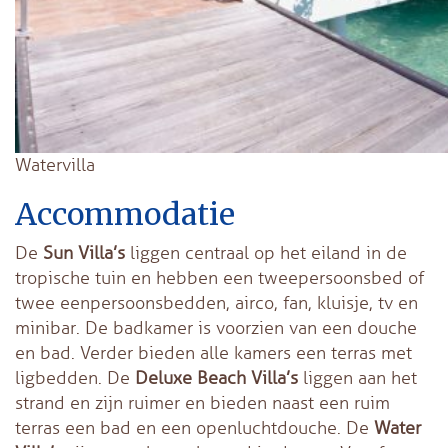
Watervilla
Accommodatie
De
Sun Villa’s
liggen centraal op het eiland in de
tropische tuin en hebben een tweepersoonsbed of
twee eenpersoonsbedden, airco, fan, kluisje, tv en
minibar. De badkamer is voorzien van een douche
en bad. Verder bieden alle kamers een terras met
ligbedden. De
Deluxe
Beach Villa’s
liggen aan het
strand en zijn ruimer en bieden naast een ruim
terras een bad en een openluchtdouche. De
Water