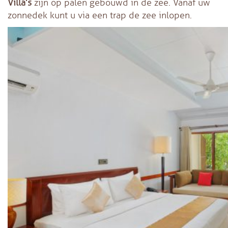
Villa’s
zijn op palen gebouwd in de zee. Vanaf uw
zonnedek kunt u via een trap de zee inlopen.