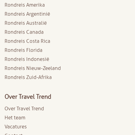
Rondreis Amerika
Rondreis Argentinië
Rondreis Australië
Rondreis Canada
Rondreis Costa Rica
Rondreis Florida
Rondreis Indonesië
Rondreis Nieuw-Zeeland
Rondreis Zuid-Afrika
Over Travel Trend
Over Travel Trend
Het team
Vacatures