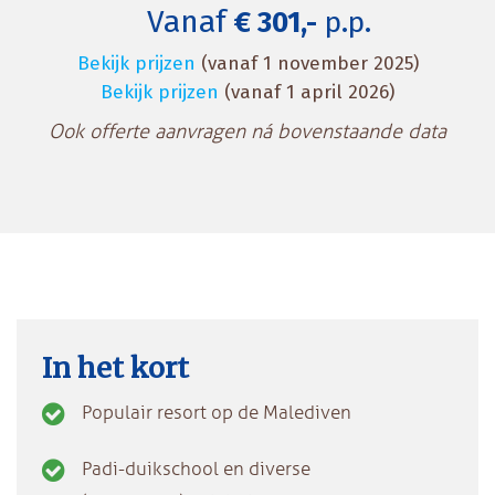
Vanaf
€ 301,-
p.p.
Bekijk prijzen
(vanaf 1 november 2025)
Bekijk prijzen
(vanaf 1 april 2026)
Ook offerte aanvragen ná bovenstaande data
In het kort
Populair resort op de Malediven
Padi-duikschool en diverse