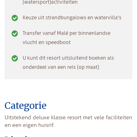
(watersport)activiteiten
Keuze uit strandbungalows en watervilla's
Transfer vanaf Malé per binnenlandse
vlucht en speedboot
U kunt dit resort uitsluitend boeken als
onderdeel van een reis (op maat)
Categorie
Uitstekend deluxe klasse resort met vele faciliteiten
en een eigen huisrif.