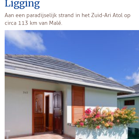
Ligging
Aan een paradijselijk strand in het Zuid-Ari Atol op
circa 113 km van Malé.