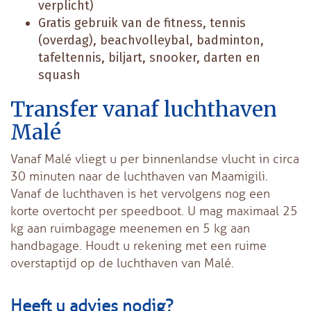
verplicht)
Gratis gebruik van de fitness, tennis
(overdag), beachvolleybal, badminton,
tafeltennis, biljart, snooker, darten en
squash
Transfer vanaf luchthaven
Malé
Vanaf Malé vliegt u per binnenlandse vlucht in circa
30 minuten naar de luchthaven van Maamigili.
Vanaf de luchthaven is het vervolgens nog een
korte overtocht per speedboot. U mag maximaal 25
kg aan ruimbagage meenemen en 5 kg aan
handbagage. Houdt u rekening met een ruime
overstaptijd op de luchthaven van Malé.
Heeft u advies nodig?