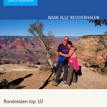
LEES VERDER
NAAR ALLE REISVERHALEN
Rondreizen top 10