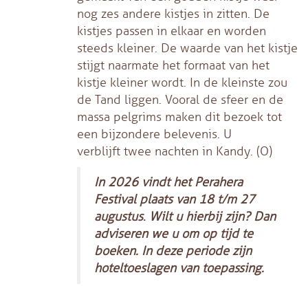
nog zes andere kistjes in zitten. De
kistjes passen in elkaar en worden
steeds kleiner. De waarde van het kistje
stijgt naarmate het formaat van het
kistje kleiner wordt. In de kleinste zou
de Tand liggen. Vooral de sfeer en de
massa pelgrims maken dit bezoek tot
een bijzondere belevenis. U
verblijft twee nachten in Kandy. (O)
In 2026 vindt het Perahera
Festival plaats van 18 t/m 27
augustus
.
Wilt u hierbij zijn? Dan
adviseren we u om op tijd te
boeken. In deze periode zijn
hoteltoeslagen van toepassing.