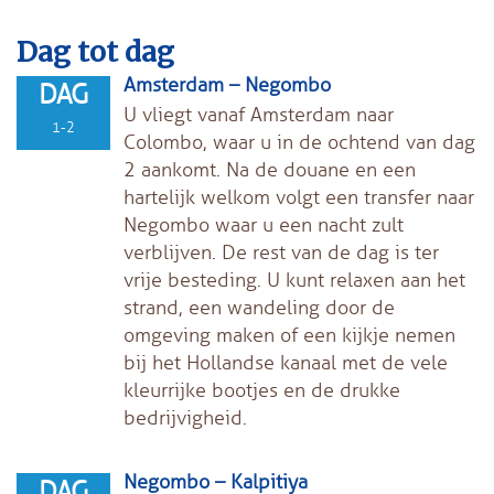
Dag tot dag
Amsterdam – Negombo
DAG
U vliegt vanaf Amsterdam naar
1-2
Colombo, waar u in de ochtend van dag
2 aankomt. Na de douane en een
hartelijk welkom volgt een transfer naar
Negombo waar u een nacht zult
verblijven. De rest van de dag is ter
vrije besteding. U kunt relaxen aan het
strand, een wandeling door de
omgeving maken of een kijkje nemen
bij het Hollandse kanaal met de vele
kleurrijke bootjes en de drukke
bedrijvigheid.
Negombo – Kalpitiya
DAG