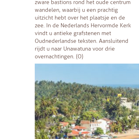
zware bastions rond het oude centrum
wandelen, waarbij u een prachtig
uitzicht hebt over het plaatsje en de
zee. In de Nederlands Hervormde Kerk
vindt u antieke grafstenen met
Oudnederlandse teksten. Aansluitend
rijdt u naar Unawatuna voor drie
overnachtingen. (O)