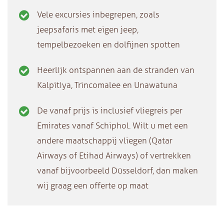
Vele excursies inbegrepen, zoals
jeepsafaris met eigen jeep,
tempelbezoeken en dolfijnen spotten
Heerlijk ontspannen aan de stranden van
Kalpitiya, Trincomalee en Unawatuna
De vanaf prijs is inclusief vliegreis per
Emirates vanaf Schiphol. Wilt u met een
andere maatschappij vliegen (Qatar
Airways of Etihad Airways) of vertrekken
vanaf bijvoorbeeld Düsseldorf, dan maken
wij graag een offerte op maat