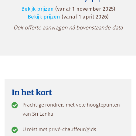
Bekijk prijzen
(vanaf 1 november 2025)
Bekijk prijzen
(vanaf 1 april 2026)
Ook offerte aanvragen ná bovenstaande data
In het kort
Prachtige rondreis met vele hoogtepunten
van Sri Lanka
U reist met privé-chauffeur/gids