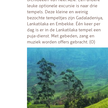
leuke optionele excursie is naar drie
tempels. Deze kleine en weinig
bezochte tempeltjes zijn Gadaladeniya,
Lankatilaka en Embekke. Één keer per
dag is er in de Lankatilaka tempel een
puja-dienst. Met gebeden, zang en
muziek worden offers gebracht. (O)