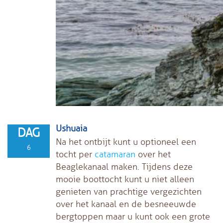
Ushuaia
DAG
Na het ontbijt kunt u optioneel een
6
tocht per
catamaran
over het
Beaglekanaal maken. Tijdens deze
mooie boottocht kunt u niet alleen
genieten van prachtige vergezichten
over het kanaal en de besneeuwde
bergtoppen maar u kunt ook een grote