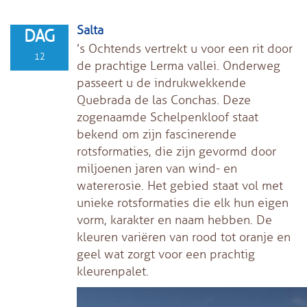
Salta
DAG
’s Ochtends vertrekt u voor een rit door
12
de prachtige Lerma vallei. Onderweg
passeert u de indrukwekkende
Quebrada de las Conchas. Deze
zogenaamde Schelpenkloof staat
bekend om zijn fascinerende
rotsformaties, die zijn gevormd door
miljoenen jaren van wind- en
watererosie. Het gebied staat vol met
unieke rotsformaties die elk hun eigen
vorm, karakter en naam hebben. De
kleuren variëren van rood tot oranje en
geel wat zorgt voor een prachtig
kleurenpalet.