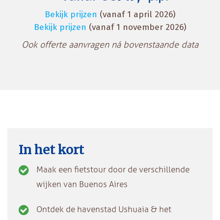
Bekijk prijzen
(vanaf 1 april 2026)
Bekijk prijzen
(vanaf 1 november 2026)
Ook offerte aanvragen ná bovenstaande data
In het kort
Maak een fietstour door de verschillende
wijken van Buenos Aires
Ontdek de havenstad Ushuaia & het