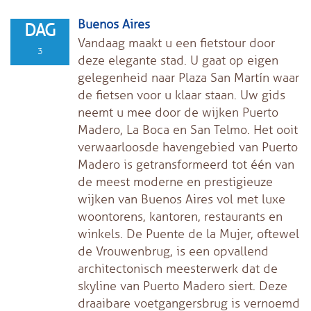
Buenos Aires
DAG
Vandaag maakt u een fietstour door
3
deze elegante stad. U gaat op eigen
gelegenheid naar Plaza San Martín waar
de fietsen voor u klaar staan. Uw gids
neemt u mee door de wijken Puerto
Madero, La Boca en San Telmo. Het ooit
verwaarloosde havengebied van Puerto
Madero is getransformeerd tot één van
de meest moderne en prestigieuze
wijken van Buenos Aires vol met luxe
woontorens, kantoren, restaurants en
winkels. De Puente de la Mujer, oftewel
de Vrouwenbrug, is een opvallend
architectonisch meesterwerk dat de
skyline van Puerto Madero siert. Deze
draaibare voetgangersbrug is vernoemd