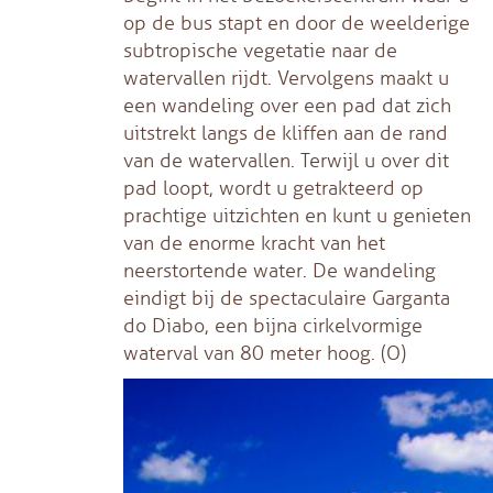
op de bus stapt en door de weelderige
subtropische vegetatie naar de
watervallen rijdt. Vervolgens maakt u
een wandeling over een pad dat zich
uitstrekt langs de kliffen aan de rand
van de watervallen. Terwijl u over dit
pad loopt, wordt u getrakteerd op
prachtige uitzichten en kunt u genieten
van de enorme kracht van het
neerstortende water. De wandeling
eindigt bij de spectaculaire Garganta
do Diabo, een bijna cirkelvormige
waterval van 80 meter hoog. (O)