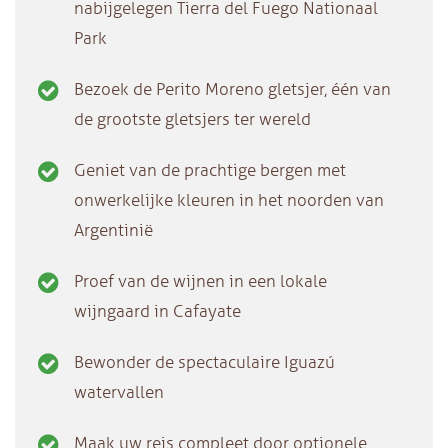
nabijgelegen Tierra del Fuego Nationaal
Park
Bezoek de Perito Moreno gletsjer, één van
de grootste gletsjers ter wereld
Geniet van de prachtige bergen met
onwerkelijke kleuren in het noorden van
Argentinië
Proef van de wijnen in een lokale
wijngaard in Cafayate
Bewonder de spectaculaire Iguazú
watervallen
Maak uw reis compleet door optionele