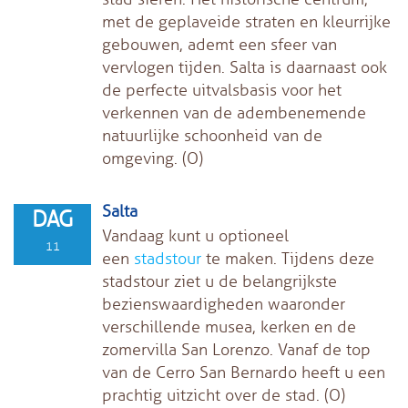
met de geplaveide straten en kleurrijke
gebouwen, ademt een sfeer van
vervlogen tijden. Salta is daarnaast ook
de perfecte uitvalsbasis voor het
verkennen van de adembenemende
natuurlijke schoonheid van de
omgeving. (O)
Salta
DAG
Vandaag kunt u optioneel
11
een
stadstour
te maken. Tijdens deze
stadstour ziet u de belangrijkste
bezienswaardigheden waaronder
verschillende musea, kerken en de
zomervilla San Lorenzo. Vanaf de top
van de Cerro San Bernardo heeft u een
prachtig uitzicht over de stad. (O)