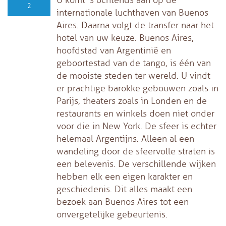
2
internationale luchthaven van Buenos
Aires. Daarna volgt de transfer naar het
hotel van uw keuze. Buenos Aires,
hoofdstad van Argentinië en
geboortestad van de tango, is één van
de mooiste steden ter wereld. U vindt
er prachtige barokke gebouwen zoals in
Parijs, theaters zoals in Londen en de
restaurants en winkels doen niet onder
voor die in New York. De sfeer is echter
helemaal Argentijns. Alleen al een
wandeling door de sfeervolle straten is
een belevenis. De verschillende wijken
hebben elk een eigen karakter en
geschiedenis. Dit alles maakt een
bezoek aan Buenos Aires tot een
onvergetelijke gebeurtenis.