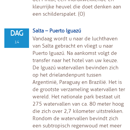
kleurrijke heuvel die doet denken aan
een schilderspalet. (O)
Salta – Puerto Iguazú
DAG
Vandaag wordt u naar de luchthaven
14
van Salta gebracht en vliegt u naar
Puerto Iguazú. Na aankomst volgt de
transfer naar het hotel van uw keuze.
De Iguazú watervallen bevinden zich
op het drielandenpunt tussen
Argentinië, Paraguay en Brazilië. Het is
de grootste verzameling watervallen ter
wereld. Het nationale park bestaat uit
275 watervallen van ca. 80 meter hoog
die zich over 2,7 kilometer uitstrekken.
Rondom de watervallen bevindt zich
een subtropisch regenwoud met meer