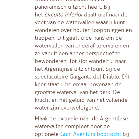
panoramisch uitzicht heeft. Bij
het
circuito inferior
daalt u af naar de
voet van de watervallen waar u kunt
wandelen over houten loopbruggen en
trappen. Dit geeft u de kans om de
watervallen van onderaf te ervaren en
ze vanuit een ander perspectief te
bewonderen. Tot slot wandelt u naar
het Argentijnse uitzichtpunt bij de
spectaculaire Garganta del Diablo. Dit
keer staat u helemaal bovenaan de
grootste waterval van het park. De
kracht en het geluid van het vallende
water zijn overweldigend.
Maak de excursie naar de Argentijnse
watervallen compleet door de
optionele
Gran Aventura boottocht
bij