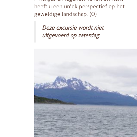
heeft u een uniek perspectief op het
geweldige landschap. (O)
Deze excursie wordt niet
uitgevoerd op zaterdag.