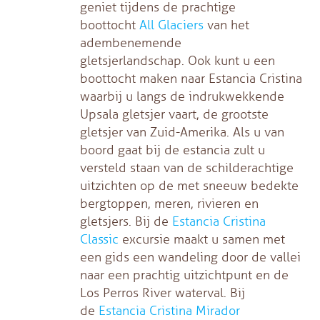
geniet tijdens de prachtige
boottocht
All Glaciers
van het
adembenemende
gletsjerlandschap. Ook kunt u een
boottocht maken naar Estancia Cristina
waarbij u langs de indrukwekkende
Upsala gletsjer vaart, de grootste
gletsjer van Zuid-Amerika. Als u van
boord gaat bij de estancia zult u
versteld staan van de schilderachtige
uitzichten op de met sneeuw bedekte
bergtoppen, meren, rivieren en
gletsjers. Bij de
Estancia Cristina
Classic
excursie maakt u samen met
een gids een wandeling door de vallei
naar een prachtig uitzichtpunt en de
Los Perros River waterval. Bij
de
Estancia Cristina Mirador