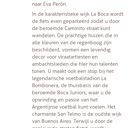
naar Eva Perón.
In de karakteristieke wijk La Boca wordt
de fiets even geparkeerd zodat u door
de beroemde Caminito straat kunt
wandelen. De prachtige huizen die in
alle kleuren van de regenboog zijn
beschilderd, vormen een levendig
decor voor straatartiesten en
ambachtslieden die hier hun talenten
tonen. U maakt ook een stop bij het
legendarische voetbalstadion La
Bombonera, de thuisbasis van de
beroemde Boca Juniors, waar u de
opwinding en passie van het
Argentijnse voetbal kunt voelen. Het
charmante San Telmo is de oudste wijk
van Buenos Aires. Terwijl u door de