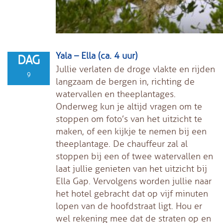
Yala – Ella (ca. 4 uur)
DAG
Jullie verlaten de droge vlakte en rijden
9
langzaam de bergen in, richting de
watervallen en theeplantages.
Onderweg kun je altijd vragen om te
stoppen om foto’s van het uitzicht te
maken, of een kijkje te nemen bij een
theeplantage. De chauffeur zal al
stoppen bij een of twee watervallen en
laat jullie genieten van het uitzicht bij
Ella Gap. Vervolgens worden jullie naar
het hotel gebracht dat op vijf minuten
lopen van de hoofdstraat ligt. Hou er
wel rekening mee dat de straten op en