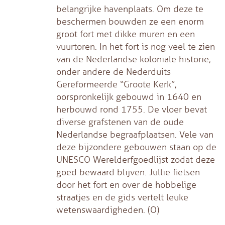
belangrijke havenplaats. Om deze te
beschermen bouwden ze een enorm
groot fort met dikke muren en een
vuurtoren. In het fort is nog veel te zien
van de Nederlandse koloniale historie,
onder andere de Nederduits
Gereformeerde “Groote Kerk”,
oorspronkelijk gebouwd in 1640 en
herbouwd rond 1755. De vloer bevat
diverse grafstenen van de oude
Nederlandse begraafplaatsen. Vele van
deze bijzondere gebouwen staan op de
UNESCO Werelderfgoedlijst zodat deze
goed bewaard blijven. Jullie fietsen
door het fort en over de hobbelige
straatjes en de gids vertelt leuke
wetenswaardigheden. (O)