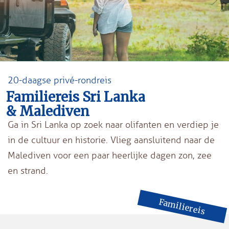
20-daagse privé-rondreis
Familiereis Sri Lanka
& Malediven
Ga in Sri Lanka op zoek naar olifanten en verdiep je
in de cultuur en historie. Vlieg aansluitend naar de
Malediven voor een paar heerlijke dagen zon, zee
en strand.
Familiereis