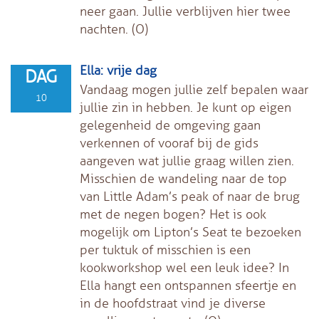
neer gaan. Jullie verblijven hier twee
nachten. (O)
Ella: vrije dag
DAG
Vandaag mogen jullie zelf bepalen waar
10
jullie zin in hebben. Je kunt op eigen
gelegenheid de omgeving gaan
verkennen of vooraf bij de gids
aangeven wat jullie graag willen zien.
Misschien de wandeling naar de top
van Little Adam’s peak of naar de brug
met de negen bogen? Het is ook
mogelijk om Lipton’s Seat te bezoeken
per tuktuk of misschien is een
kookworkshop wel een leuk idee? In
Ella hangt een ontspannen sfeertje en
in de hoofdstraat vind je diverse