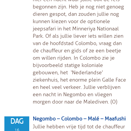
begonnen zijn. Heb je nog niet genoeg
dieren gespot, dan zouden jullie nog
kunnen kiezen voor de optionele
jeepsafari in het Minneriya Nationaal
Park. Of als jullie liever iets willen zien
van de hoofdstad Colombo, vraag dan
de chauffeur en gids of ze een beetje
om willen rijden. In Colombo zie je
bijvoorbeeld statige koloniale
gebouwen, het ‘Nederlandse’
ziekenhuis, het enorme plein Galle Face
en heel veel verkeer. Jullie verblijven
een nacht in Negombo en vliegen
morgen door naar de Malediven. (O)
Negombo – Colombo – Malé – Maafushi
DAG
Jullie hebben vrije tijd tot de chauffeur
16