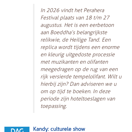
In 2026 vindt het Perahera
Festival plaats van 18 t/m 27
augustus
.
Het is een eerbetoon
aan Boeddha’s belangrijkste
relikwie, de Heilige Tand. Een
replica wordt tijdens een enorme
en kleurig uitgedoste processie
met muzikanten en olifanten
meegedragen op de rug van een
rijk versierde tempelolifant. Wilt u
hierbij zijn? Dan adviseren we u
om op tijd te boeken. In deze
periode zijn hoteltoeslagen van
toepassing.
Kandy: culturele show
DAG