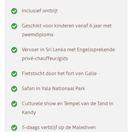
Inclusief ontbijt
Geschikt voor kinderen vanaf 6 jaar met
zwemdiploma
Vervoer in Sri Lanka met Engelssprekende
privé-chauffeur/gids
Fietstocht door het fort van Galle
Safari in Yala Nationaal Park
Culturele show en Tempel van de Tand in
Kandy
5-daags verblijf op de Malediven