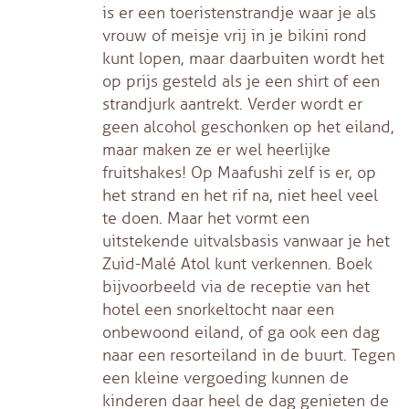
is er een toeristenstrandje waar je als
vrouw of meisje vrij in je bikini rond
kunt lopen, maar daarbuiten wordt het
op prijs gesteld als je een shirt of een
strandjurk aantrekt. Verder wordt er
geen alcohol geschonken op het eiland,
maar maken ze er wel heerlijke
fruitshakes! Op Maafushi zelf is er, op
het strand en het rif na, niet heel veel
te doen. Maar het vormt een
uitstekende uitvalsbasis vanwaar je het
Zuid-Malé Atol kunt verkennen. Boek
bijvoorbeeld via de receptie van het
hotel een snorkeltocht naar een
onbewoond eiland, of ga ook een dag
naar een resorteiland in de buurt. Tegen
een kleine vergoeding kunnen de
kinderen daar heel de dag genieten de