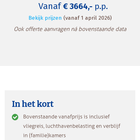
Vanaf
€ 3664,-
p.p.
Bekijk prijzen
(vanaf 1 april 2026)
Ook offerte aanvragen ná bovenstaande data
In het kort
Bovenstaande vanafprijs is inclusief
vliegreis, luchthavenbelasting en verblijf
in (familie)kamers