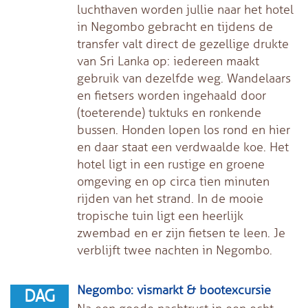
luchthaven worden jullie naar het hotel
in Negombo gebracht en tijdens de
transfer valt direct de gezellige drukte
van Sri Lanka op: iedereen maakt
gebruik van dezelfde weg. Wandelaars
en fietsers worden ingehaald door
(toeterende) tuktuks en ronkende
bussen. Honden lopen los rond en hier
en daar staat een verdwaalde koe. Het
hotel ligt in een rustige en groene
omgeving en op circa tien minuten
rijden van het strand. In de mooie
tropische tuin ligt een heerlijk
zwembad en er zijn fietsen te leen. Je
verblijft twee nachten in Negombo.
Negombo: vismarkt & bootexcursie
DAG