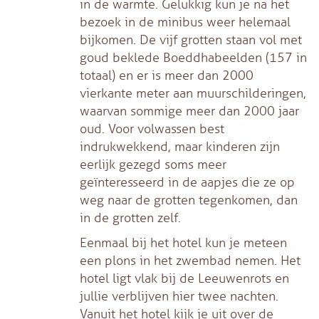
in de warmte. Gelukkig kun je na het
bezoek in de minibus weer helemaal
bijkomen. De vijf grotten staan vol met
goud beklede Boeddhabeelden (157 in
totaal) en er is meer dan 2000
vierkante meter aan muurschilderingen,
waarvan sommige meer dan 2000 jaar
oud. Voor volwassen best
indrukwekkend, maar kinderen zijn
eerlijk gezegd soms meer
geïnteresseerd in de aapjes die ze op
weg naar de grotten tegenkomen, dan
in de grotten zelf.
Eenmaal bij het hotel kun je meteen
een plons in het zwembad nemen. Het
hotel ligt vlak bij de Leeuwenrots en
jullie verblijven hier twee nachten.
Vanuit het hotel kijk je uit over de