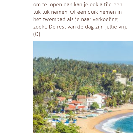
om te lopen dan kan je ook altijd een
tuk tuk nemen. Of een duik nemen in
het zwembad als je naar verkoeling
zoekt. De rest van de dag zijn jullie vrij.
(O)