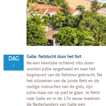
Galle: fietstocht door het fort
DAG
Na een heerlijke ochtend niks doen
5
worden jullie opgehaald en naar het
beginpunt van de fietstour gebracht. Na
het uitzoeken van de juiste fiets en de
nodige instructies van de gids, zijn
jullie klaar om op pad te gaan. Je fietst
naar Galle en in de 17e eeuw maakten
de Nederlanders van Galle een