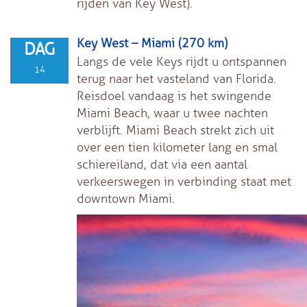
rijden van Key West).
Key West – Miami (270 km)
DAG
Langs de vele Keys rijdt u ontspannen
14
terug naar het vasteland van Florida.
Reisdoel vandaag is het swingende
Miami Beach, waar u twee nachten
verblijft. Miami Beach strekt zich uit
over een tien kilometer lang en smal
schiereiland, dat via een aantal
verkeerswegen in verbinding staat met
downtown Miami.