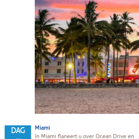
Miami
DAG
In Miami flaneert u over Ocean Drive en