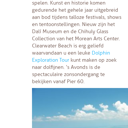
spelen. Kunst en historie komen
gedurende het gehele jaar uitgebreid
aan bod tijdens talloze festivals, shows
en tentoonstellingen. Nieuw zijn het
Dalí Museum en de Chihuly Glass
Collection van het Morean Arts Center.
Clearwater Beach is erg geliefd
waarvandaan u een leuke
Dolphin
Exploration Tour
kunt maken op zoek
naar dolfijnen. ’s Avonds is de
spectaculaire zonsondergang te
bekijken vanaf Pier 60.