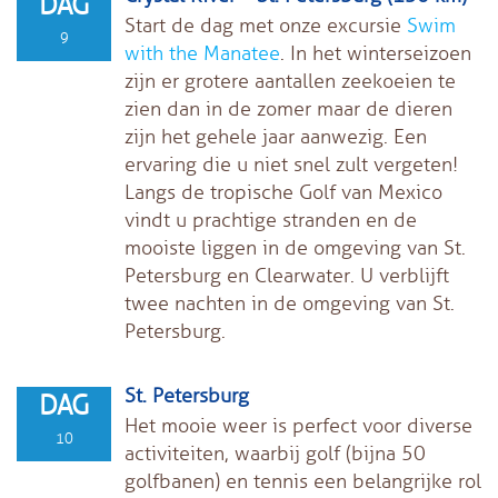
DAG
Start de dag met onze excursie
Swim
9
with the Manatee
. In het winterseizoen
zijn er grotere aantallen zeekoeien te
zien dan in de zomer maar de dieren
zijn het gehele jaar aanwezig. Een
ervaring die u niet snel zult vergeten!
Langs de tropische Golf van Mexico
vindt u prachtige stranden en de
mooiste liggen in de omgeving van St.
Petersburg en Clearwater. U verblijft
twee nachten in de omgeving van St.
Petersburg.
St. Petersburg
DAG
Het mooie weer is perfect voor diverse
10
activiteiten, waarbij golf (bijna 50
golfbanen) en tennis een belangrijke rol