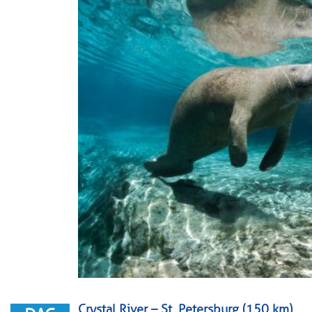
Crystal River – St. Petersburg (150 km)