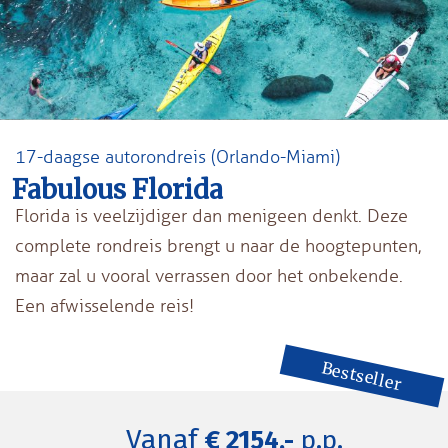
17-daagse autorondreis (Orlando-Miami)
Fabulous Florida
Florida is veelzijdiger dan menigeen denkt. Deze
complete rondreis brengt u naar de hoogtepunten,
maar zal u vooral verrassen door het onbekende.
Een afwisselende reis!
Bestseller
Vanaf
€ 2154,-
p.p.