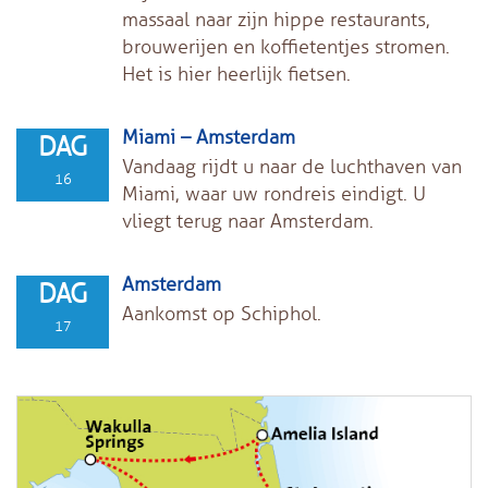
massaal naar zijn hippe restaurants,
brouwerijen en koffietentjes stromen.
Het is hier heerlijk fietsen.
Miami – Amsterdam
DAG
Vandaag rijdt u naar de luchthaven van
16
Miami, waar uw rondreis eindigt. U
vliegt terug naar Amsterdam.
Amsterdam
DAG
Aankomst op Schiphol.
17