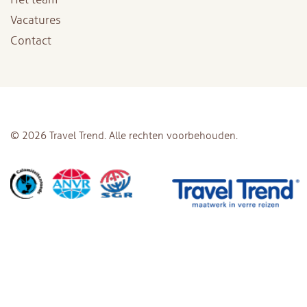
Vacatures
Contact
© 2026 Travel Trend. Alle rechten voorbehouden.