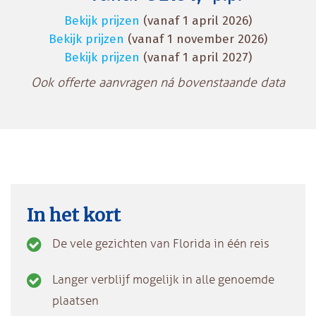
Bekijk prijzen
(vanaf 1 april 2026)
Bekijk prijzen
(vanaf 1 november 2026)
Bekijk prijzen
(vanaf 1 april 2027)
Ook offerte aanvragen ná bovenstaande data
In het kort
De vele gezichten van Florida in één reis
Langer verblijf mogelijk in alle genoemde
plaatsen