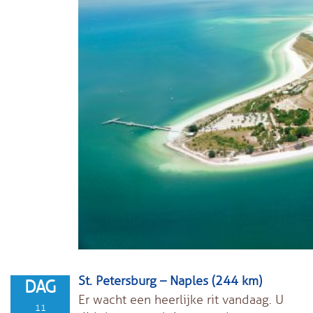
St. Petersburg – Naples (244 km)
DAG
Er wacht een heerlijke rit vandaag. U
11