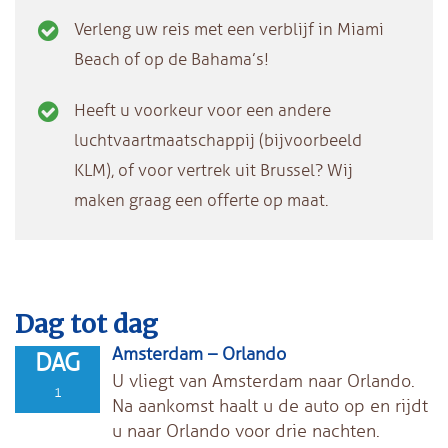
Verleng uw reis met een verblijf in Miami
Beach of op de Bahama’s!
Heeft u voorkeur voor een andere
luchtvaartmaatschappij (bijvoorbeeld
KLM), of voor vertrek uit Brussel? Wij
maken graag een offerte op maat.
Dag tot dag
Amsterdam – Orlando
DAG
U vliegt van Amsterdam naar Orlando.
1
Na aankomst haalt u de auto op en rijdt
u naar Orlando voor drie nachten.