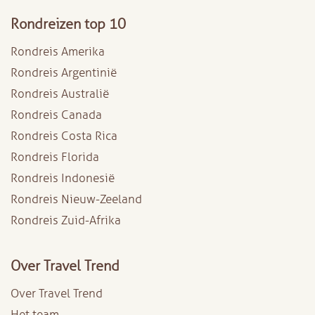
Rondreizen top 10
Rondreis Amerika
Rondreis Argentinië
Rondreis Australië
Rondreis Canada
Rondreis Costa Rica
Rondreis Florida
Rondreis Indonesië
Rondreis Nieuw-Zeeland
Rondreis Zuid-Afrika
Over Travel Trend
Over Travel Trend
Het team