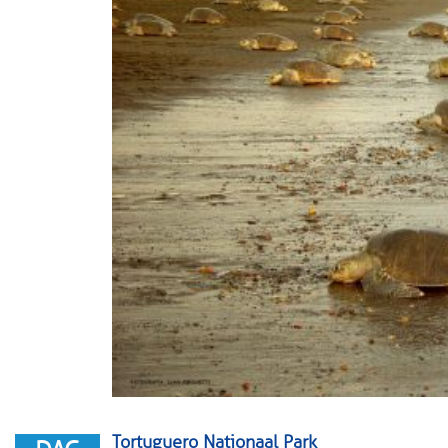
Tortuguero Nationaal Park