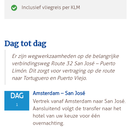
Inclusief vliegreis per KLM
Dag tot dag
Er zijn wegwerkzaamheden op de belangrijke
verbindingsweg Route 32 San José – Puerto
Limón. Dit zorgt voor vertraging op de route
naar Tortuguero en Puerto Viejo.
Amsterdam – San José
DAG
Vertrek vanaf Amsterdam naar San José.
1
Aansluitend volgt de transfer naar het
hotel van uw keuze voor één
overnachting.