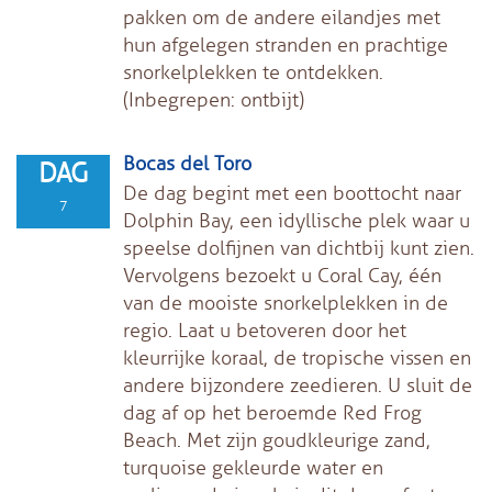
pakken om de andere eilandjes met
hun afgelegen stranden en prachtige
snorkelplekken te ontdekken.
(Inbegrepen: ontbijt)
Bocas del Toro
DAG
De dag begint met een boottocht naar
7
Dolphin Bay, een idyllische plek waar u
speelse dolfijnen van dichtbij kunt zien.
Vervolgens bezoekt u Coral Cay, één
van de mooiste snorkelplekken in de
regio. Laat u betoveren door het
kleurrijke koraal, de tropische vissen en
andere bijzondere zeedieren. U sluit de
dag af op het beroemde Red Frog
Beach. Met zijn goudkleurige zand,
turquoise gekleurde water en