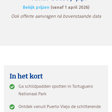
Bekijk prijzen
(vanaf 1 april 2026)
Ook offerte aanvragen ná bovenstaande data
In het kort
Ga schildpadden spotten in Tortuguero
Nationaal Park
Ontdek vanuit Puerto Viejo de schitterende