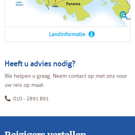
Landinformatie
Heeft u advies nodig?
We helpen u graag. Neem contact op met ons voor
uw reis op maat.
010 - 2891 891