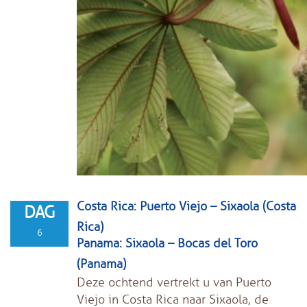
Costa Rica: Puerto Viejo – Sixaola (Costa
DAG
Rica)
6
Panama: Sixaola – Bocas del Toro
(Panama)
Deze ochtend vertrekt u van Puerto
Viejo in Costa Rica naar Sixaola, de