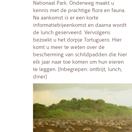
Nationaal Park. Onderweg maakt u
kennis met de prachtige flora en fauna.
Na aankomst is er een korte
informatiebijeenkomst en daarna wordt
de lunch geserveerd. Vervolgens
bezoekt u het dorpje Tortuguero. Hier
komt u meer te weten over de
bescherming van schildpadden die hier
elk jaar naar toe komen om hun eieren
te leggen. (Inbegrepen: ontbijt, lunch,
diner)