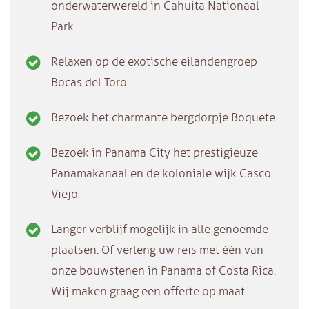
onderwaterwereld in Cahuita Nationaal
Park
Relaxen op de exotische eilandengroep
Bocas del Toro
Bezoek het charmante bergdorpje Boquete
Bezoek in Panama City het prestigieuze
Panamakanaal en de koloniale wijk Casco
Viejo
Langer verblijf mogelijk in alle genoemde
plaatsen. Of verleng uw reis met één van
onze bouwstenen in Panama of Costa Rica.
Wij maken graag een offerte op maat