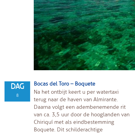
Bocas del Toro – Boquete
DAG
Na het ontbijt keert u per watertaxi
8
terug naar de haven van Almirante.
Daarna volgt een adembenemende rit
van ca. 3,5 uur door de hooglanden van
Chiriquí met als eindbestemming
Boquete. Dit schilderachtige