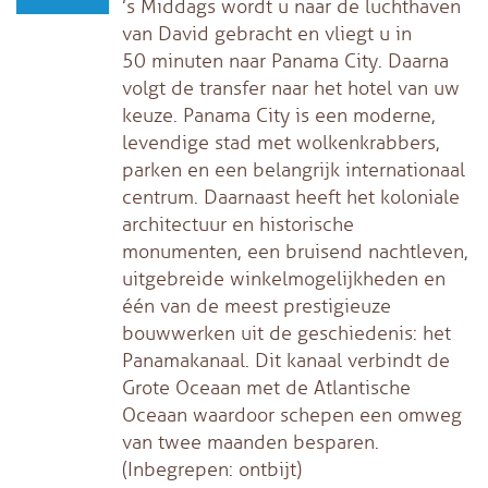
’s Middags wordt u naar de luchthaven
van David gebracht en vliegt u in
50 minuten naar Panama City. Daarna
volgt de transfer naar het hotel van uw
keuze. Panama City is een moderne,
levendige stad met wolkenkrabbers,
parken en een belangrijk internationaal
centrum. Daarnaast heeft het koloniale
architectuur en historische
monumenten, een bruisend nachtleven,
uitgebreide winkelmogelijkheden en
één van de meest prestigieuze
bouwwerken uit de geschiedenis: het
Panamakanaal. Dit kanaal verbindt de
Grote Oceaan met de Atlantische
Oceaan waardoor schepen een omweg
van twee maanden besparen.
(Inbegrepen: ontbijt)