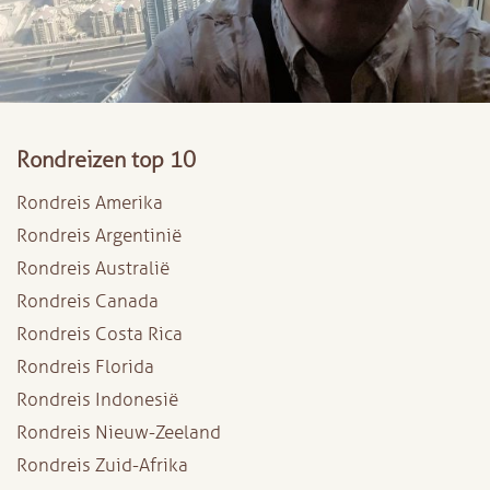
Rondreizen top 10
Rondreis Amerika
Rondreis Argentinië
Rondreis Australië
Rondreis Canada
Rondreis Costa Rica
Rondreis Florida
Rondreis Indonesië
Rondreis Nieuw-Zeeland
Rondreis Zuid-Afrika