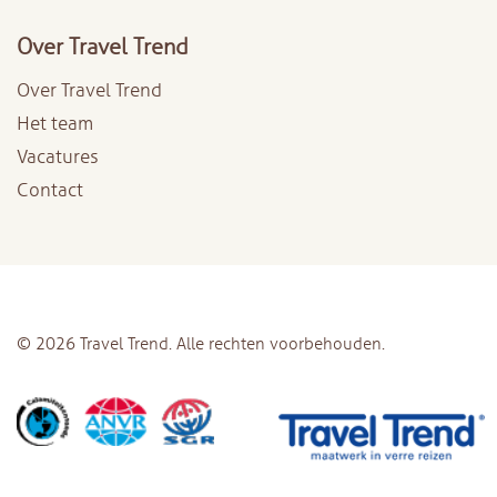
Over Travel Trend
Over Travel Trend
Het team
Vacatures
Contact
© 2026 Travel Trend. Alle rechten voorbehouden.