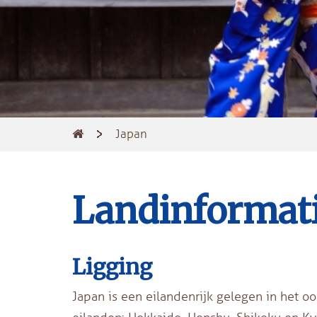
Japan
Landinformati
Ligging
Japan is een eilandenrijk gelegen in het oo