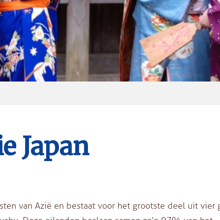
e Japan
sten van Azië en bestaat voor het grootste deel uit vier 