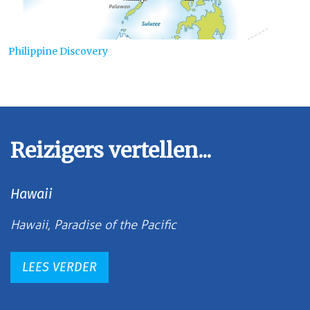
Philippine Discovery
Reizigers vertellen...
Hawaii
Hawaii, Paradise of the Pacific
LEES VERDER