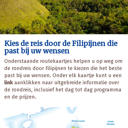
Kies de reis door de Filipijnen die
past bij uw wensen
Onderstaande routekaartjes helpen u op weg om
de rondreis door Filipijnen te kiezen die het beste
past bij uw wensen. Onder elk kaartje kunt u een
link
aanklikken naar uitgebreide informatie over
de rondreis, inclusief het dag tot dag programma
en de prijzen.