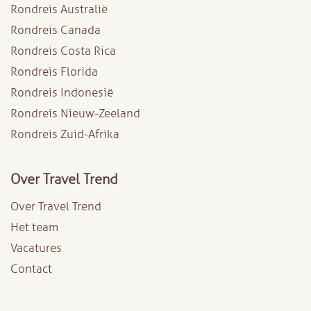
Rondreis Australië
Rondreis Canada
Rondreis Costa Rica
Rondreis Florida
Rondreis Indonesië
Rondreis Nieuw-Zeeland
Rondreis Zuid-Afrika
Over Travel Trend
Over Travel Trend
Het team
Vacatures
Contact