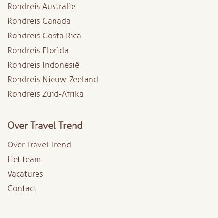
Rondreis Australië
Rondreis Canada
Rondreis Costa Rica
Rondreis Florida
Rondreis Indonesië
Rondreis Nieuw-Zeeland
Rondreis Zuid-Afrika
Over Travel Trend
Over Travel Trend
Het team
Vacatures
Contact