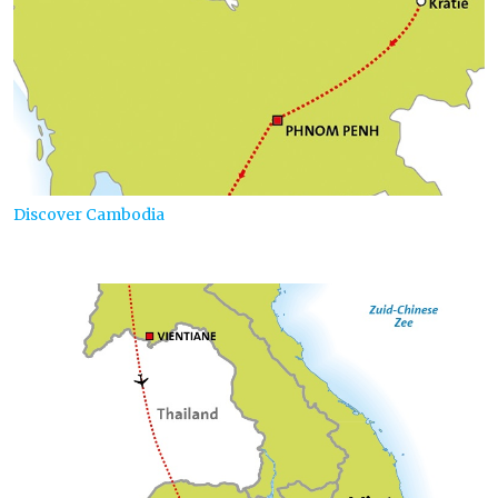
Discover Cambodia