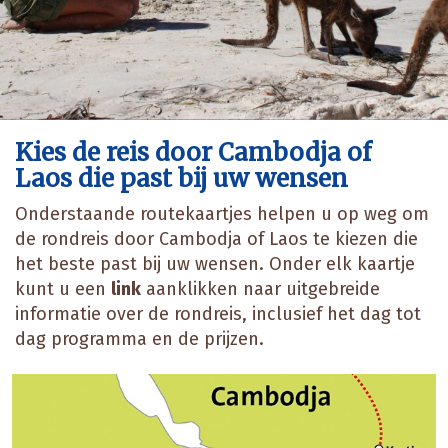
Kies de reis door Cambodja of
Laos die past bij uw wensen
Onderstaande routekaartjes helpen u op weg om
de rondreis door Cambodja of Laos te kiezen die
het beste past bij uw wensen. Onder elk kaartje
kunt u een
link
aanklikken naar uitgebreide
informatie over de rondreis, inclusief het dag tot
dag programma en de prijzen.