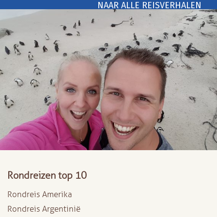
NAAR ALLE REISVERHALEN
Rondreizen top 10
Rondreis Amerika
Rondreis Argentinië