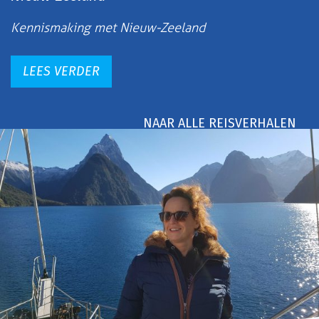
Kennismaking met Nieuw-Zeeland
LEES VERDER
NAAR ALLE REISVERHALEN