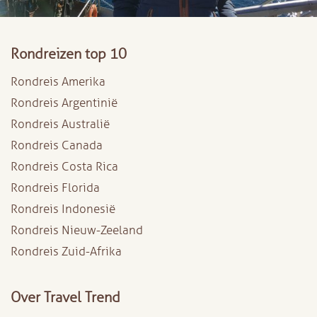
Rondreizen top 10
Rondreis Amerika
Rondreis Argentinië
Rondreis Australië
Rondreis Canada
Rondreis Costa Rica
Rondreis Florida
Rondreis Indonesië
Rondreis Nieuw-Zeeland
Rondreis Zuid-Afrika
Over Travel Trend