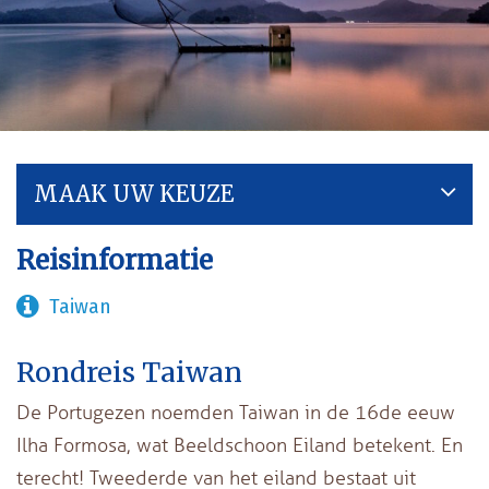
MAAK UW KEUZE
Reisinformatie
Taiwan
Rondreis Taiwan
De Portugezen noemden Taiwan in de 16de eeuw
Ilha Formosa, wat Beeldschoon Eiland betekent. En
terecht! Tweederde van het eiland bestaat uit