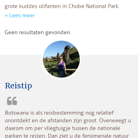
grote kuddes olifanten in Chobe National Park.
Lees meer
Geen resultaten gevonden.
Reistip
Botswana is als reisbestemming nog relatief
onontdekt en de afstanden zijn groot. Overweegt u
daarom om per vliegtuigje tussen de nationale
parken te reizen. Dan ziet u de fenomenale natuur