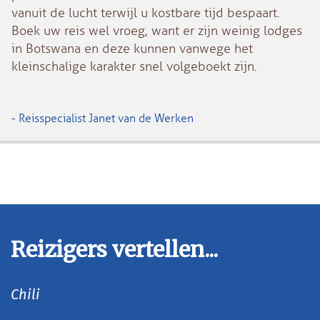
vanuit de lucht terwijl u kostbare tijd bespaart.
Boek uw reis wel vroeg, want er zijn weinig lodges
in Botswana en deze kunnen vanwege het
kleinschalige karakter snel volgeboekt zijn.
- Reisspecialist Janet van de Werken
Reizigers vertellen...
Chili