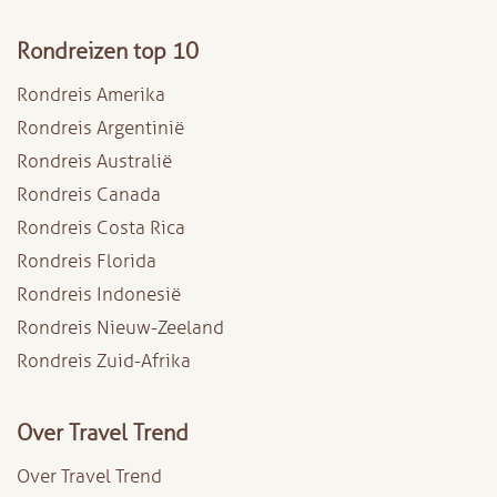
Rondreizen top 10
Rondreis Amerika
Rondreis Argentinië
Rondreis Australië
Rondreis Canada
Rondreis Costa Rica
Rondreis Florida
Rondreis Indonesië
Rondreis Nieuw-Zeeland
Rondreis Zuid-Afrika
Over Travel Trend
Over Travel Trend