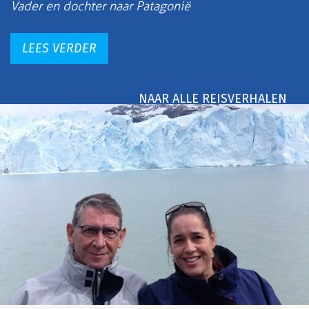
Vader en dochter naar Patagonië
LEES VERDER
NAAR ALLE REISVERHALEN