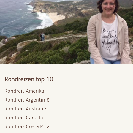
Rondreizen top 10
Rondreis Amerika
Rondreis Argentinië
Rondreis Australië
Rondreis Canada
Rondreis Costa Rica