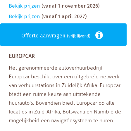
Bekijk prijzen
(vanaf 1 november 2026)
Bekijk prijzen
(vanaf 1 april 2027)
Offerte aanvragen
(vrijblijvend)
EUROPCAR
Het gerenommeerde autoverhuurbedrijf
Europcar beschikt over een uitgebreid netwerk
van verhuurstations in Zuidelijk Afrika. Europcar
biedt een ruime keuze aan uitstekende
huurauto’s. Bovendien biedt Europcar op alle
locaties in Zuid-Afrika, Botswana en Namibië de
mogelijkheid een navigatiesysteem te huren.