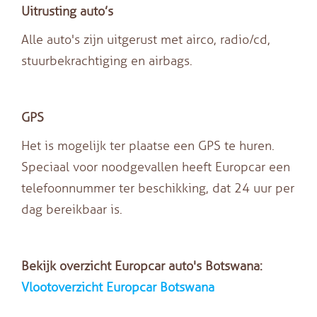
Uitrusting auto’s
Alle auto's zijn uitgerust met airco, radio/cd,
stuurbekrachtiging en airbags.
GPS
Het is mogelijk ter plaatse een GPS te huren.
Speciaal voor noodgevallen heeft Europcar een
telefoonnummer ter beschikking, dat 24 uur per
dag bereikbaar is.
Bekijk overzicht Europcar auto's Botswana:
Vlootoverzicht Europcar Botswana