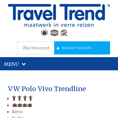
REISAGENT INLOGGEN
MENU
VW Polo Vivo Trendline
Airco