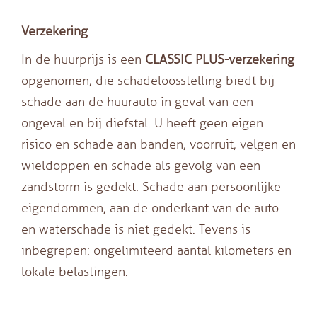
Verzekering
In de huurprijs is een
CLASSIC PLUS
-verzekering
opgenomen, die schadeloosstelling biedt bij
schade aan de huurauto in geval van een
ongeval en bij diefstal. U heeft geen eigen
risico en schade aan banden, voorruit, velgen en
wieldoppen en schade als gevolg van een
zandstorm is gedekt. Schade aan persoonlijke
eigendommen, aan de onderkant van de auto
en waterschade is niet gedekt. Tevens is
inbegrepen: ongelimiteerd aantal kilometers en
lokale belastingen.