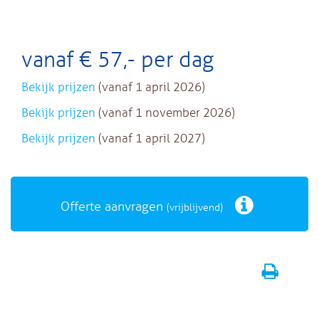
vanaf € 57,- per dag
Bekijk prijzen
(vanaf 1 april 2026)
Bekijk prijzen
(vanaf 1 november 2026)
Bekijk prijzen
(vanaf 1 april 2027)
Offerte aanvragen
(vrijblijvend)