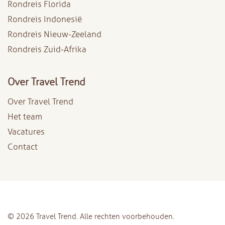
Rondreis Florida
Rondreis Indonesië
Rondreis Nieuw-Zeeland
Rondreis Zuid-Afrika
Over Travel Trend
Over Travel Trend
Het team
Vacatures
Contact
© 2026 Travel Trend. Alle rechten voorbehouden.