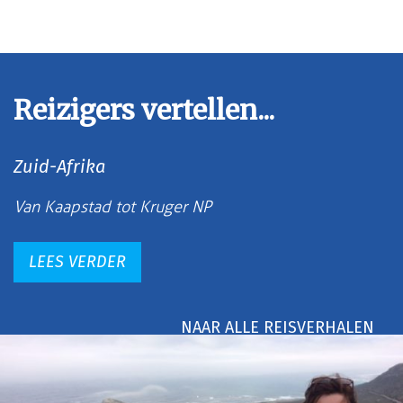
Reizigers vertellen...
Zuid-Afrika
Van Kaapstad tot Kruger NP
LEES VERDER
NAAR ALLE REISVERHALEN