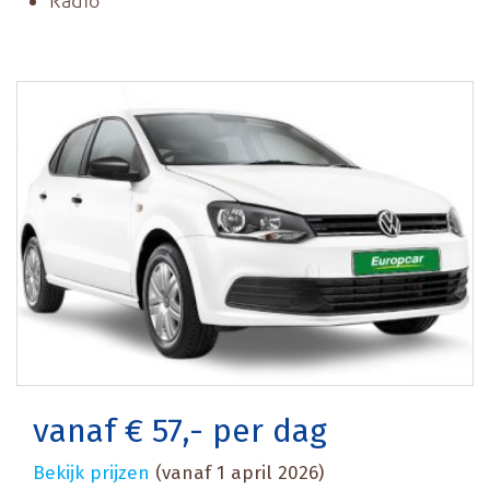
Radio
vanaf € 57,- per dag
Bekijk prijzen
(vanaf 1 april 2026)