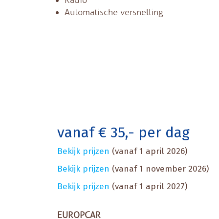
Radio
Automatische versnelling
vanaf € 35,- per dag
Bekijk prijzen
(vanaf 1 april 2026)
Bekijk prijzen
(vanaf 1 november 2026)
Bekijk prijzen
(vanaf 1 april 2027)
EUROPCAR