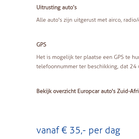
Uitrusting auto’s
Alle auto's zijn uitgerust met airco, radio
GPS
Het is mogelijk ter plaatse een GPS te h
telefoonnummer ter beschikking, dat 24 u
Bekijk overzicht Europcar auto's Zuid-Afr
vanaf € 35,- per dag