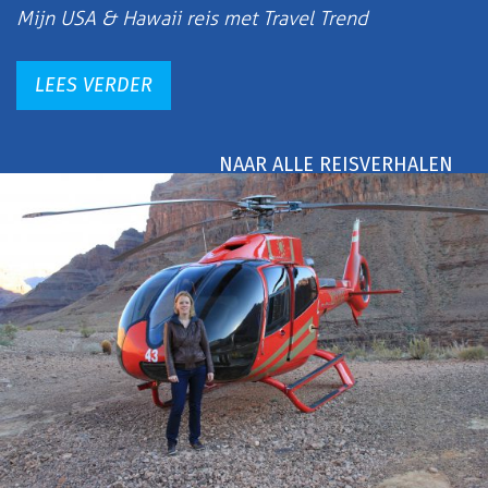
Mijn USA & Hawaii reis met Travel Trend
LEES VERDER
NAAR ALLE REISVERHALEN