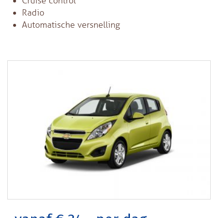
Cruise control
Radio
Automatische versnelling