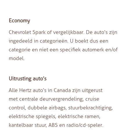
Economy
Chevrolet Spark of vergelijkbaar. De auto’s zijn
ingedeeld in categorieën. U boekt dus een
categorie en niet een specifiek automerk en/of
model.
Uitrusting auto’s
Alle Hertz auto’s in Canada zijn uitgerust
met centrale deurvergrendeling, cruise
control, dubbele airbags, stuurbekrachtiging,
elektrische spiegels, elektrische ramen,
kantelbaar stuur, ABS en radio/cd-speler.