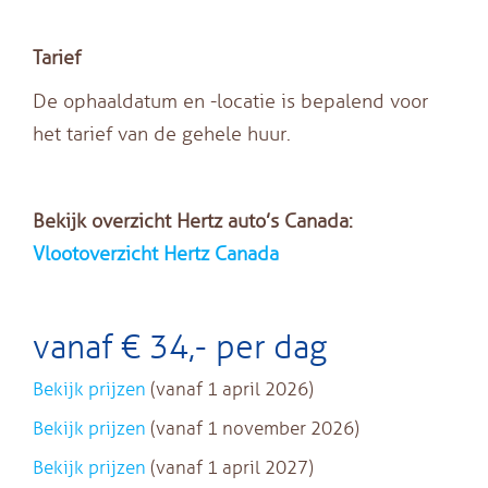
Tarief
De ophaaldatum en -locatie is bepalend voor
het tarief van de gehele huur.
Bekijk overzicht Hertz auto’s Canada:
Vlootoverzicht Hertz Canada
vanaf € 34,- per dag
Bekijk prijzen
(vanaf 1 april 2026)
Bekijk prijzen
(vanaf 1 november 2026)
Bekijk prijzen
(vanaf 1 april 2027)