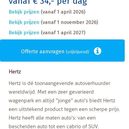
vanaf € 34,- per dag
Bekijk prijzen
(vanaf 1 april 2026)
Bekijk prijzen
(vanaf 1 november 2026)
Bekijk prijzen
(vanaf 1 april 2027)
Offerte aanvragen
(vrijblijvend)
Hertz
Hertz is dé toonaangevende autoverhuurder
wereldwijd. Met een zeer gevarieerd
wagenpark en altijd “jonge” auto’s biedt Hertz
een uitstekend product tegen een scherpe prijs.
Hertz heeft alle maten auto’s; van een
bescheiden auto tot een cabrio of SUV.