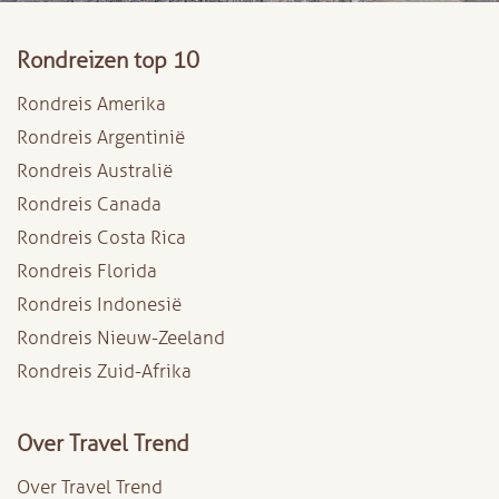
Rondreizen top 10
Rondreis Amerika
Rondreis Argentinië
Rondreis Australië
Rondreis Canada
Rondreis Costa Rica
Rondreis Florida
Rondreis Indonesië
Rondreis Nieuw-Zeeland
Rondreis Zuid-Afrika
Over Travel Trend
Over Travel Trend