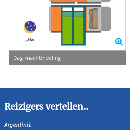
Dag-/nachtindeling
Reizigers vertellen...
Argentinië