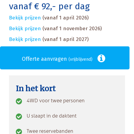
vanaf € 92,- per dag
Bekijk prijzen
(vanaf 1 april 2026)
Bekijk prijzen
(vanaf 1 november 2026)
Bekijk prijzen
(vanaf 1 april 2027)
Offerte aanvragen
(vrijblijvend)
In het kort
4WD voor twee personen
U slaapt in de daktent
Twee reservebanden