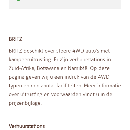
BRITZ
BRITZ beschikt over stoere 4WD auto’s met
kampeeruitrusting. Er zijn verhuurstations in
Zuid-Afrika, Botswana en Namibië. Op deze
pagina geven wij u een indruk van de 4WD-
typen en een aantal faciliteiten. Meer informatie
over uitrusting en voorwaarden vindt u in de
prijzenbijlage.
Verhuurstations