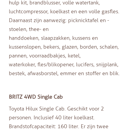
hulp kit, brandblusser, volle watertank,
luchtcompressor, koelkast en een volle gasfles.
Daarnaast zijn aanwezig: picknicktafel en -
stoelen, thee- en
handdoeken, slaapzakken, kussens en
kussenslopen, bekers, glazen, borden, schalen,
pannen, voorraadbakjes, ketel,
waterkoker, fles/blikopener, lucifers, snijplank,
bestek, afwasborstel, emmer en stoffer en blik.
BRITZ 4WD Single Cab
Toyota Hilux Single Cab. Geschikt voor 2
personen. Inclusief 40 liter koelkast.
Brandstofcapaciteit: 160 liter. Er zijn twee