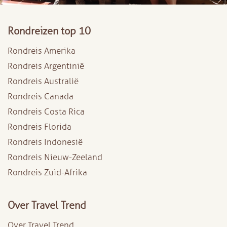
Rondreizen top 10
Rondreis Amerika
Rondreis Argentinië
Rondreis Australië
Rondreis Canada
Rondreis Costa Rica
Rondreis Florida
Rondreis Indonesië
Rondreis Nieuw-Zeeland
Rondreis Zuid-Afrika
Over Travel Trend
Over Travel Trend