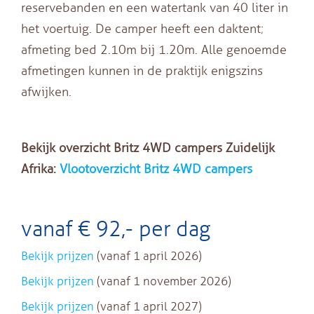
reservebanden en een watertank van 40 liter in
het voertuig. De camper heeft een daktent;
afmeting bed 2.10m bij 1.20m. Alle genoemde
afmetingen kunnen in de praktijk enigszins
afwijken.
Bekijk overzicht Britz 4WD campers Zuidelijk
Afrika:
Vlootoverzicht Britz 4WD campers
vanaf € 92,- per dag
Bekijk prijzen
(vanaf 1 april 2026)
Bekijk prijzen
(vanaf 1 november 2026)
Bekijk prijzen
(vanaf 1 april 2027)