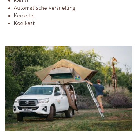
Radio
Automatische versnelling
Kookstel
Koelkast