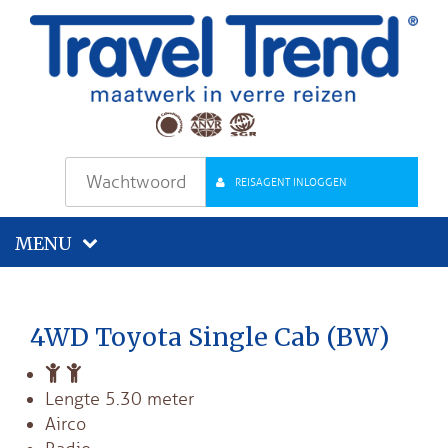
REISAGENT INLOGGEN
MENU
4WD Toyota Single Cab (BW)
Lengte 5.30 meter
Airco