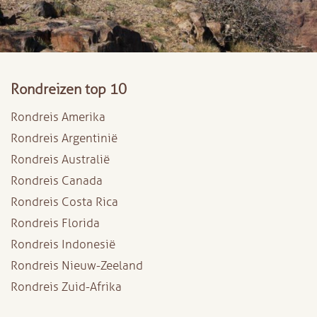
Rondreizen top 10
Rondreis Amerika
Rondreis Argentinië
Rondreis Australië
Rondreis Canada
Rondreis Costa Rica
Rondreis Florida
Rondreis Indonesië
Rondreis Nieuw-Zeeland
Rondreis Zuid-Afrika