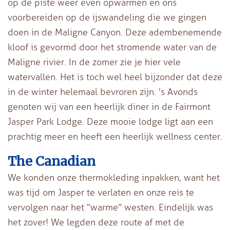
op de piste weer even opwarmen en ons
voorbereiden op de ijswandeling die we gingen
doen in de Maligne Canyon. Deze adembenemende
kloof is gevormd door het stromende water van de
Maligne rivier. In de zomer zie je hier vele
watervallen. Het is toch wel heel bijzonder dat deze
in de winter helemaal bevroren zijn. ’s Avonds
genoten wij van een heerlijk diner in de Fairmont
Jasper Park Lodge. Deze mooie lodge ligt aan een
prachtig meer en heeft een heerlijk wellness center.
The Canadian
We konden onze thermokleding inpakken, want het
was tijd om Jasper te verlaten en onze reis te
vervolgen naar het “warme” westen. Eindelijk was
het zover! We legden deze route af met de