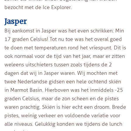
bezocht met de Ice Explorer.
Jasper
Bij aankomst in Jasper was het even schrikken; Min
17 graden Celsius! Tot nu toe was het overal goed
te doen met temperaturen rond het vriespunt. Dit is
ook normaal voor de tijd van het jaar, maar er zitten
weleens uitschieters tussen zoals tijdens de 2
dagen dat wij in Jasper waren. Wij mochten met
twee Nederlandse gidsen een hele ochtend skiën
in Marmot Basin. Hierboven was het inmiddels -25
graden Celsius, maar de zon scheen en de pistes
waren prachtig. Skiën is hier echt een droom. Brede
pistes, weinig verkeer en voldoende variatie voor
alle niveaus. Gelukkig konden we tijdens de lunch