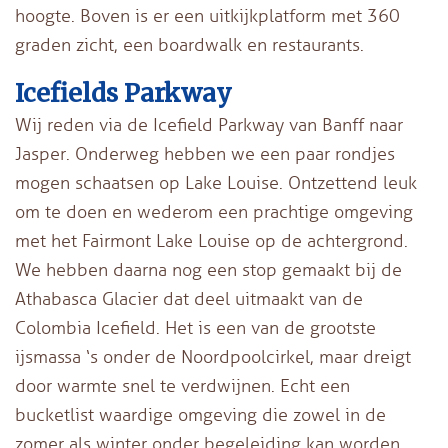
hoogte. Boven is er een uitkijkplatform met 360
graden zicht, een boardwalk en restaurants.
Icefields Parkway
Wij reden via de Icefield Parkway van Banff naar
Jasper. Onderweg hebben we een paar rondjes
mogen schaatsen op Lake Louise. Ontzettend leuk
om te doen en wederom een prachtige omgeving
met het Fairmont Lake Louise op de achtergrond.
We hebben daarna nog een stop gemaakt bij de
Athabasca Glacier dat deel uitmaakt van de
Colombia Icefield. Het is een van de grootste
ijsmassa ‘s onder de Noordpoolcirkel, maar dreigt
door warmte snel te verdwijnen. Echt een
bucketlist waardige omgeving die zowel in de
zomer als winter onder begeleiding kan worden