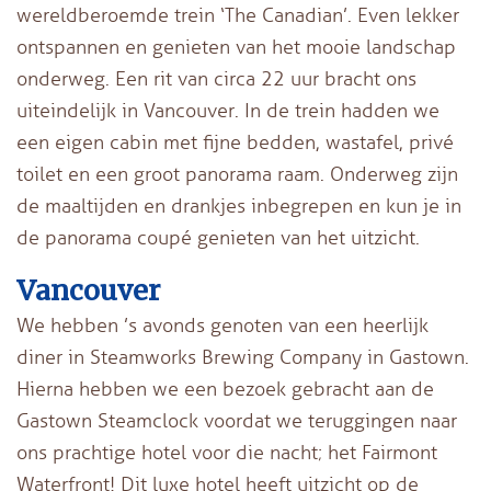
wereldberoemde trein ‘The Canadian’. Even lekker
ontspannen en genieten van het mooie landschap
onderweg. Een rit van circa 22 uur bracht ons
uiteindelijk in Vancouver. In de trein hadden we
een eigen cabin met fijne bedden, wastafel, privé
toilet en een groot panorama raam. Onderweg zijn
de maaltijden en drankjes inbegrepen en kun je in
de panorama coupé genieten van het uitzicht.
Vancouver
We hebben ’s avonds genoten van een heerlijk
diner in Steamworks Brewing Company in Gastown.
Hierna hebben we een bezoek gebracht aan de
Gastown Steamclock voordat we teruggingen naar
ons prachtige hotel voor die nacht; het Fairmont
Waterfront! Dit luxe hotel heeft uitzicht op de