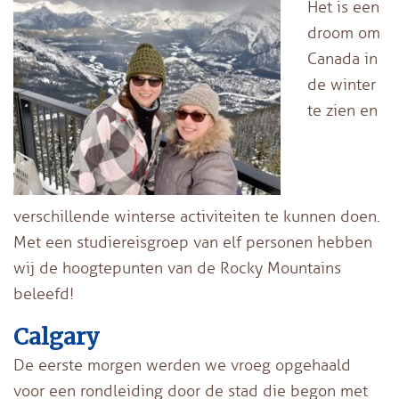
Het is een
droom om
Canada in
de winter
te zien en
verschillende winterse activiteiten te kunnen doen.
Met een studiereisgroep van elf personen hebben
wij de hoogtepunten van de Rocky Mountains
beleefd!
Calgary
De eerste morgen werden we vroeg opgehaald
voor een rondleiding door de stad die begon met