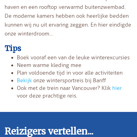
haven en een rooftop verwarmd buitenzwembad.
De moderne kamers hebben ook heerlijke bedden
kunnen wij nu uit ervaring zeggen. En hier eindigde
onze winterdroom…
Tips
Boek vooraf een van de leuke winterexcursies
Neem warme kleding mee
Plan voldoende tijd in voor alle activiteiten
Bekijk
onze wintersportreis bij Banff
Ook met de trein naar Vancouver? Klik
hier
voor deze prachtige reis.
Reizigers vertellen...