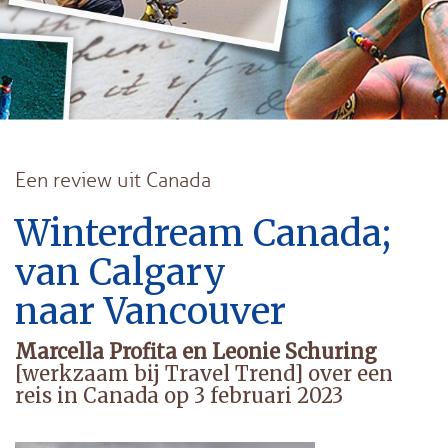
Een review uit Canada
Winterdream Canada;
van Calgary
naar Vancouver
Marcella Profita en Leonie Schuring
[werkzaam bij Travel Trend] over een
reis in Canada op 3 februari 2023