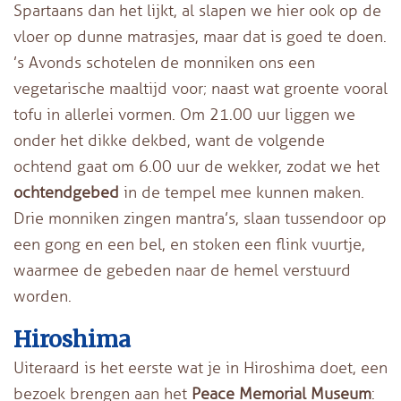
Spartaans dan het lijkt, al slapen we hier ook op de
vloer op dunne matrasjes, maar dat is goed te doen.
’s Avonds schotelen de monniken ons een
vegetarische maaltijd voor; naast wat groente vooral
tofu in allerlei vormen. Om 21.00 uur liggen we
onder het dikke dekbed, want de volgende
ochtend gaat om 6.00 uur de wekker, zodat we het
ochtendgebed
in de tempel mee kunnen maken.
Drie monniken zingen mantra’s, slaan tussendoor op
een gong en een bel, en stoken een flink vuurtje,
waarmee de gebeden naar de hemel verstuurd
worden.
Hiroshima
Uiteraard is het eerste wat je in Hiroshima doet, een
bezoek brengen aan het
Peace Memorial Museum
: