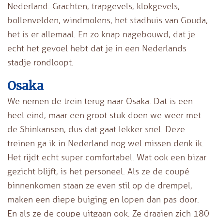
Nederland. Grachten, trapgevels, klokgevels,
bollenvelden, windmolens, het stadhuis van Gouda,
het is er allemaal. En zo knap nagebouwd, dat je
echt het gevoel hebt dat je in een Nederlands
stadje rondloopt.
Osaka
We nemen de trein terug naar Osaka. Dat is een
heel eind, maar een groot stuk doen we weer met
de Shinkansen, dus dat gaat lekker snel. Deze
treinen ga ik in Nederland nog wel missen denk ik.
Het rijdt echt super comfortabel. Wat ook een bizar
gezicht blijft, is het personeel. Als ze de coupé
binnenkomen staan ze even stil op de drempel,
maken een diepe buiging en lopen dan pas door.
En als ze de coupe uitgaan ook. Ze draaien zich 180