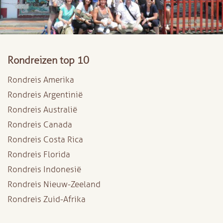
Rondreizen top 10
Rondreis Amerika
Rondreis Argentinië
Rondreis Australië
Rondreis Canada
Rondreis Costa Rica
Rondreis Florida
Rondreis Indonesië
Rondreis Nieuw-Zeeland
Rondreis Zuid-Afrika