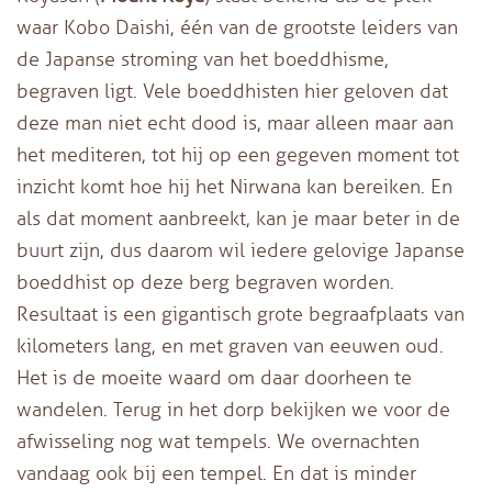
waar Kobo Daishi, één van de grootste leiders van
de Japanse stroming van het boeddhisme,
begraven ligt. Vele boeddhisten hier geloven dat
deze man niet echt dood is, maar alleen maar aan
het mediteren, tot hij op een gegeven moment tot
inzicht komt hoe hij het Nirwana kan bereiken. En
als dat moment aanbreekt, kan je maar beter in de
buurt zijn, dus daarom wil iedere gelovige Japanse
boeddhist op deze berg begraven worden.
Resultaat is een gigantisch grote begraafplaats van
kilometers lang, en met graven van eeuwen oud.
Het is de moeite waard om daar doorheen te
wandelen. Terug in het dorp bekijken we voor de
afwisseling nog wat tempels. We overnachten
vandaag ook bij een tempel. En dat is minder