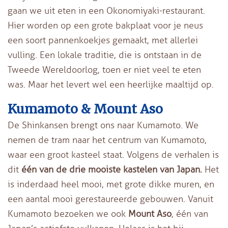
gaan we uit eten in een Okonomiyaki-restaurant.
Hier worden op een grote bakplaat voor je neus
een soort pannenkoekjes gemaakt, met allerlei
vulling. Een lokale traditie, die is ontstaan in de
Tweede Wereldoorlog, toen er niet veel te eten
was. Maar het levert wel een heerlijke maaltijd op.
Kumamoto & Mount Aso
De Shinkansen brengt ons naar Kumamoto. We
nemen de tram naar het centrum van Kumamoto,
waar een groot kasteel staat. Volgens de verhalen is
dit
één van de drie mooiste kastelen van Japan.
Het
is inderdaad heel mooi, met grote dikke muren, en
een aantal mooi gerestaureerde gebouwen. Vanuit
Kumamoto bezoeken we ook
Mount Aso
, één van