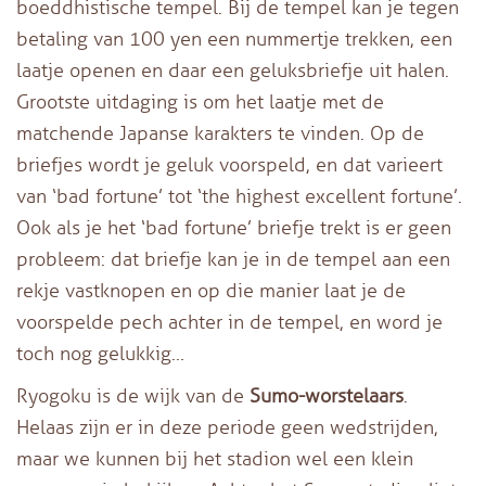
boeddhistische tempel. Bij de tempel kan je tegen
betaling van 100 yen een nummertje trekken, een
laatje openen en daar een geluksbriefje uit halen.
Grootste uitdaging is om het laatje met de
matchende Japanse karakters te vinden. Op de
briefjes wordt je geluk voorspeld, en dat varieert
van ‘bad fortune’ tot ‘the highest excellent fortune’.
Ook als je het ‘bad fortune’ briefje trekt is er geen
probleem: dat briefje kan je in de tempel aan een
rekje vastknopen en op die manier laat je de
voorspelde pech achter in de tempel, en word je
toch nog gelukkig…
Ryogoku is de wijk van de
Sumo-worstelaars
.
Helaas zijn er in deze periode geen wedstrijden,
maar we kunnen bij het stadion wel een klein