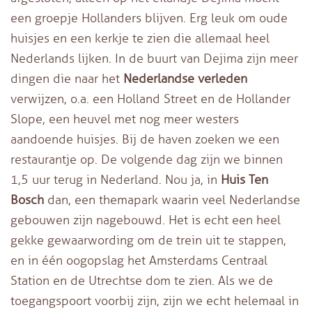
een groepje Hollanders blijven. Erg leuk om oude
huisjes en een kerkje te zien die allemaal heel
Nederlands lijken. In de buurt van Dejima zijn meer
dingen die naar het
Nederlandse verleden
verwijzen, o.a. een Holland Street en de Hollander
Slope, een heuvel met nog meer westers
aandoende huisjes. Bij de haven zoeken we een
restaurantje op. De volgende dag zijn we binnen
1,5 uur terug in Nederland. Nou ja, in
Huis Ten
Bosch
dan, een themapark waarin veel Nederlandse
gebouwen zijn nagebouwd. Het is echt een heel
gekke gewaarwording om de trein uit te stappen,
en in één oogopslag het Amsterdams Centraal
Station en de Utrechtse dom te zien. Als we de
toegangspoort voorbij zijn, zijn we echt helemaal in