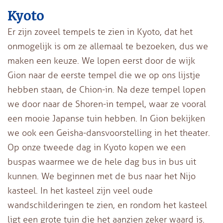
Kyoto
Er zijn zoveel tempels te zien in Kyoto, dat het
onmogelijk is om ze allemaal te bezoeken, dus we
maken een keuze. We lopen eerst door de wijk
Gion naar de eerste tempel die we op ons lijstje
hebben staan, de Chion-in. Na deze tempel lopen
we door naar de Shoren-in tempel, waar ze vooral
een mooie Japanse tuin hebben. In Gion bekijken
we ook een Geisha-dansvoorstelling in het theater.
Op onze tweede dag in Kyoto kopen we een
buspas waarmee we de hele dag bus in bus uit
kunnen. We beginnen met de bus naar het Nijo
kasteel. In het kasteel zijn veel oude
wandschilderingen te zien, en rondom het kasteel
ligt een grote tuin die het aanzien zeker waard is.