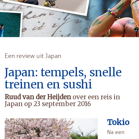
Een review uit Japan
Japan: tempels, snelle
treinen en sushi
Ruud van der Heijden
over een reis in
Japan op 23 september 2016
Tokio
Na een