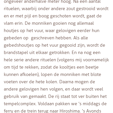
ongeveer anderhalve meter hoog. Na een aantal
rituelen, waarbij onder andere zout gestrooid wordt
en er met pijl en boog geschoten wordt, gaat de
vlam erin. De monniken gooien nog allemaal
houtjes op het vuur, waar gelovigen eerder hun
gebeden op geschreven hebben. Als alle
gebedshoutjes op het vuur gegooid zijn, wordt de
brandstapel uit elkaar getrokken. En na nog een
hele serie andere rituelen (volgens mij voornamelijk
om tijd te rekken, zodat de kooltjes een beetje
kunnen afkoelen), lopen de monniken met blote
voeten over de hete kolen. Daarna mogen de
andere gelovigen hen volgen, en daar wordt veel
gebruik van gemaakt. De rij staat tot ver buiten het
tempelcomplex. Voldaan pakken we ’s middags de
ferry en de trein terug naar Hiroshima. ’s Avonds