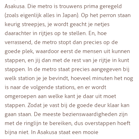
Asakusa. Die metro is trouwens prima geregeld
(zoals eigenlijk alles in Japan). Op het perron staan
keurig streepjes, je wordt geacht je netjes
daarachter in rijtjes op te stellen. En, hoe
verrassend, de metro stopt dan precies op de
goede plek, waardoor eerst de mensen uit kunnen
stappen, en jij dan met de rest van je rijtje in kunt
stappen. In de metro staat precies aangegeven bij
welk station je je bevindt, hoeveel minuten het nog
is naar de volgende stations, en er wordt
omgeroepen aan welke kant je daar uit moet
stappen. Zodat je vast bij de goede deur klaar kan
gaan staan. De meeste bezienswaardigheden zijn
met de ringlijn te bereiken, dus overstappen hoeft
bijna niet. In Asakusa staat een mooie