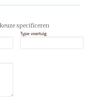
 keuze specificeren
Type voertuig