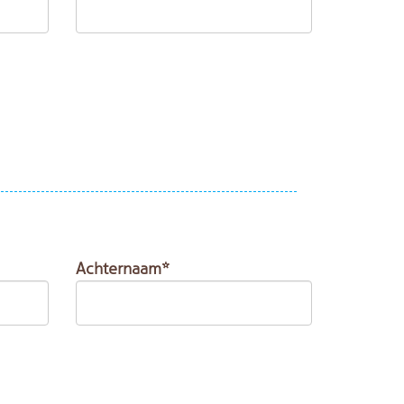
Achternaam*