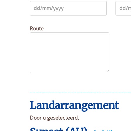
Route
Landarrangement
Door u geselecteerd: