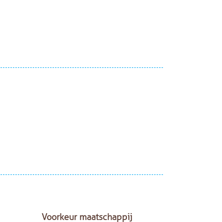
Voorkeur maatschappij