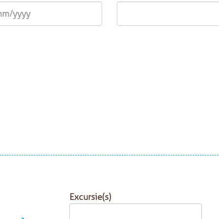
Excursie(s)