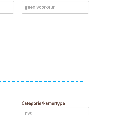
Categorie/kamertype