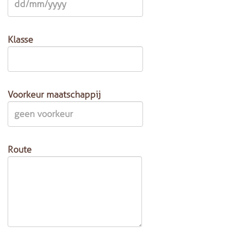
Klasse
Voorkeur maatschappij
Route