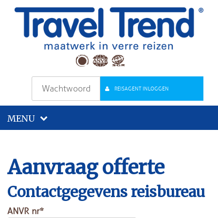
REISAGENT INLOGGEN
MENU
Aanvraag offerte
Contactgegevens reisbureau
ANVR nr*