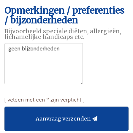
Opmerkingen / preferenties
/ bijzonderheden
Bijvoorbeeld speciale diëten, allergieën,
lichamelijke handicaps etc.
[ velden met een * zijn verplicht ]
Aanvraag verzenden