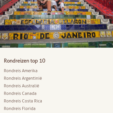
Rondreizen top 10
Rondreis Amerika
Rondreis Argentinië
Rondreis Australië
Rondreis Canada
Rondreis Costa Rica
Rondreis Florida