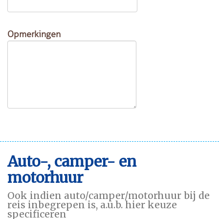
Opmerkingen
Auto-, camper- en
motorhuur
Ook indien auto/camper/motorhuur bij de
reis inbegrepen is, a.u.b. hier keuze
specificeren