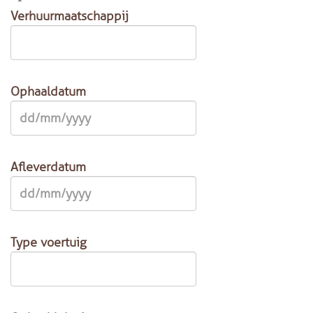
Verhuurmaatschappij
Ophaaldatum
Afleverdatum
Type voertuig