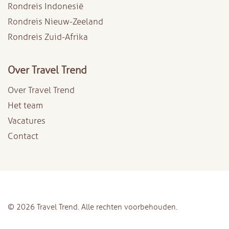
Rondreis Indonesië
Rondreis Nieuw-Zeeland
Rondreis Zuid-Afrika
Over Travel Trend
Over Travel Trend
Het team
Vacatures
Contact
© 2026 Travel Trend. Alle rechten voorbehouden.