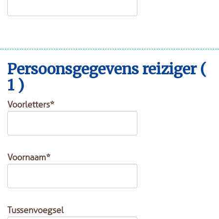
Persoonsgegevens reiziger (
1 )
Voorletters*
Voornaam*
Tussenvoegsel