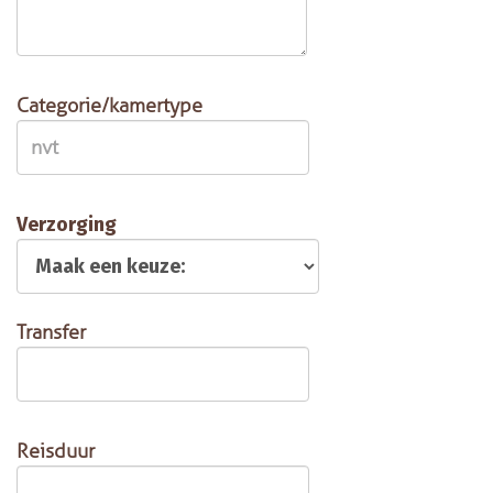
Categorie/kamertype
Verzorging
Transfer
Reisduur