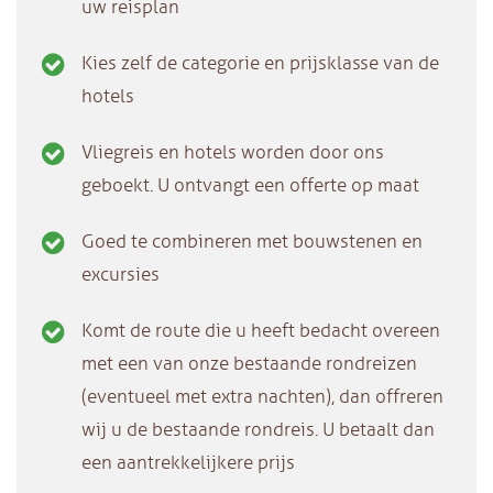
uw reisplan
Kies zelf de categorie en prijsklasse van de
hotels
Vliegreis en hotels worden door ons
geboekt. U ontvangt een offerte op maat
Goed te combineren met bouwstenen en
excursies
Komt de route die u heeft bedacht overeen
met een van onze bestaande rondreizen
(eventueel met extra nachten), dan offreren
wij u de bestaande rondreis. U betaalt dan
een aantrekkelijkere prijs