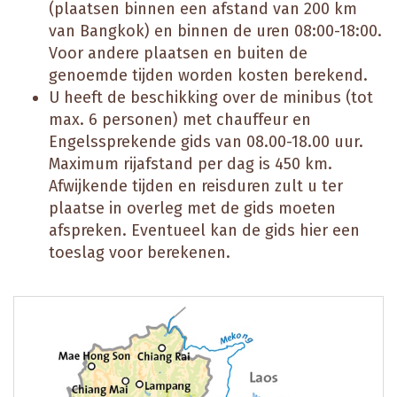
(plaatsen binnen een afstand van 200 km
van Bangkok) en binnen de uren 08:00-18:00.
Voor andere plaatsen en buiten de
genoemde tijden worden kosten berekend.
U heeft de beschikking over de minibus (tot
max. 6 personen) met chauffeur en
Engelssprekende gids van 08.00-18.00 uur.
Maximum rijafstand per dag is 450 km.
Afwijkende tijden en reisduren zult u ter
plaatse in overleg met de gids moeten
afspreken. Eventueel kan de gids hier een
toeslag voor berekenen.