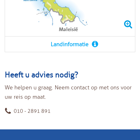
Landinformatie
Heeft u advies nodig?
We helpen u graag. Neem contact op met ons voor
uw reis op maat.
010 - 2891 891