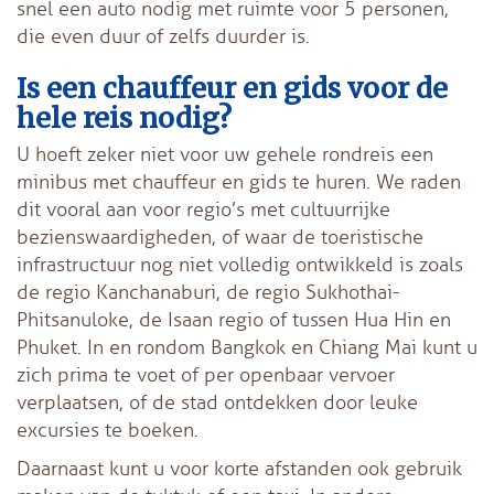
snel een auto nodig met ruimte voor 5 personen,
die even duur of zelfs duurder is.
Is een chauffeur en gids voor de
hele reis nodig?
U hoeft zeker niet voor uw gehele rondreis een
minibus met chauffeur en gids te huren. We raden
dit vooral aan voor regio’s met cultuurrijke
bezienswaardigheden, of waar de toeristische
infrastructuur nog niet volledig ontwikkeld is zoals
de regio Kanchanaburi, de regio Sukhothai-
Phitsanuloke, de Isaan regio of tussen Hua Hin en
Phuket. In en rondom Bangkok en Chiang Mai kunt u
zich prima te voet of per openbaar vervoer
verplaatsen, of de stad ontdekken door leuke
excursies te boeken.
Daarnaast kunt u voor korte afstanden ook gebruik