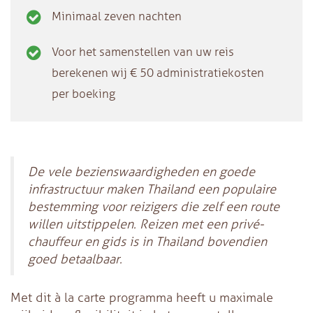
Minimaal zeven nachten
Voor het samenstellen van uw reis
berekenen wij € 50 administratiekosten
per boeking
De vele bezienswaardigheden en goede
infrastructuur maken Thailand een populaire
bestemming voor reizigers die zelf een route
willen uitstippelen. Reizen met een privé-
chauffeur en gids is in Thailand bovendien
goed betaalbaar.
Met dit à la carte programma heeft u maximale