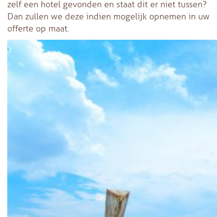
zelf een hotel gevonden en staat dit er niet tussen?
Dan zullen we deze indien mogelijk opnemen in uw
offerte op maat.