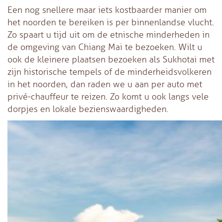
Een nog snellere maar iets kostbaarder manier om
het noorden te bereiken is per binnenlandse vlucht.
Zo spaart u tijd uit om de etnische minderheden in
de omgeving van Chiang Mai te bezoeken. Wilt u
ook de kleinere plaatsen bezoeken als Sukhotai met
zijn historische tempels of de minderheidsvolkeren
in het noorden, dan raden we u aan per auto met
privé-chauffeur te reizen. Zo komt u ook langs vele
dorpjes en lokale bezienswaardigheden.