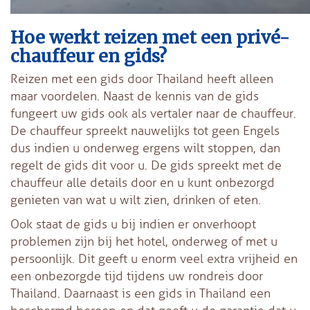
Hoe werkt reizen met een privé-
chauffeur en gids?
Reizen met een gids door Thailand heeft alleen
maar voordelen. Naast de kennis van de gids
fungeert uw gids ook als vertaler naar de chauffeur.
De chauffeur spreekt nauwelijks tot geen Engels
dus indien u onderweg ergens wilt stoppen, dan
regelt de gids dit voor u. De gids spreekt met de
chauffeur alle details door en u kunt onbezorgd
genieten van wat u wilt zien, drinken of eten.
Ook staat de gids u bij indien er onverhoopt
problemen zijn bij het hotel, onderweg of met u
persoonlijk. Dit geeft u enorm veel extra vrijheid en
een onbezorgde tijd tijdens uw rondreis door
Thailand. Daarnaast is een gids in Thailand een