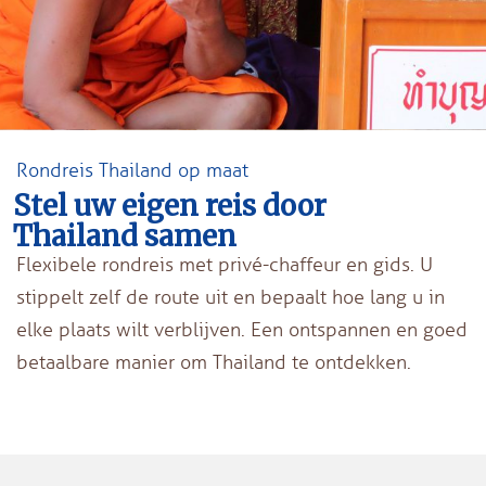
Rondreis Thailand op maat
Stel uw eigen reis door
Thailand samen
Flexibele rondreis met privé-chaffeur en gids. U
stippelt zelf de route uit en bepaalt hoe lang u in
elke plaats wilt verblijven. Een ontspannen en goed
betaalbare manier om Thailand te ontdekken.