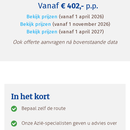
Vanaf
€ 402,-
p.p.
Bekijk prijzen
(vanaf 1 april 2026)
Bekijk prijzen
(vanaf 1 november 2026)
Bekijk prijzen
(vanaf 1 april 2027)
Ook offerte aanvragen ná bovenstaande data
In het kort
Bepaal zelf de route
Onze Azië-specialisten geven u advies over