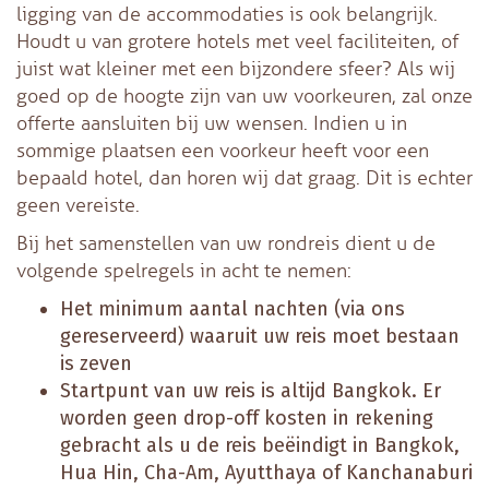
ligging van de accommodaties is ook belangrijk.
Houdt u van grotere hotels met veel faciliteiten, of
juist wat kleiner met een bijzondere sfeer? Als wij
goed op de hoogte zijn van uw voorkeuren, zal onze
offerte aansluiten bij uw wensen. Indien u in
sommige plaatsen een voorkeur heeft voor een
bepaald hotel, dan horen wij dat graag. Dit is echter
geen vereiste.
Bij het samenstellen van uw rondreis dient u de
volgende spelregels in acht te nemen:
Het minimum aantal nachten (via ons
gereserveerd) waaruit uw reis moet bestaan
is zeven
Startpunt van uw reis is altijd Bangkok. Er
worden geen drop-off kosten in rekening
gebracht als u de reis beëindigt in Bangkok,
Hua Hin, Cha-Am, Ayutthaya of Kanchanaburi