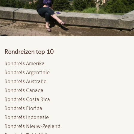
Rondreizen top 10
Rondreis Amerika
Rondreis Argentinië
Rondreis Australië
Rondreis Canada
Rondreis Costa Rica
Rondreis Florida
Rondreis Indonesië
Rondreis Nieuw-Zeeland