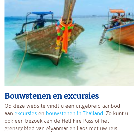
Bouwstenen en excursies
Op deze website vindt u een uitgebreid aanbod
aan
excursies
en
bouwstenen in Thailand
. Zo kunt u
ook een bezoek aan de Hell Fire Pass of het
grensgebied van Myanmar en Laos met uw reis