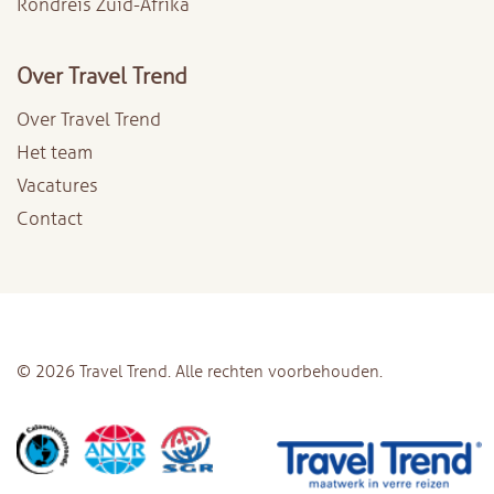
Rondreis Zuid-Afrika
Over Travel Trend
Over Travel Trend
Het team
Vacatures
Contact
© 2026 Travel Trend. Alle rechten voorbehouden.