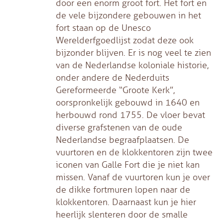
door een enorm groot fort. Het fort en
de vele bijzondere gebouwen in het
fort staan op de Unesco
Werelderfgoedlijst zodat deze ook
bijzonder blijven. Er is nog veel te zien
van de Nederlandse koloniale historie,
onder andere de Nederduits
Gereformeerde “Groote Kerk”,
oorspronkelijk gebouwd in 1640 en
herbouwd rond 1755. De vloer bevat
diverse grafstenen van de oude
Nederlandse begraafplaatsen. De
vuurtoren en de klokkentoren zijn twee
iconen van Galle Fort die je niet kan
missen. Vanaf de vuurtoren kun je over
de dikke fortmuren lopen naar de
klokkentoren. Daarnaast kun je hier
heerlijk slenteren door de smalle