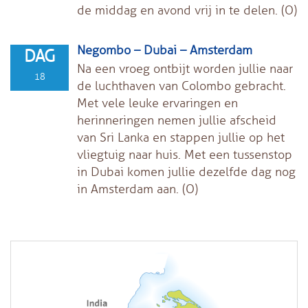
de middag en avond vrij in te delen. (O)
Negombo – Dubai – Amsterdam
DAG
Na een vroeg ontbijt worden jullie naar
18
de luchthaven van Colombo gebracht.
Met vele leuke ervaringen en
herinneringen nemen jullie afscheid
van Sri Lanka en stappen jullie op het
vliegtuig naar huis. Met een tussenstop
in Dubai komen jullie dezelfde dag nog
in Amsterdam aan. (O)