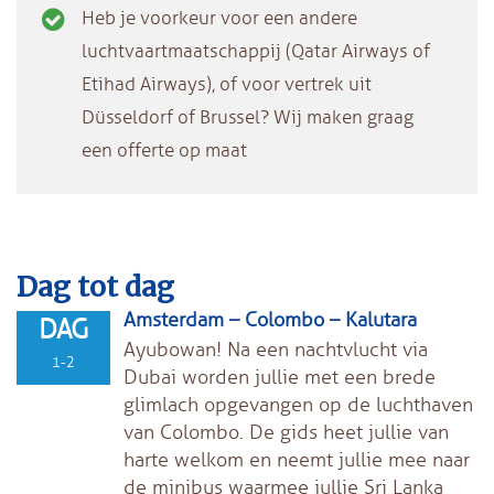
Heb je voorkeur voor een andere
luchtvaartmaatschappij (Qatar Airways of
Etihad Airways), of voor vertrek uit
Düsseldorf of Brussel? Wij maken graag
een offerte op maat
Dag tot dag
Amsterdam – Colombo – Kalutara
DAG
Ayubowan! Na een nachtvlucht via
1-2
Dubai worden jullie met een brede
glimlach opgevangen op de luchthaven
van Colombo. De gids heet jullie van
harte welkom en neemt jullie mee naar
de minibus waarmee jullie Sri Lanka