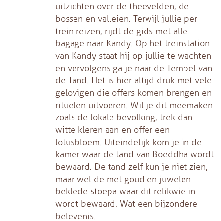
uitzichten over de theevelden, de
bossen en valleien. Terwijl jullie per
trein reizen, rijdt de gids met alle
bagage naar Kandy. Op het treinstation
van Kandy staat hij op jullie te wachten
en vervolgens ga je naar de Tempel van
de Tand. Het is hier altijd druk met vele
gelovigen die offers komen brengen en
rituelen uitvoeren. Wil je dit meemaken
zoals de lokale bevolking, trek dan
witte kleren aan en offer een
lotusbloem. Uiteindelijk kom je in de
kamer waar de tand van Boeddha wordt
bewaard. De tand zelf kun je niet zien,
maar wel de met goud en juwelen
beklede stoepa waar dit relikwie in
wordt bewaard. Wat een bijzondere
belevenis.