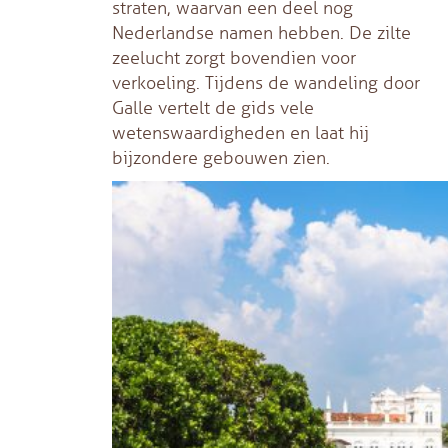
straten, waarvan een deel nog
Nederlandse namen hebben. De zilte
zeelucht zorgt bovendien voor
verkoeling. Tijdens de wandeling door
Galle vertelt de gids vele
wetenswaardigheden en laat hij
bijzondere gebouwen zien.