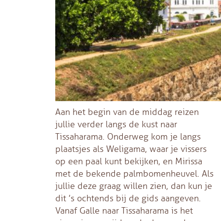
Aan het begin van de middag reizen
jullie verder langs de kust naar
Tissaharama. Onderweg kom je langs
plaatsjes als Weligama, waar je vissers
op een paal kunt bekijken, en Mirissa
met de bekende palmbomenheuvel. Als
jullie deze graag willen zien, dan kun je
dit ’s ochtends bij de gids aangeven.
Vanaf Galle naar Tissaharama is het