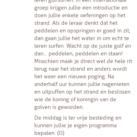
groep krijgen jullie een introductie en
doen jullie enkele oefeningen op het
strand. Als de leraar denkt dat het
peddelen en opspringen er goed in zit,
dan gaan jullie het water in om echt te
leren surfen. Wacht op de juiste golf en
dan… peddelen, peddelen en staan!
Misschien maak je direct wel de hele rit
terug naar het strand en anders wordt
het weer een nieuwe poging. Na
anderhalf uur kunnen jullie nagenieten
en uitpuffen op het strand en beslissen
wie de koning of koningin van de
golven is geworden.
De middag is ter vrije besteding en
kunnen jullie je eigen programma
bepalen. (O)