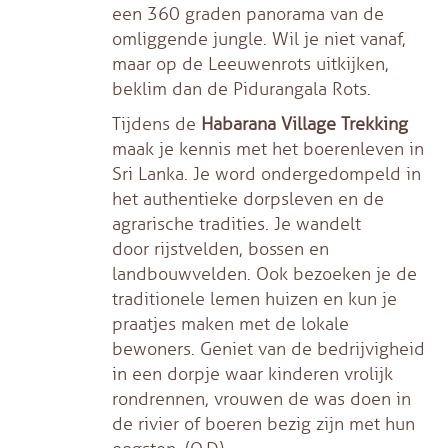
een 360 graden panorama van de
omliggende jungle. Wil je niet vanaf,
maar op de Leeuwenrots uitkijken,
beklim dan de Pidurangala Rots.
Tijdens de
Habarana Village Trekking
maak je kennis met het boerenleven in
Sri Lanka.
Je word ondergedompeld in
het authentieke dorpsleven en de
agrarische tradities. Je
wandelt
door
rijstvelden, bossen en
landbouwvelden.
Ook bezoeken je de
traditionele lemen huizen en kun je
praatjes maken met de lokale
bewoners.
Geniet van de bedrijvigheid
in een dorpje waar kinderen vrolijk
rondrennen, vrouwen de was doen in
de rivier of boeren bezig zijn met hun