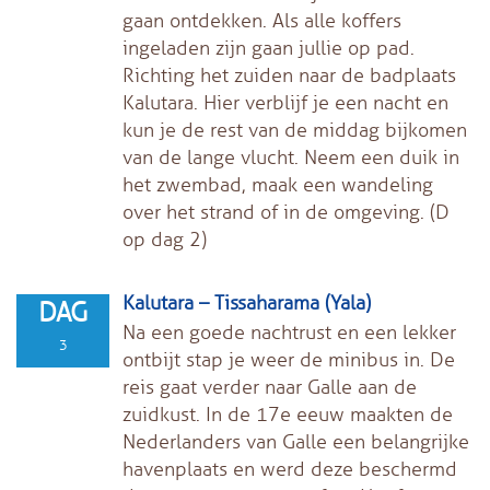
gaan ontdekken. Als alle koffers
ingeladen zijn gaan jullie op pad.
Richting het zuiden naar de badplaats
Kalutara. Hier verblijf je een nacht en
kun je de rest van de middag bijkomen
van de lange vlucht. Neem een duik in
het zwembad, maak een wandeling
over het strand of in de omgeving. (D
op dag 2)
Kalutara – Tissaharama (Yala)
DAG
Na een goede nachtrust en een lekker
3
ontbijt stap je weer de minibus in. De
reis gaat verder naar Galle aan de
zuidkust. In de 17e eeuw maakten de
Nederlanders van Galle een belangrijke
havenplaats en werd deze beschermd