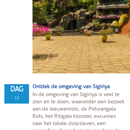
Ontdek de omgeving van Sigiriya
DAG
In de omgeving van Sigiriya is veel te
12
zien en te doen, waaronder een bezoek
aan de leeuwenrots, de Pidurangala
Rots, het Ritigala klooster, excursies
naar het lokale dorpsleven, een