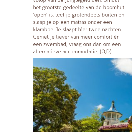
het grootste gedeelte van de boomhut
‘open’ is, leef je grotendeels buiten en
slaap je op een matras onder een
klamboe. Je slaapt hier twee nachten.
Geniet je liever van meer comfort én
een zwembad, vraag ons dan om een
alternatieve accommodatie. (O,D)