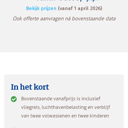
Bekijk prijzen
(vanaf 1 april 2026)
Ook offerte aanvragen ná bovenstaande data
In het kort
Bovenstaande vanafprijs is inclusief
vliegreis, luchthavenbelasting en verblijf
van twee volwassenen en twee kinderen