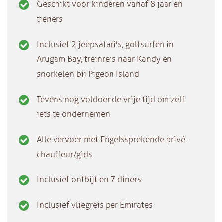
Geschikt voor kinderen vanaf 8 jaar en
tieners
Inclusief 2 jeepsafari's, golfsurfen in
Arugam Bay, treinreis naar Kandy en
snorkelen bij Pigeon Island
Tevens nog voldoende vrije tijd om zelf
iets te ondernemen
Alle vervoer met Engelssprekende privé-
chauffeur/gids
Inclusief ontbijt en 7 diners
Inclusief vliegreis per Emirates