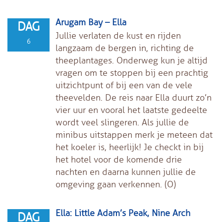
Arugam Bay – Ella
DAG
Jullie verlaten de kust en rijden
6
langzaam de bergen in, richting de
theeplantages. Onderweg kun je altijd
vragen om te stoppen bij een prachtig
uitzichtpunt of bij een van de vele
theevelden. De reis naar Ella duurt zo’n
vier uur en vooral het laatste gedeelte
wordt veel slingeren. Als jullie de
minibus uitstappen merk je meteen dat
het koeler is, heerlijk! Je checkt in bij
het hotel voor de komende drie
nachten en daarna kunnen jullie de
omgeving gaan verkennen. (O)
Ella: Little Adam’s Peak, Nine Arch
DAG