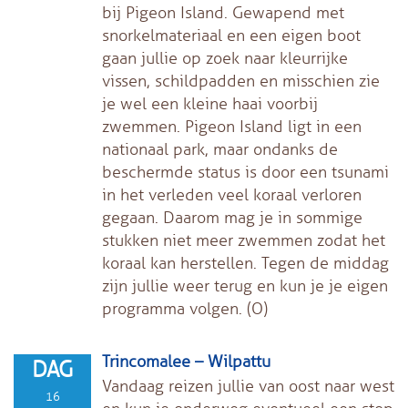
bij Pigeon Island. Gewapend met
snorkelmateriaal en een eigen boot
gaan jullie op zoek naar kleurrijke
vissen, schildpadden en misschien zie
je wel een kleine haai voorbij
zwemmen. Pigeon Island ligt in een
nationaal park, maar ondanks de
beschermde status is door een tsunami
in het verleden veel koraal verloren
gegaan. Daarom mag je in sommige
stukken niet meer zwemmen zodat het
koraal kan herstellen. Tegen de middag
zijn jullie weer terug en kun je je eigen
programma volgen. (O)
Trincomalee – Wilpattu
DAG
Vandaag reizen jullie van oost naar west
16