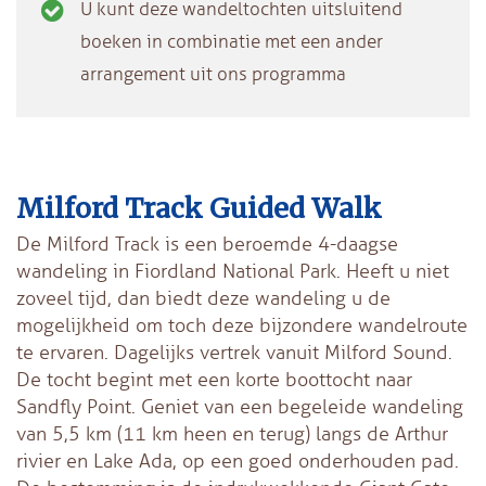
U kunt deze wandeltochten uitsluitend
boeken in combinatie met een ander
arrangement uit ons programma
Milford Track Guided Walk
De Milford Track is een beroemde 4-daagse
wandeling in Fiordland National Park. Heeft u niet
zoveel tijd, dan biedt deze wandeling u de
mogelijkheid om toch deze bijzondere wandelroute
te ervaren.
Dagelijks vertrek vanuit Milford Sound.
De tocht begint met een korte boottocht naar
Sandfly Point. Geniet van een begeleide wandeling
van 5,5 km (11 km heen en terug) langs de Arthur
rivier en Lake Ada, op een goed onderhouden pad.