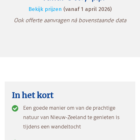
Bekijk prijzen
(vanaf 1 april 2026)
Ook offerte aanvragen ná bovenstaande data
In het kort
Een goede manier om van de prachtige
natuur van Nieuw-Zeeland te genieten is
tijdens een wandeltocht