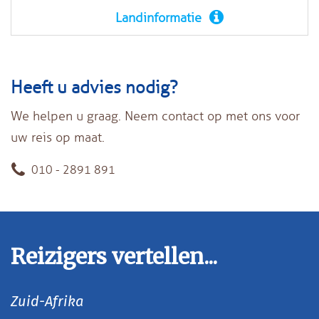
Landinformatie
Heeft u advies nodig?
We helpen u graag. Neem contact op met ons voor
uw reis op maat.
010 - 2891 891
Reizigers vertellen...
Zuid-Afrika