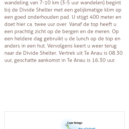
wandeling van 7-10 km (3-5 uur wandelen) begint
bij de Divide Shelter met een gelijkmatige klim op
een goed onderhouden pad. U stijgt 400 meter en
doet hier ca. twee uur over. Vanaf de top heeft u
een prachtig zicht op de bergen en de meren. Op
een heldere dag gebruikt u de lunch op de top en
anders in een hut. Vervolgens keert u weer terug
naar de Divide Shelter. Vertrek uit Te Anau is 08.30
uur, geschatte aankomst in Te Anau is 16.30 uur.