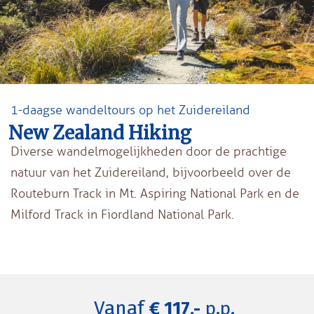
1-daagse wandeltours op het Zuidereiland
New Zealand Hiking
Diverse wandelmogelijkheden door de prachtige
natuur van het Zuidereiland, bijvoorbeeld over de
Routeburn Track in Mt. Aspiring National Park en de
Milford Track in Fiordland National Park.
Vanaf
€ 117,-
p.p.