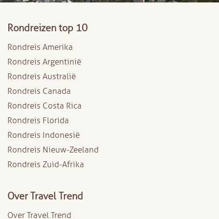
Rondreizen top 10
Rondreis Amerika
Rondreis Argentinië
Rondreis Australië
Rondreis Canada
Rondreis Costa Rica
Rondreis Florida
Rondreis Indonesië
Rondreis Nieuw-Zeeland
Rondreis Zuid-Afrika
Over Travel Trend
Over Travel Trend