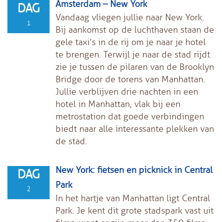
Amsterdam – New York
DAG
Vandaag vliegen jullie naar New York.
1
Bij aankomst op de luchthaven staan de
gele taxi’s in de rij om je naar je hotel
te brengen. Terwijl je naar de stad rijdt
zie je tussen de pilaren van de Brooklyn
Bridge door de torens van Manhattan.
Jullie verblijven drie nachten in een
hotel in Manhattan, vlak bij een
metrostation dat goede verbindingen
biedt naar alle interessante plekken van
de stad.
New York: fietsen en picknick in Central
DAG
Park
2
In het hartje van Manhattan ligt Central
Park. Je kent dit grote stadspark vast uit