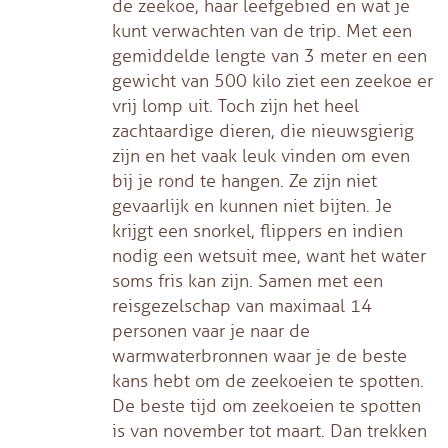
de zeekoe, haar leefgebied en wat je
kunt verwachten van de trip. Met een
gemiddelde lengte van 3 meter en een
gewicht van 500 kilo ziet een zeekoe er
vrij lomp uit. Toch zijn het heel
zachtaardige dieren, die nieuwsgierig
zijn en het vaak leuk vinden om even
bij je rond te hangen. Ze zijn niet
gevaarlijk en kunnen niet bijten. Je
krijgt een snorkel, flippers en indien
nodig een wetsuit mee, want het water
soms fris kan zijn. Samen met een
reisgezelschap van maximaal 14
personen vaar je naar de
warmwaterbronnen waar je de beste
kans hebt om de zeekoeien te spotten.
De beste tijd om zeekoeien te spotten
is van november tot maart. Dan trekken