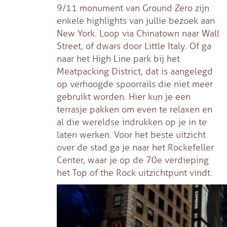
9/11 monument van Ground Zero zijn
enkele highlights van jullie bezoek aan
New York. Loop via Chinatown naar Wall
Street, of dwars door Little Italy. Of ga
naar het High Line park bij het
Meatpacking District, dat is aangelegd
op verhoogde spoorrails die niet meer
gebruikt worden. Hier kun je een
terrasje pakken om even te relaxen en
al die wereldse indrukken op je in te
laten werken. Voor het beste uitzicht
over de stad ga je naar het Rockefeller
Center, waar je op de 70e verdieping
het Top of the Rock uitzichtpunt vindt.