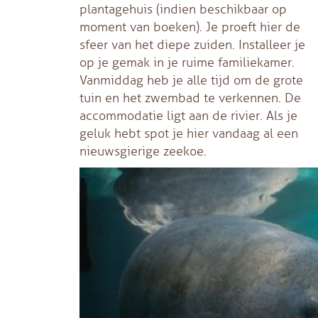
plantagehuis (indien beschikbaar op
moment van boeken). Je proeft hier de
sfeer van het diepe zuiden. Installeer je
op je gemak in je ruime familiekamer.
Vanmiddag heb je alle tijd om de grote
tuin en het zwembad te verkennen. De
accommodatie ligt aan de rivier. Als je
geluk hebt spot je hier vandaag al een
nieuwsgierige zeekoe.