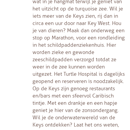
wat in je hangmat terwijl je geniet van
het uitzicht op de turquoise zee. Wil je
iets meer van de Keys zien, rij dan in
circa een uur door naar Key West. Hou
je van dieren? Maak dan onderweg een
stop op Marathon, voor een rondleiding
in het schildpaddenziekenhuis. Hier
worden zieke en gewonde
zeeschildpadden verzorgd totdat ze
weer in de zee kunnen worden
uitgezet. Het Turtle Hospital is dagelijks
geopend en reserveren is noodzakelijk.
Op de Keys zijn genoeg restaurants
en/bars met een sfeervol Caribisch
tintje. Met een drankje en een hapje
geniet je hier van de zonsondergang.
Wil je de onderwaterwereld van de
Keys ontdekken? Laat het ons weten,