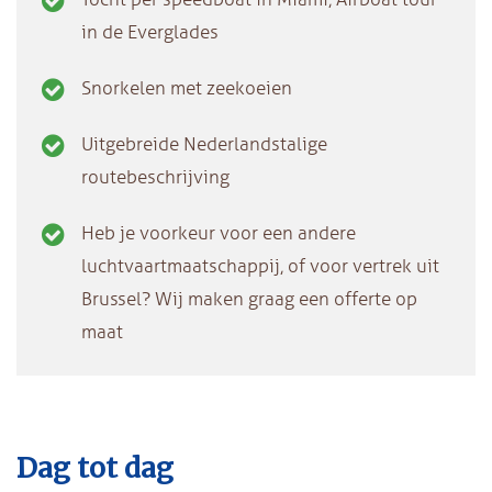
in de Everglades
Snorkelen met zeekoeien
Uitgebreide Nederlandstalige
routebeschrijving
Heb je voorkeur voor een andere
luchtvaartmaatschappij, of voor vertrek uit
Brussel? Wij maken graag een offerte op
maat
Dag tot dag