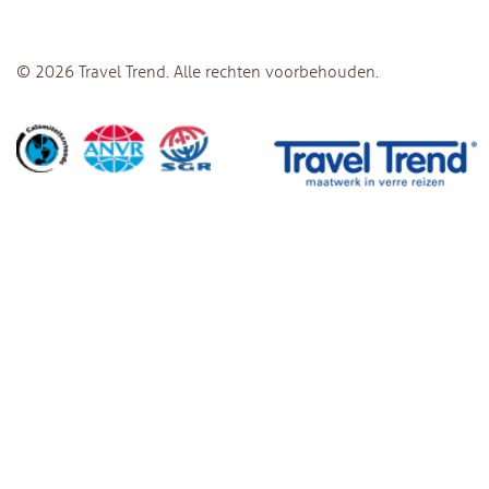
© 2026 Travel Trend. Alle rechten voorbehouden.