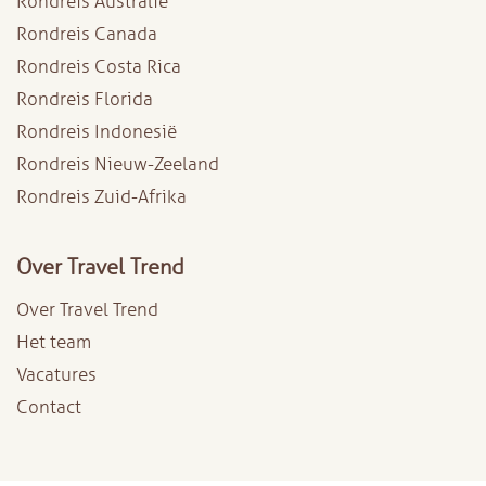
Rondreis Australië
Rondreis Canada
Rondreis Costa Rica
Rondreis Florida
Rondreis Indonesië
Rondreis Nieuw-Zeeland
Rondreis Zuid-Afrika
Over Travel Trend
Over Travel Trend
Het team
Vacatures
Contact