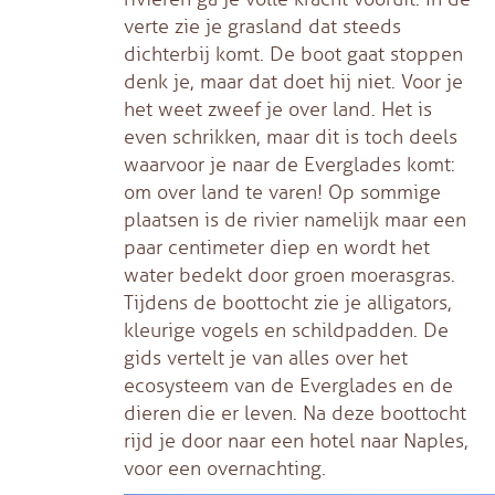
verte zie je grasland dat steeds
dichterbij komt. De boot gaat stoppen
denk je, maar dat doet hij niet. Voor je
het weet zweef je over land. Het is
even schrikken, maar dit is toch deels
waarvoor je naar de Everglades komt:
om over land te varen! Op sommige
plaatsen is de rivier namelijk maar een
paar centimeter diep en wordt het
water bedekt door groen moerasgras.
Tijdens de boottocht zie je alligators,
kleurige vogels en schildpadden. De
gids vertelt je van alles over het
ecosysteem van de Everglades en de
dieren die er leven. Na deze boottocht
rijd je door naar een hotel naar Naples,
voor een overnachting.