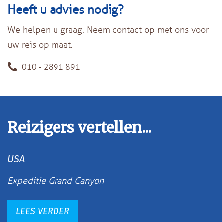
Heeft u advies nodig?
We helpen u graag. Neem contact op met ons voor
uw reis op maat.
010 - 2891 891
Reizigers vertellen...
USA
Expeditie Grand Canyon
LEES VERDER