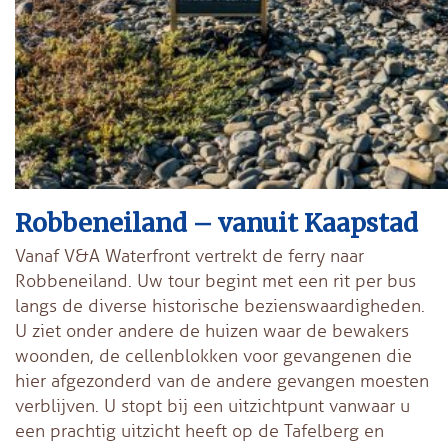
Robbeneiland – vanuit Kaapstad
Vanaf V&A Waterfront vertrekt de ferry naar
Robbeneiland. Uw tour begint met een rit per bus
langs de diverse historische bezienswaardigheden.
U ziet onder andere de huizen waar de bewakers
woonden, de cellenblokken voor gevangenen die
hier afgezonderd van de andere gevangen moesten
verblijven. U stopt bij een uitzichtpunt vanwaar u
een prachtig uitzicht heeft op de Tafelberg en