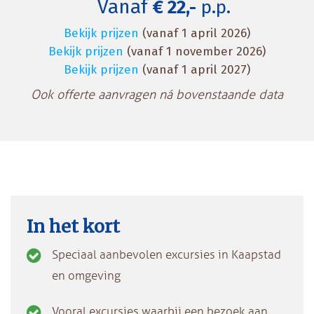
Vanaf
€ 22,-
p.p.
Bekijk prijzen
(vanaf 1 april 2026)
Bekijk prijzen
(vanaf 1 november 2026)
Bekijk prijzen
(vanaf 1 april 2027)
Ook offerte aanvragen ná bovenstaande data
In het kort
Speciaal aanbevolen excursies in Kaapstad
en omgeving
Vooral excursies waarbij een bezoek aan