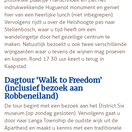
indrukwekkende Huguenot monument en geniet
hier van een heerlijke lunch (niet inbegrepen).
Vervolgens rijdt u over de Helshoogte pas naar
Stellenbosch, waar u tijd heeft om een
wandelingetje door het gezellige centrum te
maken. Natuurlijk bezoekt u ook twee verschillende
wijngaarden waar u tevens de wijnen mag proeven
en kopen. Rond 17.30 uur keert u terug in
Kaapstad.
Dagtour ‘Walk to Freedom’
(inclusief bezoek aan
Robbeneiland)
De tour begint met een bezoek aan het District Six
museum (op zondag gesloten). Vervolgens gaat u
door naar Langa Township de oudste wijk uit de
Apartheid en maakt u kennis met een traditionele