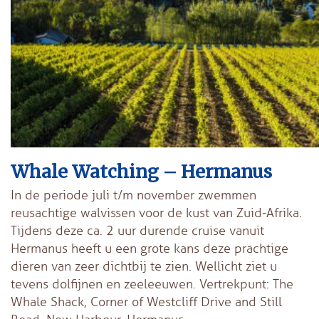
Whale Watching – Hermanus
In de periode juli t/m november zwemmen
reusachtige walvissen voor de kust van Zuid-Afrika.
Tijdens deze ca. 2 uur durende cruise vanuit
Hermanus heeft u een grote kans deze prachtige
dieren van zeer dichtbij te zien. Wellicht ziet u
tevens dolfijnen en zeeleeuwen. Vertrekpunt: The
Whale Shack, Corner of Westcliff Drive and Still