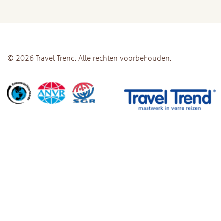
© 2026 Travel Trend. Alle rechten voorbehouden.