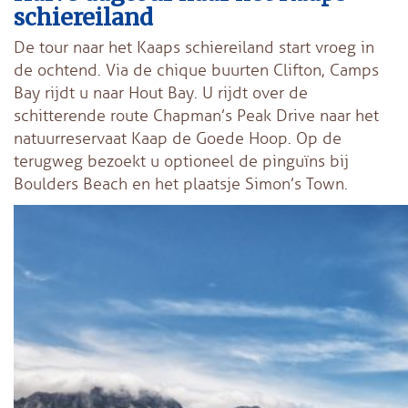
schiereiland
De tour naar het Kaaps schiereiland start vroeg in
de ochtend. Via de chique buurten Clifton, Camps
Bay rijdt u naar Hout Bay. U rijdt over de
schitterende route Chapman’s Peak Drive naar het
natuurreservaat Kaap de Goede Hoop. Op de
terugweg bezoekt u optioneel de pinguïns bij
Boulders Beach en het plaatsje Simon’s Town.