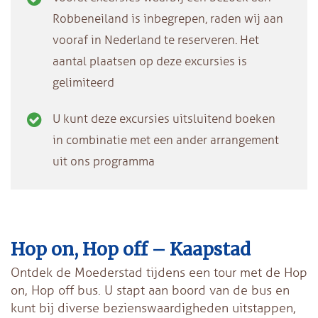
Robbeneiland is inbegrepen, raden wij aan
vooraf in Nederland te reserveren. Het
aantal plaatsen op deze excursies is
gelimiteerd
U kunt deze excursies uitsluitend boeken
in combinatie met een ander arrangement
uit ons programma
Hop on, Hop off – Kaapstad
Ontdek de Moederstad tijdens een tour met de Hop
on, Hop off bus. U stapt aan boord van de bus en
kunt bij diverse bezienswaardigheden uitstappen,