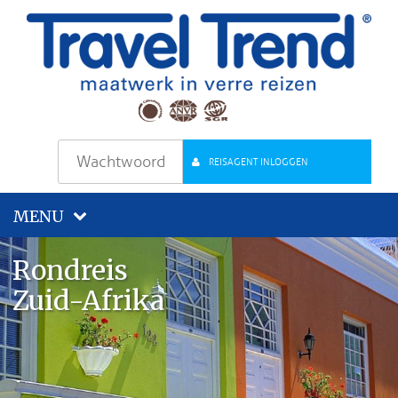
REISAGENT INLOGGEN
MENU
Rondreis
Zuid-Afrika