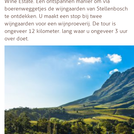
Wine Estate. Een ontspannen manier om via
boerenweggetjes de wijngaarden van Stellenbosch
te ontdekken. U maakt een stop bij twee
wijngaarden voor een wijnproeverij. De tour is
ongeveer 12 kilometer. lang waar u ongeveer 3 uur
over doet.