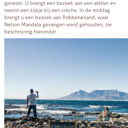
genezer. U brengt een bezoek aan een atelier en
neemt een kijkje bij een crèche. In de middag
brengt u een bezoek aan Robbeneiland, waar
Nelson Mandela gevangen werd gehouden, zie
beschrijving hieronder.