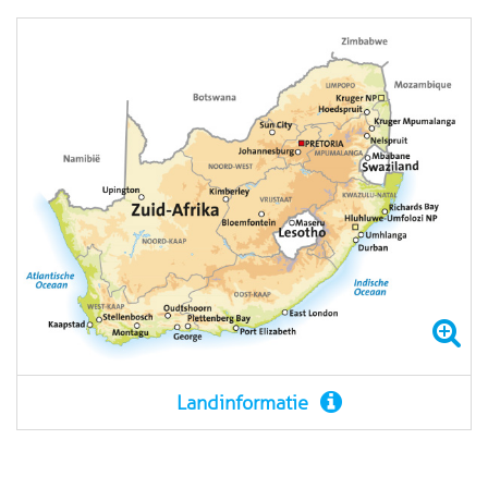
Landinformatie