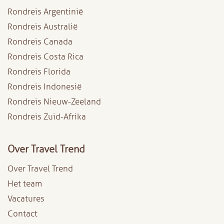
Rondreis Argentinië
Rondreis Australië
Rondreis Canada
Rondreis Costa Rica
Rondreis Florida
Rondreis Indonesië
Rondreis Nieuw-Zeeland
Rondreis Zuid-Afrika
Over Travel Trend
Over Travel Trend
Het team
Vacatures
Contact